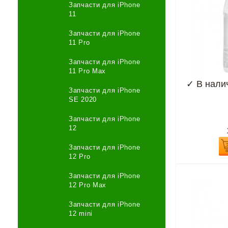
Запчасти для iPhone
11
Запчасти для iPhone
11 Pro
Запчасти для iPhone
11 Pro Max
✓
В нали
Запчасти для iPhone
SE 2020
Запчасти для iPhone
12
Запчасти для iPhone
12 Pro
Запчасти для iPhone
12 Pro Max
Запчасти для iPhone
12 mini