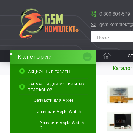
0 800 604-579
gsm.komplekt@
С
Категории
Каталог
АКЦИОННЫЕ ТОВАРЫ
ЗАПЧАСТИ ДЛЯ МОБИЛЬНЫХ
ТЕЛЕФОНОВ
Запчасти для Apple
Запчасти Apple Watch
Запчасти Apple Watch
2