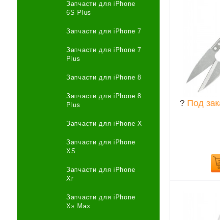
Запчасти для iPhone
6S Plus
Запчасти для iPhone 7
Запчасти для iPhone 7
Plus
Запчасти для iPhone 8
Запчасти для iPhone 8
?
Под зак
Plus
Запчасти для iPhone X
Запчасти для iPhone
XS
Запчасти для iPhone
Xr
Запчасти для iPhone
Xs Max