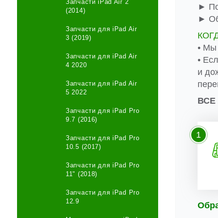
Запчасти iPad Air 2
► По
(2014)
► Об
Запчасти для iPad Air
КОГ
3 (2019)
• Мы
Запчасти для iPad Air
• Ес
4 2020
и до
пере
Запчасти для iPad Air
5 2022
ВСЕ
Запчасти для iPad Pro
9.7 (2016)
1
Запчасти для iPad Pro
10.5 (2017)
Запчасти для iPad Pro
11" (2018)
Запчасти для iPad Pro
12.9
Обр