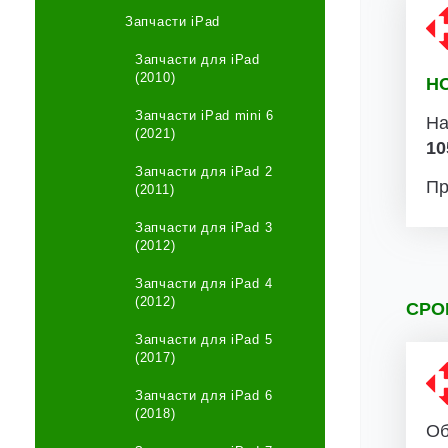
Запчасти iPad
Запчасти для iPad
(2010)
Н
Запчасти iPad mini 6
На
(2021)
10
Запчасти для iPad 2
Пр
(2011)
Запчасти для iPad 3
(2012)
Запчасти для iPad 4
(2012)
СРО
Запчасти для iPad 5
(2017)
Запчасти для iPad 6
(2018)
Об