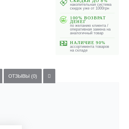
СКИДКИ ДО 8%
накопительная система
скидок уже от 1000грн
100% ВОЗВРАТ
ДЕНЕГ
по желанию клиента /
оперативная замена на
аналогичный товар
НАЛИЧИЕ 90%
ассортимента товаров
на складе
ОТЗЫВЫ (0)