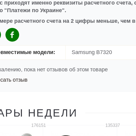
с приходят именно реквизиты расчетного счета, 
 "Платежи по Украине".
мере расчетного счета на 2 цифры меньше, чем 
вместимые модели:
Samsung B7320
жалению, пока нет отзывов об этом товаре
сать отзыв
АРЫ НЕДЕЛИ
176151
135337