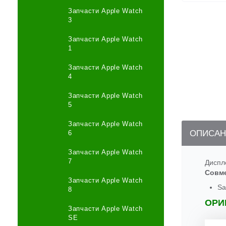
Запчасти Apple Watch
3
Запчасти Apple Watch
1
Запчасти Apple Watch
4
Запчасти Apple Watch
5
Запчасти Apple Watch
ОПИСАН
6
Запчасти Apple Watch
7
Диспл
Совм
Запчасти Apple Watch
Sa
8
ОРИ
Запчасти Apple Watch
SE