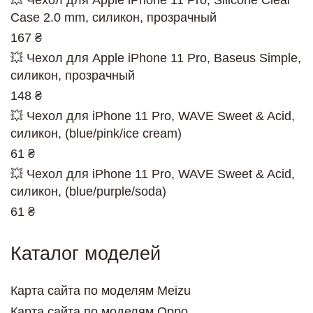
Case 2.0 mm, силикон, прозрачный
167 ₴
💥 Чехол для Apple iPhone 11 Pro, Baseus Simple,
силикон, прозрачный
148 ₴
💥 Чехол для iPhone 11 Pro, WAVE Sweet & Acid,
силикон, (blue/pink/ice cream)
61 ₴
💥 Чехол для iPhone 11 Pro, WAVE Sweet & Acid,
силикон, (blue/purple/soda)
61 ₴
Каталог моделей
Карта сайта по моделям Meizu
Карта сайта по моделям Oppo