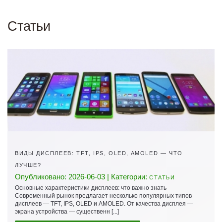
Статьи
ВИДЫ ДИСПЛЕЕВ: TFT, IPS, OLED, AMOLED — ЧТО
ЛУЧШЕ?
Опубликовано: 2026-06-03 | Категории:
СТАТЬИ
Основные характеристики дисплеев: что важно знать
Современный рынок предлагает несколько популярных типов
дисплеев — TFT, IPS, OLED и AMOLED. От качества дисплея —
экрана устройства — существенн [...]