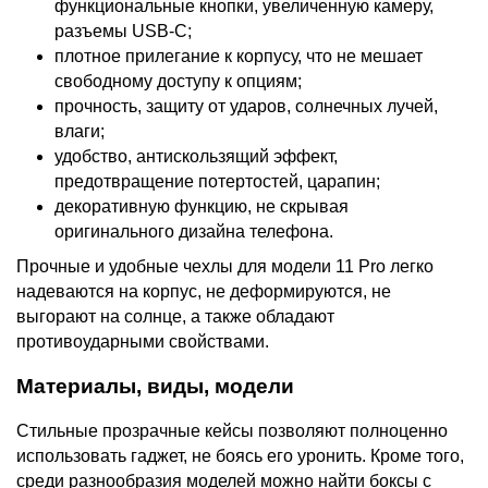
функциональные кнопки, увеличенную камеру,
разъемы USB-C;
плотное прилегание к корпусу, что не мешает
свободному доступу к опциям;
прочность, защиту от ударов, солнечных лучей,
влаги;
удобство, антискользящий эффект,
предотвращение потертостей, царапин;
декоративную функцию, не скрывая
оригинального дизайна телефона.
Прочные и удобные чехлы для модели 11 Pro легко
надеваются на корпус, не деформируются, не
выгорают на солнце, а также обладают
противоударными свойствами.
Материалы, виды, модели
Стильные прозрачные кейсы позволяют полноценно
использовать гаджет, не боясь его уронить. Кроме того,
среди разнообразия моделей можно найти боксы с