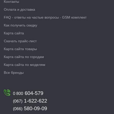
Контакты
Оплата и доставка
FAQ - ответы на частые вопросы - GSM комплект
Как получить скидку
Карта сайта
Скачать прайс-лист
Карта сайта товары
Карта сайта по городам
Карта сайта по моделям
Все бренды
604-579
0 800
1-622-622
(067)
580-09-09
(066)