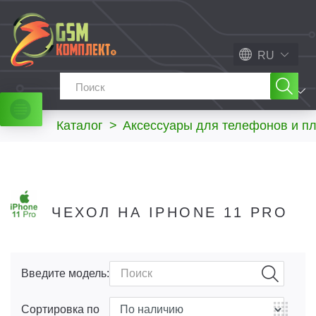
RU
МЕНЮ
Каталог
>
Аксессуары для телефонов и п
ЧЕХОЛ НА IPHONE 11 PRO
Введите модель:
Сортировка по