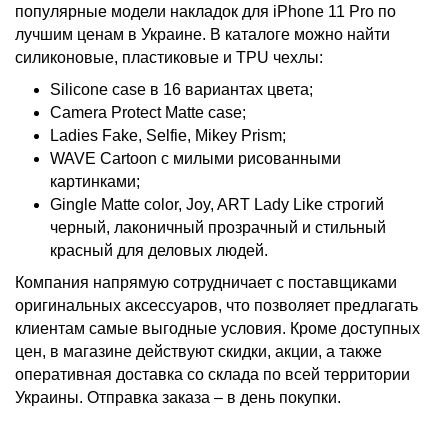
популярные модели накладок для iPhone 11 Pro по
лучшим ценам в Украине. В каталоге можно найти
силиконовые, пластиковые и TPU
чехлы:
Silicone case в 16 вариантах цвета;
Camera Protect Matte case;
Ladies Fake, Selfie, Mikey Prism;
WAVE Cartoon с милыми рисованными
картинками;
Gingle Matte color, Joy, ART Lady Like строгий
черный, лаконичный прозрачный и стильный
красный для деловых людей.
Компания напрямую сотрудничает с
поставщиками
оригинальных аксессуаров, что позволяет предлагать
клиентам самые выгодные условия. Кроме доступных
цен, в магазине действуют скидки, акции, а также
оперативная доставка со склада по всей территории
Украины. Отправка заказа – в день покупки.