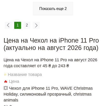
Показать еще
2
1
2
Цена на Чехол на iPhone 11 Pro
(актуально на август 2026 года)
Цена на Чехол на iPhone 11 Pro на август 2026
года составляет от 45 ₴ до 243 ₴
⭐
Название товара
🔥
Цена
💥 Чехол для iPhone 11 Pro, WAVE Christmas
Holiday, силиконовый прозрачный, christmas
animals