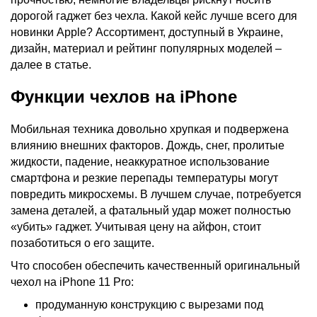
дорогой гаджет без чехла. Какой кейс лучше всего для
новинки Apple? Ассортимент, доступный в Украине,
дизайн, материал и рейтинг популярных моделей –
далее в статье.
Функции чехлов на iPhone
Мобильная техника довольно хрупкая и подвержена
влиянию внешних факторов. Дождь, снег, пролитые
жидкости, падение, неаккуратное использование
смартфона и резкие перепады температуры могут
повредить микросхемы. В лучшем случае, потребуется
замена деталей, а фатальный удар может полностью
«убить» гаджет. Учитывая цену на айфон, стоит
позаботиться о его защите.
Что способен обеспечить качественный оригинальный
чехол на iPhone 11 Pro:
продуманную конструкцию с вырезами под