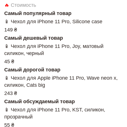
🔥
Стоимость
Самый популярный товар
📱 Чехол для iPhone 11 Pro, Silicone case
149 ₴
Самый дешевый товар
📱 Чехол для iPhone 11 Pro, Joy, матовый
силикон, черный
45 ₴
Самый дорогой товар
📱 Чехол для Apple iPhone 11 Pro, Wave neon x,
силикон, Cats big
243 ₴
Самый обсуждаемый товар
📱 Чехол для iPhone 11 Pro, KST, силикон,
прозрачный
55 ₴