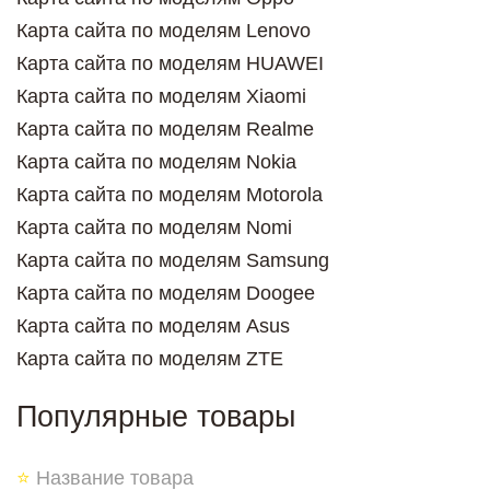
Карта сайта по моделям Lenovo
Карта сайта по моделям HUAWEI
Карта сайта по моделям Xiaomi
Карта сайта по моделям Realme
Карта сайта по моделям Nokia
Карта сайта по моделям Motorola
Карта сайта по моделям Nomi
Карта сайта по моделям Samsung
Карта сайта по моделям Doogee
Карта сайта по моделям Asus
Карта сайта по моделям ZTE
Популярные товары
⭐
Название товара