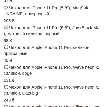
91 ₴
💥 Чехол для iPhone 11 Pro (5,8"), MagSafe
UKRAINE, прозрачный
205 ₴
💥 Чехол для iPhone 11 Pro (5.8"), Joy (Black Matt
), матовый силикон, черный
68 ₴
💥 Чехол для Apple iPhone 11 Pro, силикон,
прозрачный
45 ₴
💥 Чехол для Apple iPhone 11 Pro, Wave neon x,
силикон, doge
131 ₴
💥 Чехол для Apple iPhone 11 Pro, Wave neon x,
силикон, Cats big
243 ₴
💥 Чехол для Apple iPhone 11 Pro, Silicone Clear