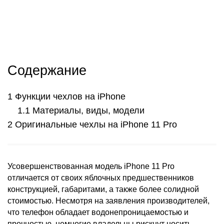
Содержание
Функции чехлов на iPhone
Материалы, виды, модели
Оригинальные чехлы на iPhone 11 Pro
Усовершенствованная модель iPhone 11 Pro
отличается от своих яблочных предшественников
конструкцией, габаритами, а также более солидной
стоимостью. Несмотря на заявления производителей,
что телефон обладает водонепроницаемостью и
прочностью, немногие владельцы рискнут носить