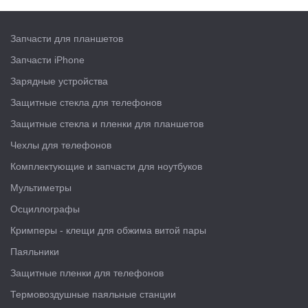
Запчасти для планшетов
Запчасти iPhone
Зарядные устройства
Защитные стекла для телефонов
Защитные стекла и пленки для планшетов
Чехлы для телефонов
Комплектующие и запчасти для ноутбуков
Мультиметры
Осциллографы
Кримперы - клещи для обжима витой пары
Паяльники
Защитные пленки для телефонов
Термовоздушные паяльные станции