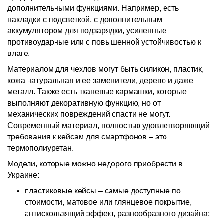
дополнительными функциями. Например, есть
накладки с подсветкой, с дополнительным
аккумулятором для подзарядки, усиленные
противоударные или с повышенной устойчивостью к
влаге.
Материалом для чехлов могут быть силикон, пластик,
кожа натуральная и ее заменители, дерево и даже
металл. Также есть тканевые
кармашки, которые
выполняют декоративную функцию, но от
механических повреждений спасти не могут.
Современный материал, полностью удовлетворяющий
требования к кейсам для смартфонов – это
термополиуретан.
Модели, которые можно недорого приобрести в
Украине:
пластиковые кейсы – самые доступные по
стоимости, матовое или глянцевое покрытие,
антискользящий эффект, разнообразного дизайна;