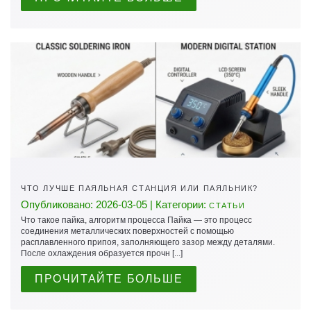
ЧТО ЛУЧШЕ ПАЯЛЬНАЯ СТАНЦИЯ ИЛИ ПАЯЛЬНИК?
Опубликовано: 2026-03-05 | Категории:
СТАТЬИ
Что такое пайка, алгоритм процесса Пайка — это процесс
соединения металлических поверхностей с помощью
расплавленного припоя, заполняющего зазор между деталями.
После охлаждения образуется прочн [...]
ПРОЧИТАЙТЕ БОЛЬШЕ