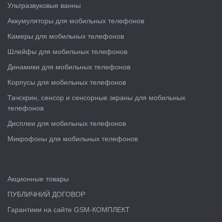
Ультразвуковые ванны
Аккумуляторы для мобильных телефонов
Камеры для мобильных телефонов
Шлейфы для мобильных телефонов
Динамики для мобильных телефонов
Корпусы для мобильных телефонов
Тачскрин, сенсор и сенсорные экраны для мобильных
телефонов
Дисплеи для мобильных телефонов
Микрофоны для мобильных телефонов
Акционные товары
ПУБЛИЧНИЙ ДОГОВОР
Гарантиии на сайте GSM-КОМПЛЕКТ