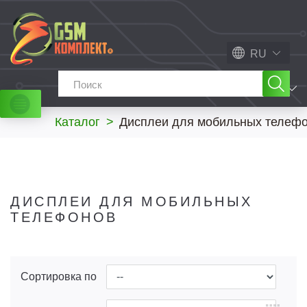
RU
МЕНЮ
Каталог
>
Дисплеи для мобильных телеф
ДИСПЛЕИ ДЛЯ МОБИЛЬНЫХ
ТЕЛЕФОНОВ
Сортировка по