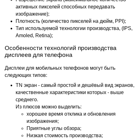
активных пикселей способных передавать
изображение);
Плотность (количество пикселей на дюйм, PPI);
Тип используемой технологии производства, (IPS,
Amoled, Retina);
Особенности технологий производства
дисплеев для телефона
Дисплеи для мобильных телефонов могут быть
следующих типов:
TN экран - самый простой и дешёвый вид экранов,
качественные характеристики которых - выше
среднего.
Из плюсов можно выделить:
хорошее время отклика и обновления
изображения;
Приятные углы обзора;
Низкая стоимость производства;