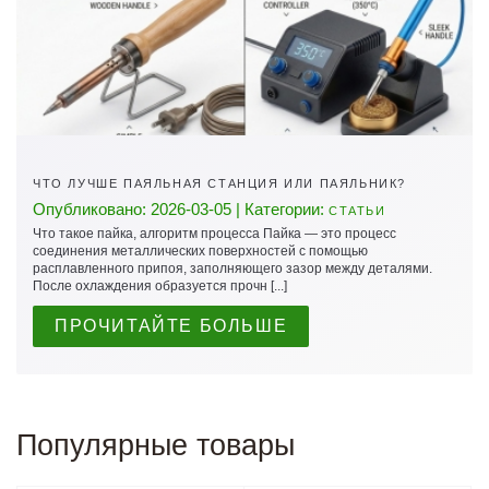
ЧТО ЛУЧШЕ ПАЯЛЬНАЯ СТАНЦИЯ ИЛИ ПАЯЛЬНИК?
Опубликовано: 2026-03-05 | Категории:
СТАТЬИ
Что такое пайка, алгоритм процесса Пайка — это процесс
соединения металлических поверхностей с помощью
расплавленного припоя, заполняющего зазор между деталями.
После охлаждения образуется прочн [...]
ПРОЧИТАЙТЕ БОЛЬШЕ
Популярные товары