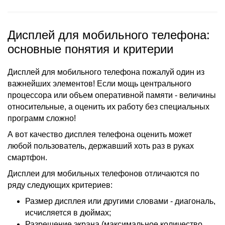
Дисплей для мобильного телефона:
основные понятия и критерии
Дисплей для мобильного телефона пожалуй один из
важнейших элементов! Если мощь центрального
процессора или объем оперативной памяти - величины
относительные, а оценить их работу без специальных
программ сложно!
А вот качество дисплея телефона оценить может
любой пользователь, державший хоть раз в руках
смартфон.
Дисплеи для мобильных телефонов отличаются по
ряду следующих критериев:
Размер дисплея или другими словами - диагональ,
исчисляется в дюймах;
Разрешение экрана (максимальное количество