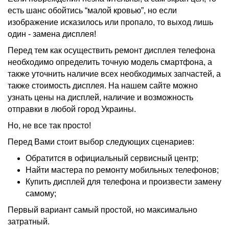
есть шанс обойтись “малой кровью”, но если
изображение исказилось или пропало, то выход лишь
один - замена дисплея!
Перед тем как осуществить ремонт дисплея телефона
необходимо определить точную модель смартфона, а
также уточнить наличие всех необходимых запчастей, а
также стоимость дисплея. На нашем сайте можно
узнать цены на дисплей, наличие и возможность
отправки в любой город Украины.
Но, не все так просто!
Перед Вами стоит выбор следующих сценариев:
Обратится в официальный сервисный центр;
Найти мастера по ремонту мобильных телефонов;
Купить дисплей для телефона и произвести замену
самому;
Первый вариант самый простой, но максимально
затратный.