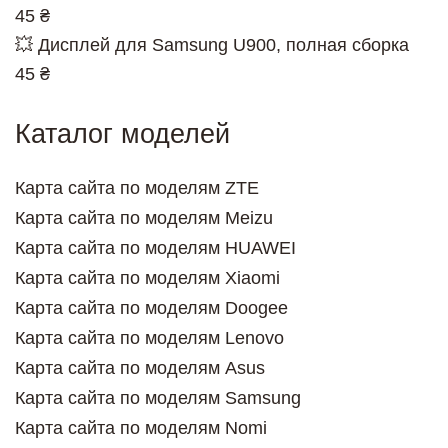
45 ₴
💥 Дисплей для Samsung U900, полная сборка
45 ₴
Каталог моделей
Карта сайта по моделям ZTE
Карта сайта по моделям Meizu
Карта сайта по моделям HUAWEI
Карта сайта по моделям Xiaomi
Карта сайта по моделям Doogee
Карта сайта по моделям Lenovo
Карта сайта по моделям Asus
Карта сайта по моделям Samsung
Карта сайта по моделям Nomi