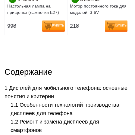
Настольная лампа на
Мотор постоянного тока для
прищепке (лампочки E27)
моделей, 3-6V
99
₴
21
₴
Купить
Купить
Содержание
Дисплей для мобильного телефона: основные
понятия и критерии
Особенности технологий производства
дисплеев для телефона
Ремонт и замена дисплеев для
смартфонов