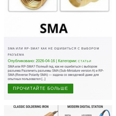
SMA ИЛИ RP-SMA? КАК НЕ ОШИБИТЬСЯ С ВЫБОРОМ
РАЗЪЕМА
Опубликовано: 2026-04-16 | Категории:
СТАТЬИ
SMA или RP-SMA? Полный гид, как не ошибиться с выбором
разъема Различить разъемы SMA (Sub-Miniature version A) и RP-
SMA (Reverse Polarity SMA) — задача со звездочкой даже для
опытных пользовател [...]
ПРОЧИТАЙТЕ БОЛЬШЕ