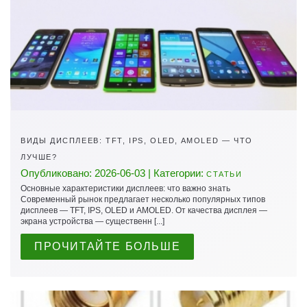
ВИДЫ ДИСПЛЕЕВ: TFT, IPS, OLED, AMOLED — ЧТО
ЛУЧШЕ?
Опубликовано: 2026-06-03 | Категории:
СТАТЬИ
Основные характеристики дисплеев: что важно знать
Современный рынок предлагает несколько популярных типов
дисплеев — TFT, IPS, OLED и AMOLED. От качества дисплея —
экрана устройства — существенн [...]
ПРОЧИТАЙТЕ БОЛЬШЕ