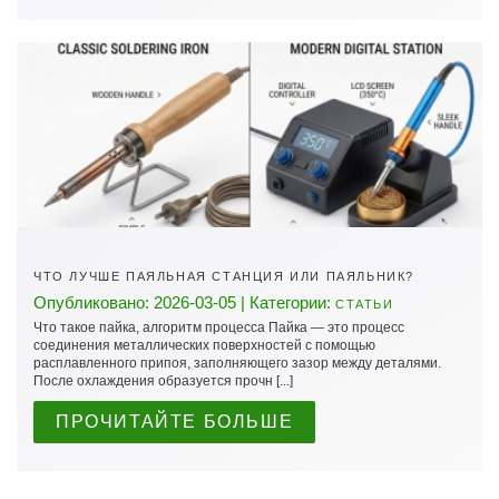
ЧТО ЛУЧШЕ ПАЯЛЬНАЯ СТАНЦИЯ ИЛИ ПАЯЛЬНИК?
Опубликовано: 2026-03-05 | Категории:
СТАТЬИ
Что такое пайка, алгоритм процесса Пайка — это процесс
соединения металлических поверхностей с помощью
расплавленного припоя, заполняющего зазор между деталями.
После охлаждения образуется прочн [...]
ПРОЧИТАЙТЕ БОЛЬШЕ