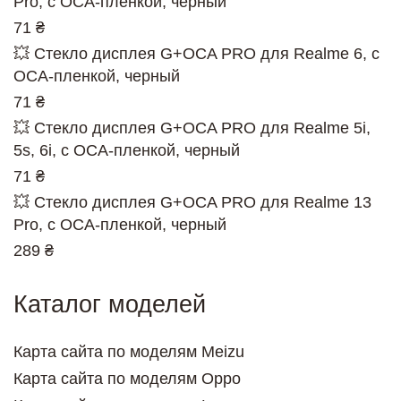
Pro, с ОСА-пленкой, черный
71 ₴
💥 Стекло дисплея G+OCA PRO для Realme 6, с
ОСА-пленкой, черный
71 ₴
💥 Стекло дисплея G+OCA PRO для Realme 5i,
5s, 6i, с ОСА-пленкой, черный
71 ₴
💥 Стекло дисплея G+OCA PRO для Realme 13
Pro, с ОСА-пленкой, черный
289 ₴
Каталог моделей
Карта сайта по моделям Meizu
Карта сайта по моделям Oppo