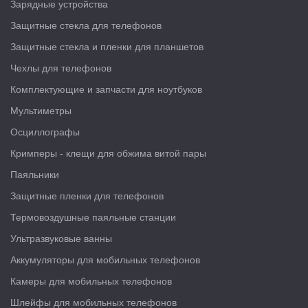
Зарядные устройства
Защитные стекла для телефонов
Защитные стекла и пленки для планшетов
Чехлы для телефонов
Комплектующие и запчасти для ноутбуков
Мультиметры
Осциллографы
Кримперы - клещи для обжима витой пары
Паяльники
Защитные пленки для телефонов
Термовоздушные паяльные станции
Ультразвуковые ванны
Аккумуляторы для мобильных телефонов
Камеры для мобильных телефонов
Шлейфы для мобильных телефонов