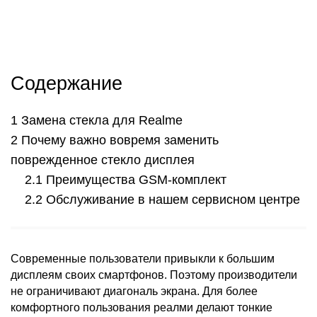
Содержание
Замена стекла для Realme
Почему важно вовремя заменить
поврежденное стекло дисплея
Преимущества GSM-комплект
Обслуживание в нашем сервисном центре
Современные пользователи привыкли к большим
дисплеям своих смартфонов. Поэтому производители
не ограничивают диагональ экрана. Для более
комфортного пользования реалми делают тонкие