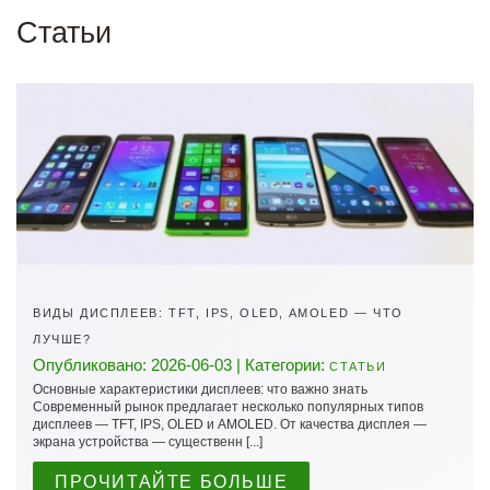
Статьи
ВИДЫ ДИСПЛЕЕВ: TFT, IPS, OLED, AMOLED — ЧТО
ЛУЧШЕ?
Опубликовано: 2026-06-03 | Категории:
СТАТЬИ
Основные характеристики дисплеев: что важно знать
Современный рынок предлагает несколько популярных типов
дисплеев — TFT, IPS, OLED и AMOLED. От качества дисплея —
экрана устройства — существенн [...]
ПРОЧИТАЙТЕ БОЛЬШЕ