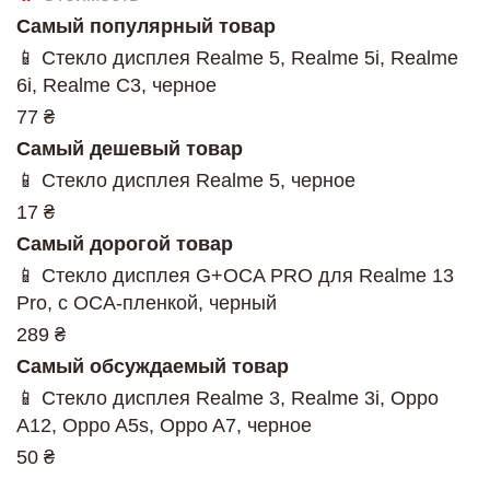
Самый популярный товар
📱 Стекло дисплея Realme 5, Realme 5i, Realme
6i, Realme C3, черное
77 ₴
Самый дешевый товар
📱 Стекло дисплея Realme 5, черное
17 ₴
Самый дорогой товар
📱 Стекло дисплея G+OCA PRO для Realme 13
Pro, с ОСА-пленкой, черный
289 ₴
Самый обсуждаемый товар
📱 Стекло дисплея Realme 3, Realme 3i, Oppo
A12, Oppo A5s, Oppo A7, черное
50 ₴