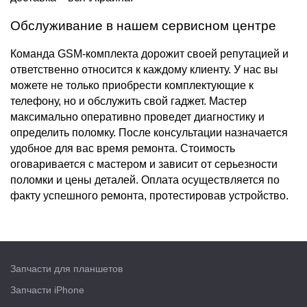
Обслуживание в нашем сервисном центре
Команда GSM-комплекта дорожит своей репутацией и
ответственно относится к каждому клиенту. У нас вы
можете не только приобрести комплектующие к
телефону, но и обслужить свой гаджет. Мастер
максимально оперативно проведет диагностику и
определить поломку. После консультации назначается
удобное для вас время ремонта. Стоимость
оговаривается с мастером и зависит от серьезности
поломки и цены деталей. Оплата осуществляется по
факту успешного ремонта, протестировав устройство.
Запчасти для планшетов
Запчасти iPhone