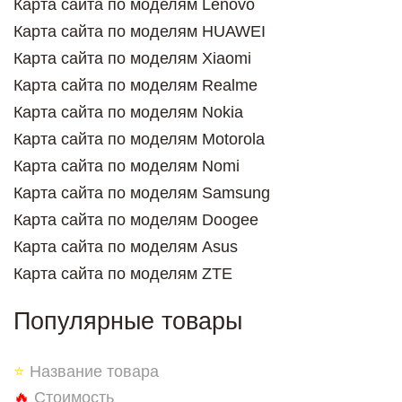
Карта сайта по моделям Lenovo
Карта сайта по моделям HUAWEI
Карта сайта по моделям Xiaomi
Карта сайта по моделям Realme
Карта сайта по моделям Nokia
Карта сайта по моделям Motorola
Карта сайта по моделям Nomi
Карта сайта по моделям Samsung
Карта сайта по моделям Doogee
Карта сайта по моделям Asus
Карта сайта по моделям ZTE
Популярные товары
⭐
Название товара
🔥
Стоимость