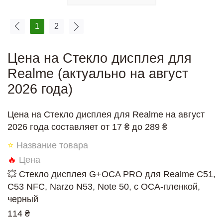
1
2
Цена на Стекло дисплея для
Realme (актуально на август
2026 года)
Цена на Стекло дисплея для Realme на август
2026 года составляет от 17 ₴ до 289 ₴
⭐
Название товара
🔥
Цена
💥 Стекло дисплея G+OCA PRO для Realme C51,
C53 NFC, Narzo N53, Note 50, с ОСА-пленкой,
черный
114 ₴