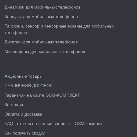
Динамики для мобильных телефонов
Корпусы для мобильных телефонов
Тачскрин, сенсор и сенсорные экраны для мобильных
телефонов
Дисплеи для мобильных телефонов
Микрофоны для мобильных телефонов
Акционные товары
ПУБЛИЧНИЙ ДОГОВОР
Гарантиии на сайте GSM-КОМПЛЕКТ
Контакты
Оплата и доставка
FAQ - ответы на частые вопросы - GSM комплект
Как получить скидку