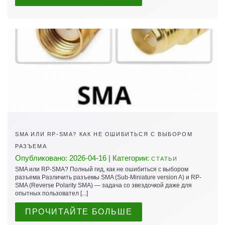
SMA ИЛИ RP-SMA? КАК НЕ ОШИБИТЬСЯ С ВЫБОРОМ
РАЗЪЕМА
Опубликовано: 2026-04-16 | Категории:
СТАТЬИ
SMA или RP-SMA? Полный гид, как не ошибиться с выбором
разъема Различить разъемы SMA (Sub-Miniature version A) и RP-
SMA (Reverse Polarity SMA) — задача со звездочкой даже для
опытных пользовател [...]
ПРОЧИТАЙТЕ БОЛЬШЕ