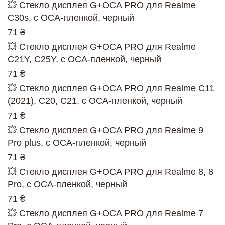
💥 Стекло дисплея G+OCA PRO для Realme
C30s, с ОСА-пленкой, черный
71 ₴
💥 Стекло дисплея G+OCA PRO для Realme
C21Y, C25Y, с ОСА-пленкой, черный
71 ₴
💥 Стекло дисплея G+OCA PRO для Realme C11
(2021), C20, C21, с ОСА-пленкой, черный
71 ₴
💥 Стекло дисплея G+OCA PRO для Realme 9
Pro plus, с ОСА-пленкой, черный
71 ₴
💥 Стекло дисплея G+OCA PRO для Realme 8, 8
Pro, с ОСА-пленкой, черный
71 ₴
💥 Стекло дисплея G+OCA PRO для Realme 7