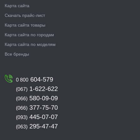
Карта сайта
Скачать прайс-лист
Карта сайта товары
Карта сайта по городам
Карта сайта по моделям
Все бренды
604-579
0 800
1-622-622
(067)
580-09-09
(066)
377-75-70
(066)
445-07-07
(093)
295-47-47
(063)