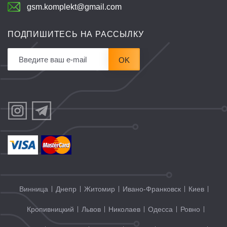
gsm.komplekt@gmail.com
ПОДПИШИТЕСЬ НА РАССЫЛКУ
OK
Винница
Днепр
Житомир
Ивано-Франковск
Киев
Кропивницкий
Львов
Николаев
Одесса
Ровно