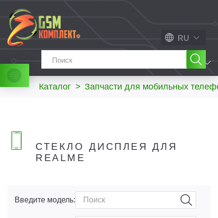
RU
МЕНЮ
Каталог
>
Запчасти для мобильных телеф
СТЕКЛО ДИСПЛЕЯ ДЛЯ
REALME
Введите модель: