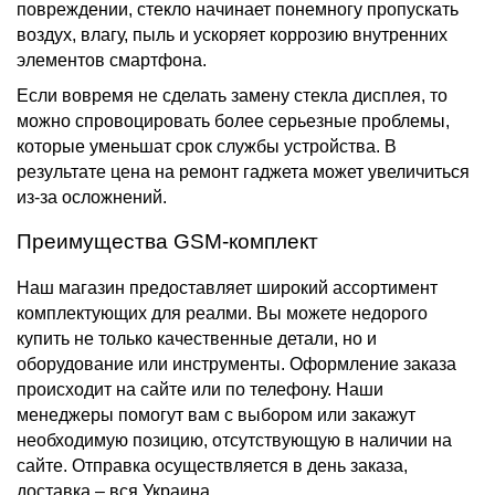
повреждении, стекло начинает понемногу пропускать
воздух, влагу, пыль и ускоряет коррозию внутренних
элементов смартфона.
Если вовремя не сделать замену стекла дисплея, то
можно спровоцировать более серьезные проблемы,
которые уменьшат срок службы устройства. В
результате цена на ремонт гаджета может увеличиться
из-за осложнений.
Преимущества GSM-комплект
Наш магазин предоставляет широкий ассортимент
комплектующих для реалми. Вы можете недорого
купить не только качественные детали, но и
оборудование или инструменты. Оформление заказа
происходит на сайте или по телефону. Наши
менеджеры помогут вам с выбором или закажут
необходимую позицию, отсутствующую в наличии на
сайте. Отправка осуществляется в день заказа,
доставка – вся Украина.