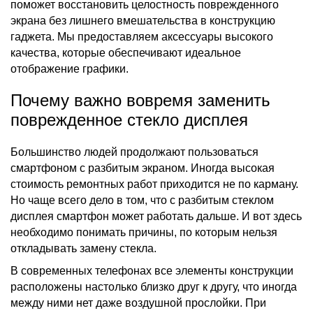
поможет восстановить целостность поврежденного
экрана без лишнего вмешательства в конструкцию
гаджета. Мы предоставляем аксессуары высокого
качества, которые обеспечивают идеальное
отображение графики.
Почему важно вовремя заменить
поврежденное стекло дисплея
Большинство людей продолжают пользоваться
смартфоном с разбитым экраном. Иногда высокая
стоимость ремонтных работ приходится не по карману.
Но чаще всего дело в том, что с разбитым стеклом
дисплея смартфон может работать дальше. И вот здесь
необходимо понимать причины, по которым нельзя
откладывать замену стекла.
В современных телефонах все элементы конструкции
расположены настолько близко друг к другу, что иногда
между ними нет даже воздушной прослойки. При