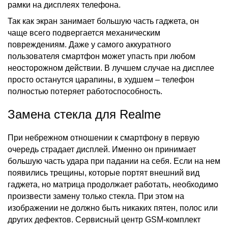
рамки на дисплеях телефона.
Так как экран занимает большую часть гаджета, он
чаще всего подвергается механическим
повреждениям. Даже у самого аккуратного
пользователя смартфон может упасть при любом
неосторожном действии. В лучшем случае на дисплее
просто останутся царапины, в худшем – телефон
полностью потеряет работоспособность.
Замена стекла для Realme
При небрежном отношении к смартфону в первую
очередь страдает дисплей. Именно он принимает
большую часть удара при падании на себя. Если на нем
появились трещины, которые портят внешний вид
гаджета, но матрица продолжает работать, необходимо
произвести замену только стекла. При этом на
изображении не должно быть никаких пятен, полос или
других дефектов. Сервисный центр GSM-комплект