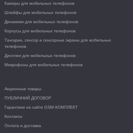
Камеры для мобильных телефонов
Шлейфы для мобильных телефонов
Динамики для мобильных телефонов
Корпусы для мобильных телефонов
Тачскрин, сенсор и сенсорные экраны для мобильных
телефонов
Дисплеи для мобильных телефонов
Микрофоны для мобильных телефонов
Акционные товары
ПУБЛИЧНИЙ ДОГОВОР
Гарантиии на сайте GSM-КОМПЛЕКТ
Контакты
Оплата и доставка