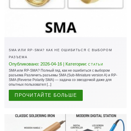
SMA ИЛИ RP-SMA? КАК НЕ ОШИБИТЬСЯ С ВЫБОРОМ
РАЗЪЕМА
Опубликовано: 2026-04-16 | Категории:
СТАТЬИ
SMA или RP-SMA? Полный гид, как не ошибиться с выбором
разъема Различить разъемы SMA (Sub-Miniature version A) и RP-
SMA (Reverse Polarity SMA) — задача со звездочкой даже для
опытных пользовател [...]
ПРОЧИТАЙТЕ БОЛЬШЕ