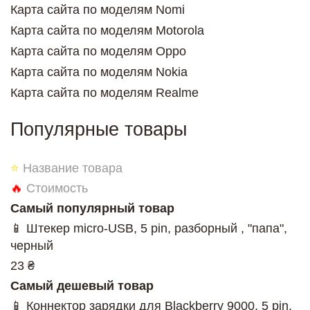
Карта сайта по моделям Nomi
Карта сайта по моделям Motorola
Карта сайта по моделям Oppo
Карта сайта по моделям Nokia
Карта сайта по моделям Realme
Популярные товары
⭐
Название товара
🔥
Стоимость
Самый популярный товар
📱 Штекер micro-USB, 5 pin, разборный , "папа",
черный
23 ₴
Самый дешевый товар
📱 Коннектор зарядки для Blackberry 9000, 5 pin,