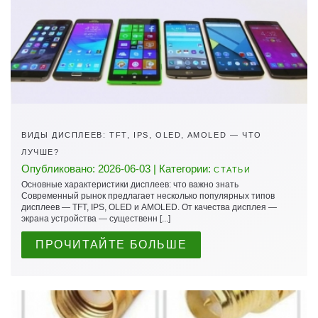
ВИДЫ ДИСПЛЕЕВ: TFT, IPS, OLED, AMOLED — ЧТО
ЛУЧШЕ?
Опубликовано: 2026-06-03 | Категории:
СТАТЬИ
Основные характеристики дисплеев: что важно знать
Современный рынок предлагает несколько популярных типов
дисплеев — TFT, IPS, OLED и AMOLED. От качества дисплея —
экрана устройства — существенн [...]
ПРОЧИТАЙТЕ БОЛЬШЕ