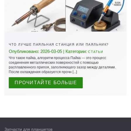
ЧТО ЛУЧШЕ ПАЯЛЬНАЯ СТАНЦИЯ ИЛИ ПАЯЛЬНИК?
Опубликовано: 2026-03-05 | Категории:
СТАТЬИ
Что такое пайка, алгоритм процесса Пайка — это процесс
соединения металлических поверхностей с помощью
расплавленного припоя, заполняющего зазор между деталями.
После охлаждения образуется прочн [...]
ПРОЧИТАЙТЕ БОЛЬШЕ
Запчасти для планшетов