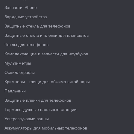
Запчасти iPhone
Зарядные устройства
Защитные стекла для телефонов
Защитные стекла и пленки для планшетов
Чехлы для телефонов
Комплектующие и запчасти для ноутбуков
Мультиметры
Осциллографы
Кримперы - клещи для обжима витой пары
Паяльники
Защитные пленки для телефонов
Термовоздушные паяльные станции
Ультразвуковые ванны
Аккумуляторы для мобильных телефонов