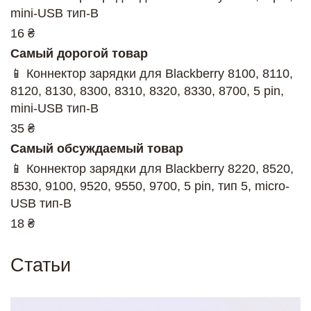
mini-USB тип-B
16 ₴
Самый дорогой товар
📱 Коннектор зарядки для Blackberry 8100, 8110,
8120, 8130, 8300, 8310, 8320, 8330, 8700, 5 pin,
mini-USB тип-B
35 ₴
Самый обсуждаемый товар
📱 Коннектор зарядки для Blackberry 8220, 8520,
8530, 9100, 9520, 9550, 9700, 5 pin, тип 5, micro-
USB тип-B
18 ₴
Статьи