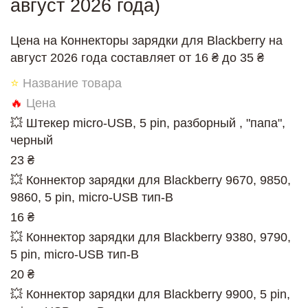
август 2026 года)
Цена на Коннекторы зарядки для Blackberry на
август 2026 года составляет от 16 ₴ до 35 ₴
⭐
Название товара
🔥
Цена
💥 Штекер micro-USB, 5 pin, разборный , "папа",
черный
23 ₴
💥 Коннектор зарядки для Blackberry 9670, 9850,
9860, 5 pin, micro-USB тип-B
16 ₴
💥 Коннектор зарядки для Blackberry 9380, 9790,
5 pin, micro-USB тип-B
20 ₴
💥 Коннектор зарядки для Blackberry 9900, 5 pin,