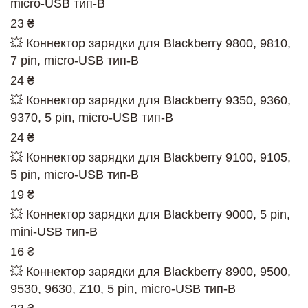
micro-USB тип-B
23 ₴
💥 Коннектор зарядки для Blackberry 9800, 9810,
7 pin, micro-USB тип-B
24 ₴
💥 Коннектор зарядки для Blackberry 9350, 9360,
9370, 5 pin, micro-USB тип-B
24 ₴
💥 Коннектор зарядки для Blackberry 9100, 9105,
5 pin, micro-USB тип-B
19 ₴
💥 Коннектор зарядки для Blackberry 9000, 5 pin,
mini-USB тип-B
16 ₴
💥 Коннектор зарядки для Blackberry 8900, 9500,
9530, 9630, Z10, 5 pin, micro-USB тип-B