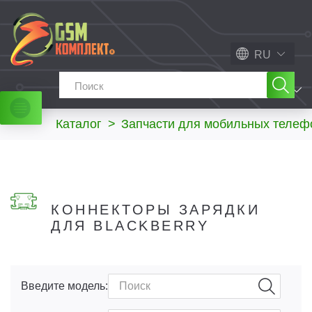
RU
МЕНЮ
Каталог
>
Запчасти для мобильных телеф
КОННЕКТОРЫ ЗАРЯДКИ
ДЛЯ BLACKBERRY
Введите модель: