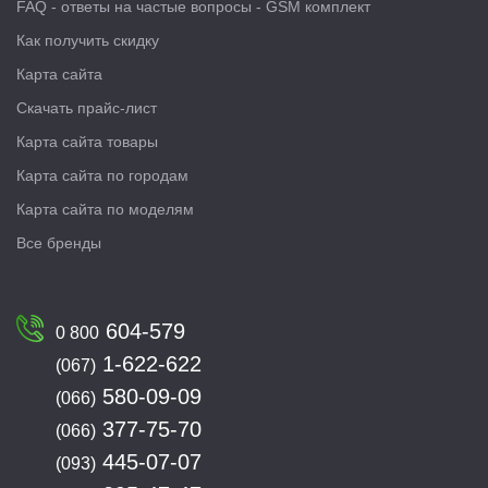
FAQ - ответы на частые вопросы - GSM комплект
Как получить скидку
Карта сайта
Скачать прайс-лист
Карта сайта товары
Карта сайта по городам
Карта сайта по моделям
Все бренды
604-579
0 800
1-622-622
(067)
580-09-09
(066)
377-75-70
(066)
445-07-07
(093)