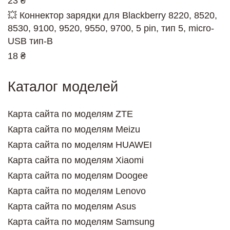
23 ₴
💥 Коннектор зарядки для Blackberry 8220, 8520,
8530, 9100, 9520, 9550, 9700, 5 pin, тип 5, micro-
USB тип-B
18 ₴
Каталог моделей
Карта сайта по моделям ZTE
Карта сайта по моделям Meizu
Карта сайта по моделям HUAWEI
Карта сайта по моделям Xiaomi
Карта сайта по моделям Doogee
Карта сайта по моделям Lenovo
Карта сайта по моделям Asus
Карта сайта по моделям Samsung