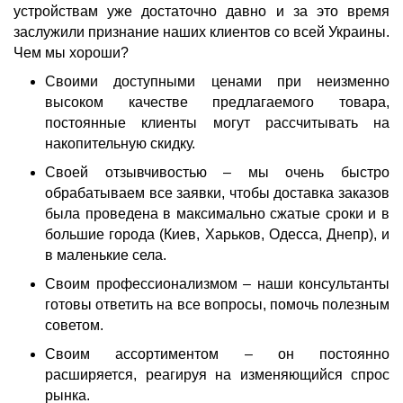
устройствам уже достаточно давно и за это время
заслужили признание наших клиентов со всей
Украины
.
Чем мы хороши?
Своими доступными
ценами
при неизменно
высоком качестве предлагаемого товара,
постоянные клиенты могут рассчитывать на
накопительную скидку.
Своей отзывчивостью – мы очень быстро
обрабатываем все заявки, чтобы
доставка
заказов
была проведена в максимально сжатые сроки и в
большие города (
Киев, Харьков, Одесса, Днепр
), и
в маленькие села.
Своим профессионализмом – наши консультанты
готовы ответить на все вопросы, помочь полезным
советом.
Своим
ассортиментом
– он постоянно
расширяется, реагируя на изменяющийся спрос
рынка.