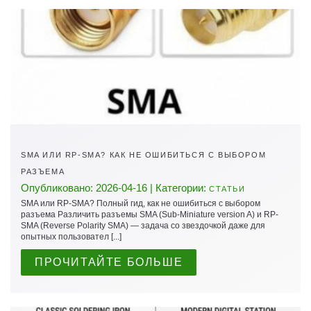
SMA ИЛИ RP-SMA? КАК НЕ ОШИБИТЬСЯ С ВЫБОРОМ
РАЗЪЕМА
Опубликовано: 2026-04-16 | Категории:
СТАТЬИ
SMA или RP-SMA? Полный гид, как не ошибиться с выбором
разъема Различить разъемы SMA (Sub-Miniature version A) и RP-
SMA (Reverse Polarity SMA) — задача со звездочкой даже для
опытных пользовател [...]
ПРОЧИТАЙТЕ БОЛЬШЕ