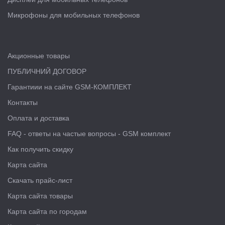
Микрофоны для мобильных телефонов
Акционные товары
ПУБЛИЧНИЙ ДОГОВОР
Гарантиии на сайте GSM-КОМПЛЕКТ
Контакты
Оплата и доставка
FAQ - ответы на частые вопросы - GSM комплект
Как получить скидку
Карта сайта
Скачать прайс-лист
Карта сайта товары
Карта сайта по городам