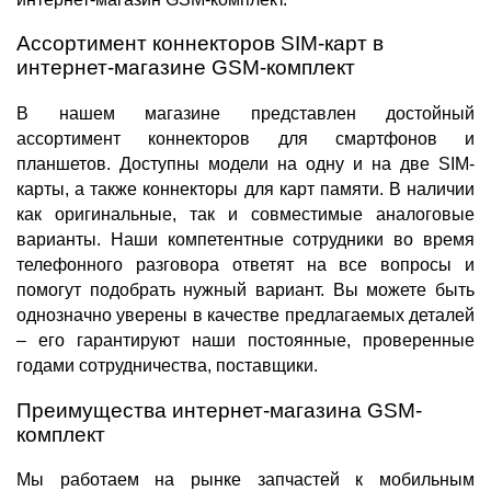
Ассортимент коннекторов SIM-карт
в
интернет-магазине
GSM-комплект
В нашем магазине представлен достойный
ассортимент коннекторов
для смартфонов и
планшетов. Доступны модели на одну и на две
SIM-
карты
, а также
коннекторы
для карт памяти. В наличии
как оригинальные, так и совместимые аналоговые
варианты. Наши компетентные сотрудники во время
телефонного разговора ответят на все вопросы и
помогут подобрать нужный вариант. Вы можете быть
однозначно уверены в качестве предлагаемых деталей
– его гарантируют наши постоянные, проверенные
годами сотрудничества, поставщики.
Преимущества интернет-магазина
GSM-
комплект
Мы работаем на рынке запчастей к мобильным