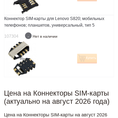
Коннектор SIM-карты для Lenovo S820; мобильных
телефонов; планшетов, универсальный, тип 5
107304
-
Нет в наличии
Купить
Цена на Коннекторы SIM-карты
(актуально на август 2026 года)
Цена на Коннекторы SIM-карты на август 2026