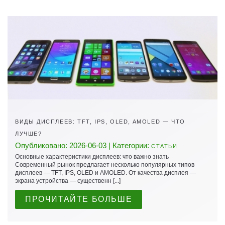
ВИДЫ ДИСПЛЕЕВ: TFT, IPS, OLED, AMOLED — ЧТО
ЛУЧШЕ?
Опубликовано: 2026-06-03 | Категории:
СТАТЬИ
Основные характеристики дисплеев: что важно знать
Современный рынок предлагает несколько популярных типов
дисплеев — TFT, IPS, OLED и AMOLED. От качества дисплея —
экрана устройства — существенн [...]
ПРОЧИТАЙТЕ БОЛЬШЕ