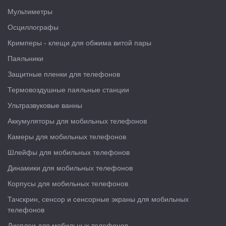
Мультиметры
Осциллографы
Кримперы - клещи для обжима витой пары
Паяльники
Защитные пленки для телефонов
Термовоздушные паяльные станции
Ультразвуковые ванны
Аккумуляторы для мобильных телефонов
Камеры для мобильных телефонов
Шлейфы для мобильных телефонов
Динамики для мобильных телефонов
Корпусы для мобильных телефонов
Тачскрин, сенсор и сенсорные экраны для мобильных
телефонов
Дисплеи для мобильных телефонов