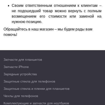
Своим ответственным отношением к клиентам –
не подошедший товар можно вернуть с полным
возмещением его
стоимости
или заменой на
нужною позицию.
Обращайтесь в наш магазин – мы будем рады вам
помочь!
Запчасти для планшетов
Запчасти iPhone
Зарядные устройства
Защитные стекла для телефонов
Защитные стекла и пленки для планшетов
Чехлы для телефонов
Комплектующие и запчасти для ноутбуков