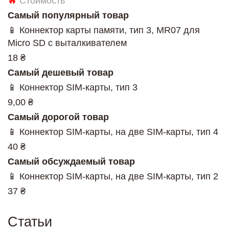
🔥
Стоимость
Самый популярный товар
📱 Коннектор карты памяти, тип 3, MR07 для
Micro SD с выталкивателем
18 ₴
Самый дешевый товар
📱 Коннектор SIM-карты, тип 3
9,00 ₴
Самый дорогой товар
📱 Коннектор SIM-карты, на две SIM-карты, тип 4
40 ₴
Самый обсуждаемый товар
📱 Коннектор SIM-карты, на две SIM-карты, тип 2
37 ₴
Статьи