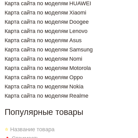
Карта сайта по моделям HUAWEI
Карта сайта по моделям Xiaomi
Карта сайта по моделям Doogee
Карта сайта по моделям Lenovo
Карта сайта по моделям Asus
Карта сайта по моделям Samsung
Карта сайта по моделям Nomi
Карта сайта по моделям Motorola
Карта сайта по моделям Oppo
Карта сайта по моделям Nokia
Карта сайта по моделям Realme
Популярные товары
⭐
Название товара