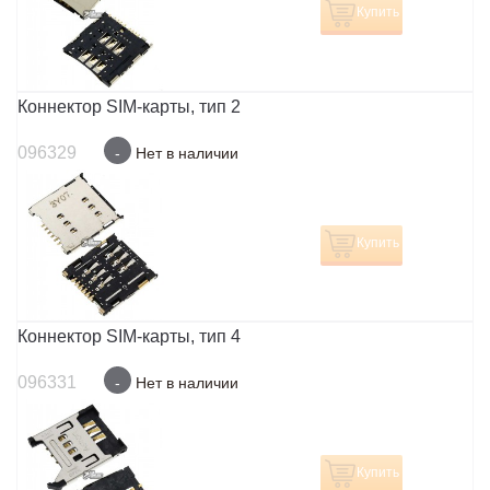
Купить
Коннектор SIM-карты, тип 2
096329
-
Нет в наличии
Купить
Коннектор SIM-карты, тип 4
096331
-
Нет в наличии
Купить