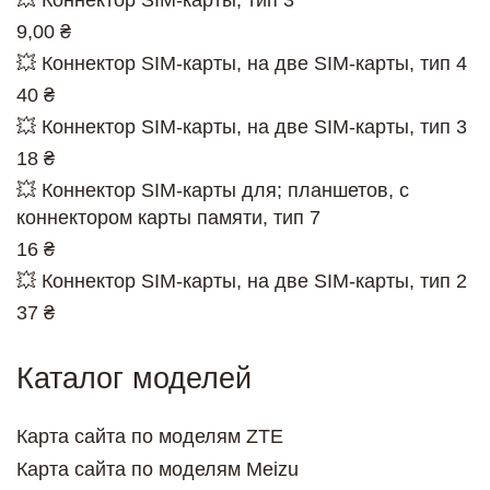
9,00 ₴
💥 Коннектор SIM-карты, на две SIM-карты, тип 4
40 ₴
💥 Коннектор SIM-карты, на две SIM-карты, тип 3
18 ₴
💥 Коннектор SIM-карты для; планшетов, с
коннектором карты памяти, тип 7
16 ₴
💥 Коннектор SIM-карты, на две SIM-карты, тип 2
37 ₴
Каталог моделей
Карта сайта по моделям ZTE
Карта сайта по моделям Meizu