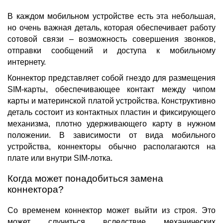
В каждом мобильном устройстве есть эта небольшая,
но очень важная деталь, которая обеспечивает работу
сотовой связи – возможность совершения звонков,
отправки сообщений и доступа к мобильному
интернету.
Коннектор представляет собой гнездо для размещения
SIM-карты
, обеспечивающее контакт между чипом
карты и материнской платой устройства. Конструктивно
деталь состоит из контактных пластин и фиксирующего
механизма, плотно удерживающего карту в нужном
положении. В зависимости от вида мобильного
устройства,
коннекторы
обычно располагаются на
плате или внутри SIM-лотка.
Когда может понадобиться замена
коннектора?
Со временем коннектор может выйти из строя. Это
может случиться вследствие механических