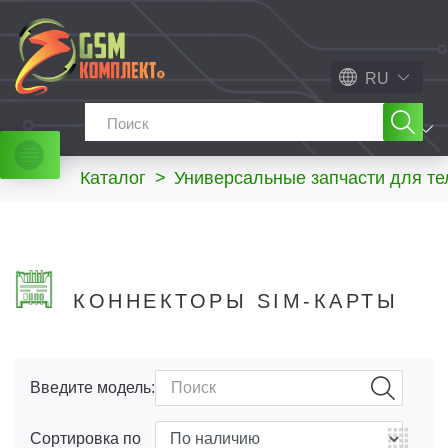
RU
МЕНЮ
Каталог
>
Универсальные запчасти для т
КОННЕКТОРЫ SIM-КАРТЫ
Введите модель:
Сортировка по