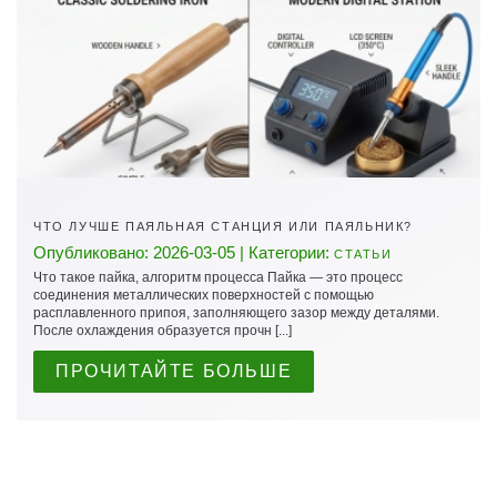
ЧТО ЛУЧШЕ ПАЯЛЬНАЯ СТАНЦИЯ ИЛИ ПАЯЛЬНИК?
Опубликовано: 2026-03-05 | Категории:
СТАТЬИ
Что такое пайка, алгоритм процесса Пайка — это процесс
соединения металлических поверхностей с помощью
расплавленного припоя, заполняющего зазор между деталями.
После охлаждения образуется прочн [...]
ПРОЧИТАЙТЕ БОЛЬШЕ