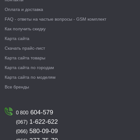
Оплата и доставка
FAQ - ответы на частые вопросы - GSM комплект
Как получить скидку
Карта сайта
Скачать прайс-лист
Карта сайта товары
Карта сайта по городам
Карта сайта по моделям
Все бренды
604-579
0 800
1-622-622
(067)
580-09-09
(066)