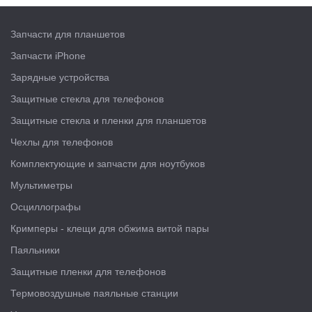
Запчасти для планшетов
Запчасти iPhone
Зарядные устройства
Защитные стекла для телефонов
Защитные стекла и пленки для планшетов
Чехлы для телефонов
Комплектующие и запчасти для ноутбуков
Мультиметры
Осциллографы
Кримперы - клещи для обжима витой пары
Паяльники
Защитные пленки для телефонов
Термовоздушные паяльные станции