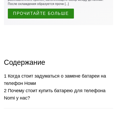
После охлаждения образуется прочн [...]
ПРОЧИТАЙТЕ БОЛЬШЕ
Содержание
Когда стоит задуматься о замене батареи на
телефон Номи
Почему стоит купить батарею для телефона
Nomi у нас?