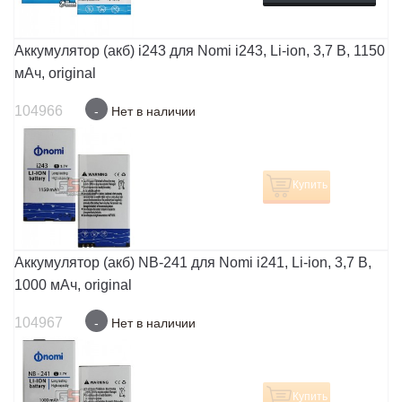
Аккумулятор (акб) i243 для Nomi i243, Li-ion, 3,7 В, 1150
мАч, original
104966
-
Нет в наличии
Купить
Аккумулятор (акб) NB-241 для Nomi i241, Li-ion, 3,7 В,
1000 мАч, original
104967
-
Нет в наличии
Купить