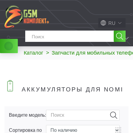
RU
МЕНЮ
Каталог
>
Запчасти для мобильных телеф
АККУМУЛЯТОРЫ ДЛЯ NOMI
Введите модель:
Сортировка по