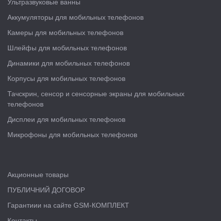
Ультразвуковые ванны
Аккумуляторы для мобильных телефонов
Камеры для мобильных телефонов
Шлейфы для мобильных телефонов
Динамики для мобильных телефонов
Корпусы для мобильных телефонов
Тачскрин, сенсор и сенсорные экраны для мобильных
телефонов
Дисплеи для мобильных телефонов
Микрофоны для мобильных телефонов
Акционные товары
ПУБЛИЧНИЙ ДОГОВОР
Гарантиии на сайте GSM-КОМПЛЕКТ
Контакты