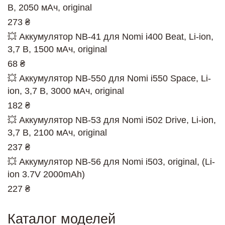
В, 2050 мАч, original
273 ₴
💥 Аккумулятор NB-41 для Nomi i400 Beat, Li-ion,
3,7 В, 1500 мАч, original
68 ₴
💥 Аккумулятор NB-550 для Nomi i550 Space, Li-
ion, 3,7 В, 3000 мАч, original
182 ₴
💥 Аккумулятор NB-53 для Nomi i502 Drive, Li-ion,
3,7 В, 2100 мАч, original
237 ₴
💥 Аккумулятор NB-56 для Nomi i503, original, (Li-
ion 3.7V 2000mAh)
227 ₴
Каталог моделей