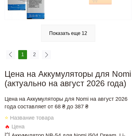
Показать еще
12
1
2
Цена на Аккумуляторы для Nomi
(актуально на август 2026 года)
Цена на Аккумуляторы для Nomi на август 2026
года составляет от 68 ₴ до 387 ₴
⭐
Название товара
🔥
Цена
💥 Аккумулятор NB-54 для Nomi i504 Dream, Li-