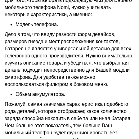
Для того, чтобы выбрать подходящую
АКБ для
Вашего
мобильного телефона Nomi
, нужно учитывать
некоторые характеристики, а именно:
Модель телефона.
Дело в том, что ввиду разности форм девайсов,
размеров гнезда и мест расположения контактов,
батарея не является универсальной деталью для всех
телефонов одного производителя. Нужно внимательно
изучить описание товара и убедиться, что выбранная
деталь подходит непосредственно для Вашей модели
смартфона. Для удобства также можно
воспользоваться фильтром в боковом меню.
Объем аккумулятора.
Пожалуй, самая значимая характеристика подобного
рода деталей, которая отображает, какое количество
заряда способна накопить в себе та или иная батарея.
Чем больше этот показатель, тем больше Ваш
мобильный телефон будет функционировать без