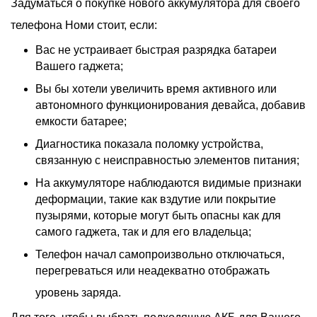
Задуматься о
покупке
новог
о аккумулятора для
своего
телефона Номи
стоит, если:
Вас не устраивает быстрая разрядка батареи
Вашего гаджета;
Вы бы хотели увеличить время активного или
автономного функционирования девайса, добавив
емкости батарее;
Диагностика показала поломку устройства,
связанную с неисправностью элементов питания;
На аккумуляторе наблюдаются видимые признаки
деформации, такие как вздутие или покрытие
пузырями, которые могут быть опасны как для
самого гаджета, так и для его владельца;
Телефон начал самопроизвольно отключаться,
перегреваться или неадекватно отображать
уровень заряда.