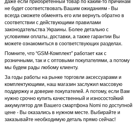
даже если приобретенный товар по каким-то причинам
не будет соответствовать Вашим ожиданиям - Вы
всегда сможете обменять его или вернуть обратно в
соответствии с действующими правилами
законодательства Украины. Более детально с
условиями оплаты, доставки, а также гарантии Вы
можете ознакомиться в соответствующих разделах.
Помните, что “GSM-Комплект” работает как с
розничными, так и с оптовыми покупателями, а потому
мы будем рады любому клиенту.
За годы работы на рынке торговли аксессуарами и
комплектующими, наш магазин заслужил массовую
поддержку и доверие покупателей. А потому, если Вам
нужно срочно
купить
качественный и износостойкий
аккумулятор для
Вашего
смартфона Nomi
по доступной
цене - Вы оказались в нужном месте. Выбирайте и
заказывайте необходимую деталь прямо сейчас!