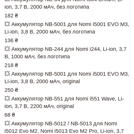
ion, 3,7 В, 2000 мАч, без логотипа
182 ₴
💥 Аккумулятор NB-5001 для Nomi i5001 EVO M3,
Li-ion, 3,8 В, 2000 мАч, без логотипа
136 ₴
💥 Аккумулятор NB-244 для Nomi i244, Li-ion, 3,7
В, 1000 мАч, без логотипа
218 ₴
💥 Аккумулятор NB-5001 для Nomi i5001 EVO M3,
Li-ion, 3,8 В, 2000 мАч, original
250 ₴
💥 Аккумулятор NB-551 для Nomi i551 Wave, Li-
ion, 3,7 В, 2200 мАч, original
68 ₴
💥 Аккумулятор NB-5012 / NB-5013 для Nomi
i5012 Evo M2, Nomi i5013 Evo M2 Pro, Li-ion, 3,7