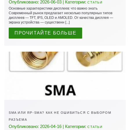
Опубликовано: 2026-06-03 | Категории:
СТАТЬИ
Основные характеристики дисплеев: что важно знать
Современный рынок предлагает несколько популярных типов
дисплеев — TFT, IPS, OLED и AMOLED. От качества дисплея —
экрана устройства — существенн [...]
ПРОЧИТАЙТЕ БОЛЬШЕ
SMA ИЛИ RP-SMA? КАК НЕ ОШИБИТЬСЯ С ВЫБОРОМ
РАЗЪЕМА
Опубликовано: 2026-04-16 | Категории:
СТАТЬИ