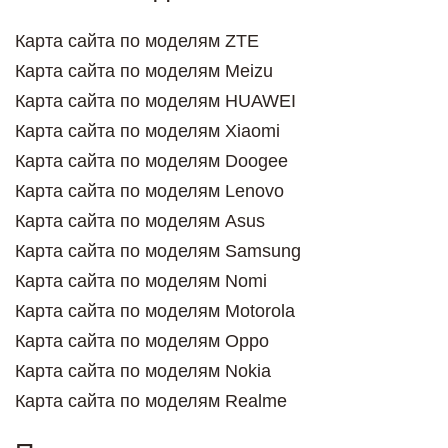
Карта сайта по моделям ZTE
Карта сайта по моделям Meizu
Карта сайта по моделям HUAWEI
Карта сайта по моделям Xiaomi
Карта сайта по моделям Doogee
Карта сайта по моделям Lenovo
Карта сайта по моделям Asus
Карта сайта по моделям Samsung
Карта сайта по моделям Nomi
Карта сайта по моделям Motorola
Карта сайта по моделям Oppo
Карта сайта по моделям Nokia
Карта сайта по моделям Realme