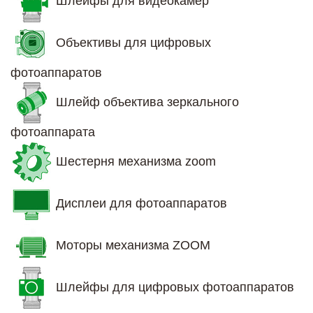
Шлейфы для видеокамер
Объективы для цифровых
фотоаппаратов
Шлейф объектива зеркального
фотоаппарата
Шестерня механизма zoom
Дисплеи для фотоаппаратов
Моторы механизма ZOOM
Шлейфы для цифровых фотоаппаратов