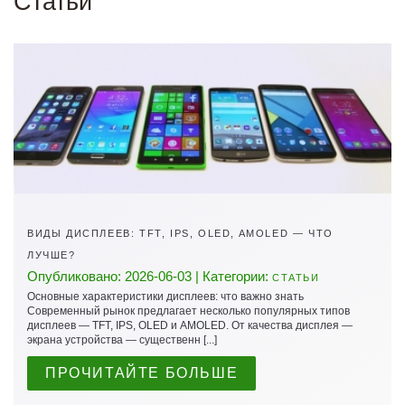
Статьи
ВИДЫ ДИСПЛЕЕВ: TFT, IPS, OLED, AMOLED — ЧТО
ЛУЧШЕ?
Опубликовано: 2026-06-03 | Категории:
СТАТЬИ
Основные характеристики дисплеев: что важно знать
Современный рынок предлагает несколько популярных типов
дисплеев — TFT, IPS, OLED и AMOLED. От качества дисплея —
экрана устройства — существенн [...]
ПРОЧИТАЙТЕ БОЛЬШЕ