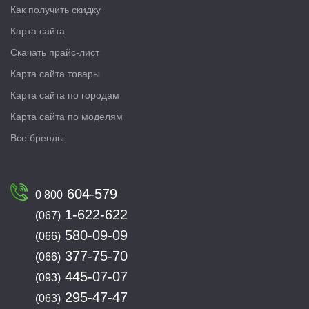
Как получить скидку
Карта сайта
Скачать прайс-лист
Карта сайта товары
Карта сайта по городам
Карта сайта по моделям
Все бренды
604-579
0 800
1-622-622
(067)
580-09-09
(066)
377-75-70
(066)
445-07-07
(093)
295-47-47
(063)