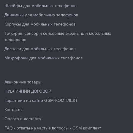
Шлейфы для мобильных телефонов
Динамики для мобильных телефонов
Корпусы для мобильных телефонов
Тачскрин, сенсор и сенсорные экраны для мобильных
телефонов
Дисплеи для мобильных телефонов
Микрофоны для мобильных телефонов
Акционные товары
ПУБЛИЧНИЙ ДОГОВОР
Гарантиии на сайте GSM-КОМПЛЕКТ
Контакты
Оплата и доставка
FAQ - ответы на частые вопросы - GSM комплект