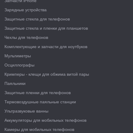
Запчасти iPhone
Зарядные устройства
Защитные стекла для телефонов
Защитные стекла и пленки для планшетов
Чехлы для телефонов
Комплектующие и запчасти для ноутбуков
Мультиметры
Осциллографы
Кримперы - клещи для обжима витой пары
Паяльники
Защитные пленки для телефонов
Термовоздушные паяльные станции
Ультразвуковые ванны
Аккумуляторы для мобильных телефонов
Камеры для мобильных телефонов