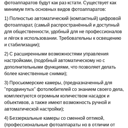
фотоаппаратов будут как раз кстати. Существует как
минимум пять основных видов фотоаппаратов:
1) Полностью автоматический (компактный) цифровой
фотоаппарат, (самый распространённый и доступный
для общественности, удобный для не профессионалов
и лёгок в использовании. Требовательны к освещению
и стабилизации);
2) С расширенными возможностями управления
настройками, (подобный автоматическому но с
дополнительными функциями, что позволяет делать
более качественные снимки);
3) Просьюмерские камеры, (предназначенный для
"продвинутых" фотолюбителей со знанием своего дела,
комплектуются огромным количеством насадок и
объективов, а также имеют возможность ручной и
автоматической настройки);
4) Беззеркальные камеры со сменной оптикой,
(профессиональные фотоаппараты но в отличии от