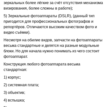
зеркальных более лёгкие за счёт отсутствия механизма
визирования, более сложны в работе);
5) Зеркальные фотоаппараты (DSLR), (данный тип
пригодится для профессиональных фотографов и
репортёров. Отличаются высоким качеством фото и
видео съёмки).
Несмотря на обилие видов, запчасти на фотоаппараты
весьма стандартные и делятся на разные модульные
блоки. Но для начала нужно понимать из чего состоит
фотоаппарат.
Конструкция любого фотоаппарата весьма
стандартная:
1) корпус;
2) системная плата;
3) объектив;
4) вспышка;