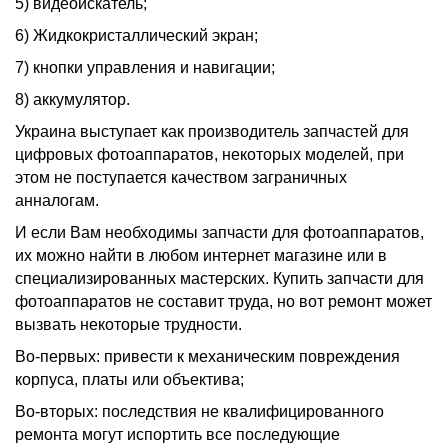
5) видеоискатель;
6) Жидкокристаллический экран;
7) кнопки управления и навигации;
8) аккумулятор.
Украина выступает как производитель запчастей для
цифровых фотоаппаратов, некоторых моделей, при
этом не поступается качеством заграничных
анналогам.
И если Вам необходимы запчасти для фотоаппаратов,
их можно найти в любом интернет магазине или в
специализированных мастерских. Купить запчасти для
фотоаппаратов не составит труда, но вот ремонт может
вызвать некоторые трудности.
Во-первых: привести к механическим повреждения
корпуса, платы или объектива;
Во-вторых: последствия не квалифицированного
ремонта могут испортить все последующие