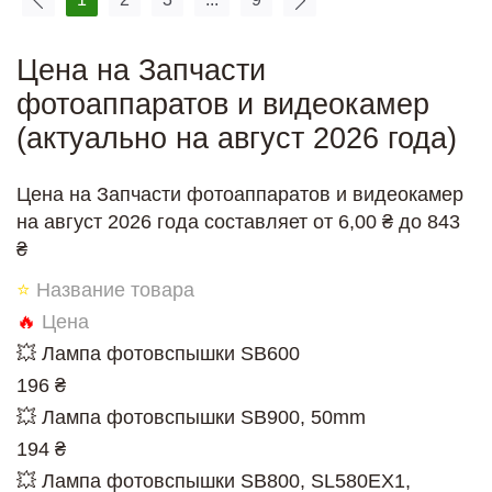
Цена на Запчасти
фотоаппаратов и видеокамер
(актуально на август 2026 года)
Цена на Запчасти фотоаппаратов и видеокамер
на август 2026 года составляет от 6,00 ₴ до 843
₴
⭐
Название товара
🔥
Цена
💥 Лампа фотовспышки SB600
196 ₴
💥 Лампа фотовспышки SB900, 50mm
194 ₴
💥 Лампа фотовспышки SB800, SL580EX1,