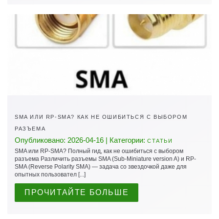
SMA ИЛИ RP-SMA? КАК НЕ ОШИБИТЬСЯ С ВЫБОРОМ
РАЗЪЕМА
Опубликовано: 2026-04-16 | Категории:
СТАТЬИ
SMA или RP-SMA? Полный гид, как не ошибиться с выбором
разъема Различить разъемы SMA (Sub-Miniature version A) и RP-
SMA (Reverse Polarity SMA) — задача со звездочкой даже для
опытных пользовател [...]
ПРОЧИТАЙТЕ БОЛЬШЕ