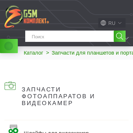
RU
МЕНЮ
Каталог
>
Запчасти для планшетов и порт
ЗАПЧАСТИ
ФОТОАППАРАТОВ И
ВИДЕОКАМЕР