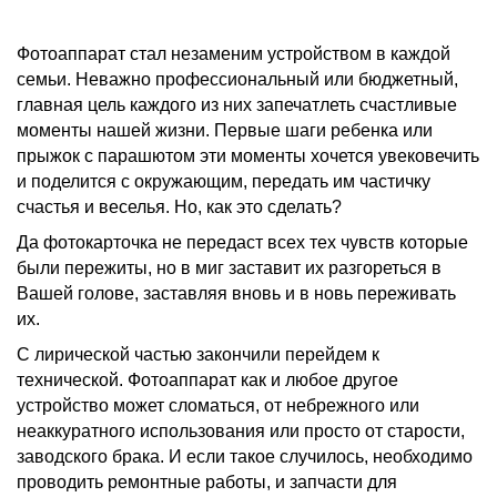
Фотоаппарат стал незаменим устройством в каждой
семьи. Неважно профессиональный или бюджетный,
главная цель каждого из них запечатлеть счастливые
моменты нашей жизни. Первые шаги ребенка или
прыжок с парашютом эти моменты хочется увековечить
и поделится с окружающим, передать им частичку
счастья и веселья. Но, как это сделать?
Да фотокарточка не передаст всех тех чувств которые
были пережиты, но в миг заставит их разгореться в
Вашей голове, заставляя вновь и в новь переживать
их.
С лирической частью закончили перейдем к
технической. Фотоаппарат как и любое другое
устройство может сломаться, от небрежного или
неаккуратного использования или просто от старости,
заводского брака. И если такое случилось, необходимо
проводить ремонтные работы, и запчасти для