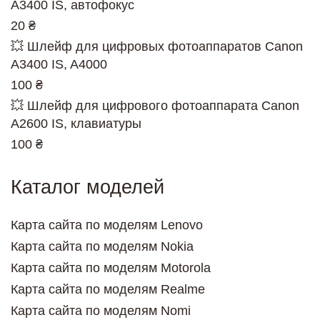
A3400 IS, автофокус
20 ₴
💥 Шлейф для цифровых фотоаппаратов Canon
A3400 IS, A4000
100 ₴
💥 Шлейф для цифрового фотоаппарата Canon
A2600 IS, клавиатуры
100 ₴
Каталог моделей
Карта сайта по моделям Lenovo
Карта сайта по моделям Nokia
Карта сайта по моделям Motorola
Карта сайта по моделям Realme
Карта сайта по моделям Nomi