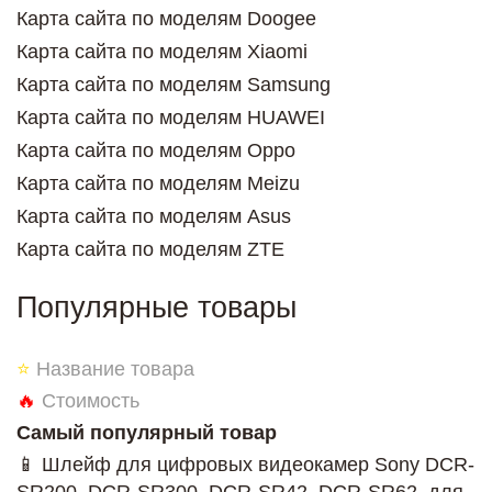
Карта сайта по моделям Doogee
Карта сайта по моделям Xiaomi
Карта сайта по моделям Samsung
Карта сайта по моделям HUAWEI
Карта сайта по моделям Oppo
Карта сайта по моделям Meizu
Карта сайта по моделям Asus
Карта сайта по моделям ZTE
Популярные товары
⭐
Название товара
🔥
Стоимость
Самый популярный товар
📱 Шлейф для цифровых видеокамер Sony DCR-