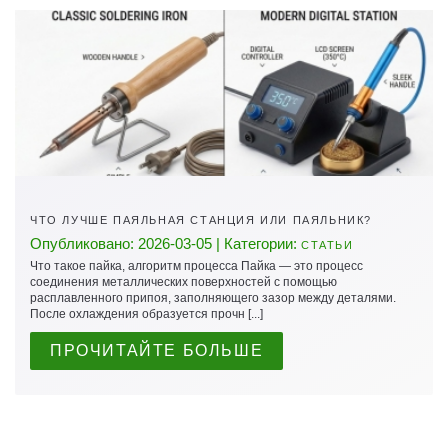
ЧТО ЛУЧШЕ ПАЯЛЬНАЯ СТАНЦИЯ ИЛИ ПАЯЛЬНИК?
Опубликовано: 2026-03-05 | Категории:
СТАТЬИ
Что такое пайка, алгоритм процесса Пайка — это процесс
соединения металлических поверхностей с помощью
расплавленного припоя, заполняющего зазор между деталями.
После охлаждения образуется прочн [...]
ПРОЧИТАЙТЕ БОЛЬШЕ