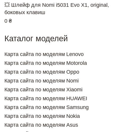
💥 Шлейф для Nomi i5031 Evo X1, original,
боковых клавиш
0 ₴
Каталог моделей
Карта сайта по моделям Lenovo
Карта сайта по моделям Motorola
Карта сайта по моделям Oppo
Карта сайта по моделям Nomi
Карта сайта по моделям Xiaomi
Карта сайта по моделям HUAWEI
Карта сайта по моделям Samsung
Карта сайта по моделям Nokia
Карта сайта по моделям Asus