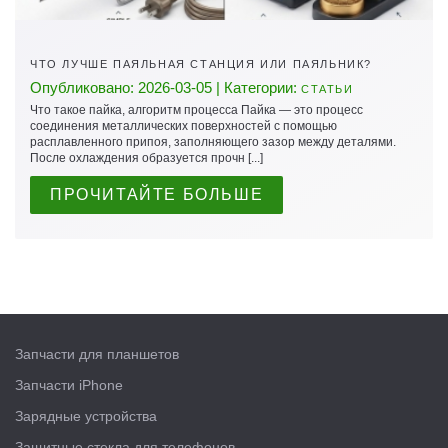
ЧТО ЛУЧШЕ ПАЯЛЬНАЯ СТАНЦИЯ ИЛИ ПАЯЛЬНИК?
Опубликовано: 2026-03-05 | Категории:
СТАТЬИ
Что такое пайка, алгоритм процесса Пайка — это процесс
соединения металлических поверхностей с помощью
расплавленного припоя, заполняющего зазор между деталями.
После охлаждения образуется прочн [...]
ПРОЧИТАЙТЕ БОЛЬШЕ
Запчасти для планшетов
Запчасти iPhone
Зарядные устройства
Защитные стекла для телефонов