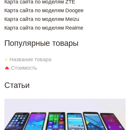
Карта сайта по моделям ZTE
Карта сайта по моделям Doogee
Карта сайта по моделям Meizu
Карта сайта по моделям Realme
Популярные товары
⭐
Название товара
🔥
Стоимость
Статьи