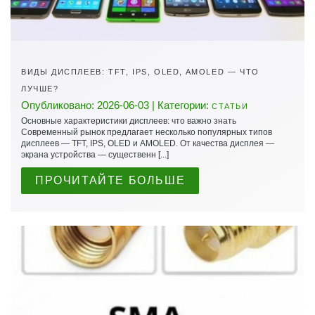
ВИДЫ ДИСПЛЕЕВ: TFT, IPS, OLED, AMOLED — ЧТО
ЛУЧШЕ?
Опубликовано: 2026-06-03 | Категории:
СТАТЬИ
Основные характеристики дисплеев: что важно знать
Современный рынок предлагает несколько популярных типов
дисплеев — TFT, IPS, OLED и AMOLED. От качества дисплея —
экрана устройства — существенн [...]
ПРОЧИТАЙТЕ БОЛЬШЕ