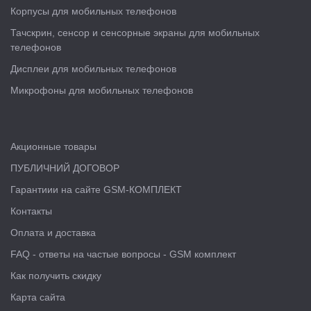
Корпусы для мобильных телефонов
Тачскрин, сенсор и сенсорные экраны для мобильных
телефонов
Дисплеи для мобильных телефонов
Микрофоны для мобильных телефонов
Акционные товары
ПУБЛИЧНИЙ ДОГОВОР
Гарантиии на сайте GSM-КОМПЛЕКТ
Контакты
Оплата и доставка
FAQ - ответы на частые вопросы - GSM комплект
Как получить скидку
Карта сайта