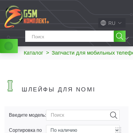
RU
МЕНЮ
Каталог
>
Запчасти для мобильных телеф
ШЛЕЙФЫ ДЛЯ NOMI
Введите модель:
Сортировка по