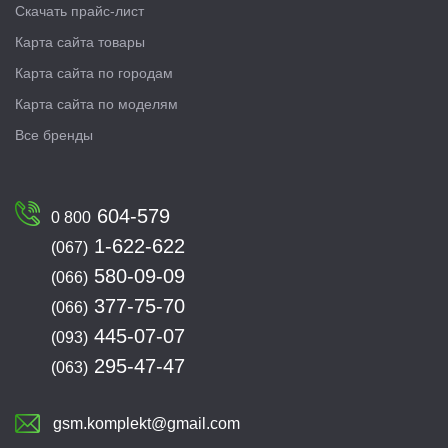
Скачать прайс-лист
Карта сайта товары
Карта сайта по городам
Карта сайта по моделям
Все бренды
604-579
0 800
1-622-622
(067)
580-09-09
(066)
377-75-70
(066)
445-07-07
(093)
295-47-47
(063)
gsm.komplekt@gmail.com