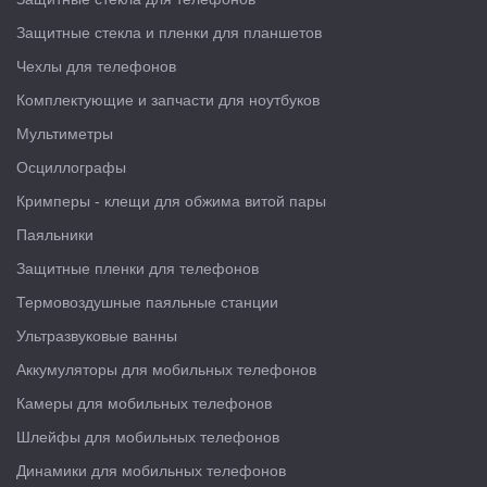
Защитные стекла и пленки для планшетов
Чехлы для телефонов
Комплектующие и запчасти для ноутбуков
Мультиметры
Осциллографы
Кримперы - клещи для обжима витой пары
Паяльники
Защитные пленки для телефонов
Термовоздушные паяльные станции
Ультразвуковые ванны
Аккумуляторы для мобильных телефонов
Камеры для мобильных телефонов
Шлейфы для мобильных телефонов
Динамики для мобильных телефонов