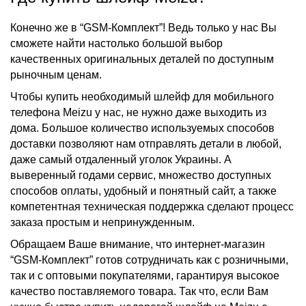
Конечно же в “GSM-Комплект”! Ведь только у нас Вы
сможете найти настолько большой выбор
качественных оригинальных деталей по доступным
рыночным ценам.
Чтобы
купить
необходимый
шлейф для
мобильного
телефона
Meizu
у нас, не нужно даже выходить из
дома. Большое количество используемых способов
доставки позволяют нам отправлять детали в любой,
даже самый отдаленный уголок Украины. А
выверенный годами сервис, множество доступных
способов оплаты, удобный и понятный сайт, а также
компетентная техническая поддержка сделают процесс
заказа простым и непринужденным.
Обращаем Ваше внимание, что интернет-магазин
“GSM-Комплект” готов сотрудничать как с розничными,
так и с оптовыми покупателями, гарантируя высокое
качество поставляемого товара. Так что, если Вам