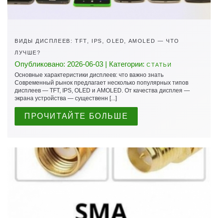
ВИДЫ ДИСПЛЕЕВ: TFT, IPS, OLED, AMOLED — ЧТО
ЛУЧШЕ?
Опубликовано: 2026-06-03 | Категории:
СТАТЬИ
Основные характеристики дисплеев: что важно знать
Современный рынок предлагает несколько популярных типов
дисплеев — TFT, IPS, OLED и AMOLED. От качества дисплея —
экрана устройства — существенн [...]
ПРОЧИТАЙТЕ БОЛЬШЕ