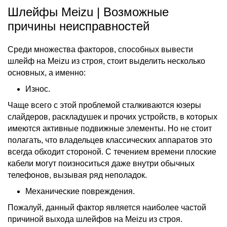
Шлейфы Meizu | Возможные
причины неисправностей
Среди множества факторов, способных вывести
шлейф на Meizu
из строя, стоит выделить несколько
основных, а именно:
Износ.
Чаще всего с этой проблемой сталкиваются юзеры
слайдеров, раскладушек и прочих устройств, в которых
имеются активные подвижные элементы. Но не стоит
полагать, что владельцев классических аппаратов это
всегда обходит стороной. С течением времени плоские
кабели могут поизноситься даже внутри обычных
телефонов, вызывая ряд неполадок.
Механические повреждения.
Пожалуй, данный фактор является наиболее частой
причиной выхода
шлейфов на Meizu
из строя.