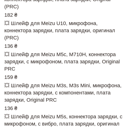
(PRC)
182 ₴
💥 Шлейф для Meizu U10, микрофона,
коннектора зарядки, плата зарядки, оригинал
(PRC)
136 ₴
💥 Шлейф для Meizu M5c, M710H, коннектора
зарядки, с микрофоном, плата зарядки, Original
PRC
159 ₴
💥 Шлейф для Meizu M3s, M3s Mini, микрофона,
коннектора зарядки, с компонентами, плата
зарядки, Original PRC
136 ₴
💥 Шлейф для Meizu M5s, коннектора зарядки, с
микрофоном, с вибро, плата зарядки, оригинал