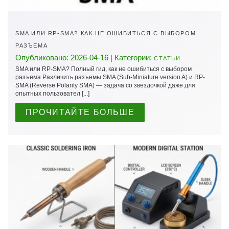
SMA ИЛИ RP-SMA? КАК НЕ ОШИБИТЬСЯ С ВЫБОРОМ
РАЗЪЕМА
Опубликовано: 2026-04-16 | Категории:
СТАТЬИ
SMA или RP-SMA? Полный гид, как не ошибиться с выбором
разъема Различить разъемы SMA (Sub-Miniature version A) и RP-
SMA (Reverse Polarity SMA) — задача со звездочкой даже для
опытных пользовател [...]
ПРОЧИТАЙТЕ БОЛЬШЕ