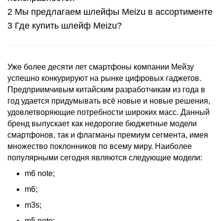
Мы предлагаем шлейфы Meizu в ассортименте
Где купить шлейф Meizu?
Уже более десяти лет смартфоны компании Мейзу
успешно конкурируют на рынке цифровых гаджетов.
Предприимчивым китайским разработчикам из года в
год удается придумывать всё новые и новые решения,
удовлетворяющие потребности широких масс. Данный
бренд выпускает как недорогие бюджетные модели
смартфонов, так и флагманы премиум сегмента, имея
множество поклонников по всему миру. Наиболее
популярными сегодня являются следующие модели:
m6 note;
m6;
m3s;
m5 note;