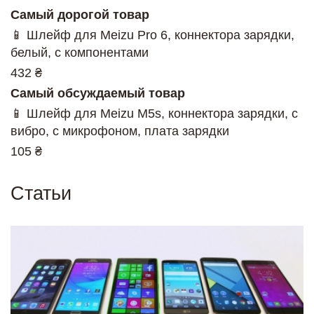
Самый дорогой товар
📱 Шлейф для Meizu Pro 6, коннектора зарядки,
белый, с компонентами
432 ₴
Самый обсуждаемый товар
📱 Шлейф для Meizu M5s, коннектора зарядки, с
вибро, с микрофоном, плата зарядки
105 ₴
Статьи