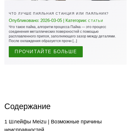
ЧТО ЛУЧШЕ ПАЯЛЬНАЯ СТАНЦИЯ ИЛИ ПАЯЛЬНИК?
Опубликовано: 2026-03-05 | Категории:
СТАТЬИ
Что такое пайка, алгоритм процесса Пайка — это процесс
соединения металлических поверхностей с помощью
расплавленного припоя, заполняющего зазор между деталями.
После охлаждения образуется прочн [...]
ПРОЧИТАЙТЕ БОЛЬШЕ
Содержание
Шлейфы Meizu | Возможные причины
неисправностей