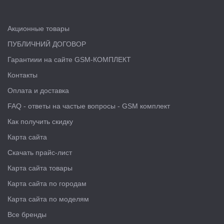
Акционные товары
ПУБЛИЧНИЙ ДОГОВОР
Гарантиии на сайте GSM-КОМПЛЕКТ
Контакты
Оплата и доставка
FAQ - ответы на частые вопросы - GSM комплект
Как получить скидку
Карта сайта
Скачать прайс-лист
Карта сайта товары
Карта сайта по городам
Карта сайта по моделям
Все бренды