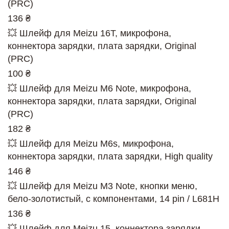
(PRC)
136 ₴
💥 Шлейф для Meizu 16T, микрофона,
коннектора зарядки, плата зарядки, Original
(PRC)
100 ₴
💥 Шлейф для Meizu M6 Note, микрофона,
коннектора зарядки, плата зарядки, Original
(PRC)
182 ₴
💥 Шлейф для Meizu M6s, микрофона,
коннектора зарядки, плата зарядки, High quality
146 ₴
💥 Шлейф для Meizu M3 Note, кнопки меню,
бело-золотистый, с компонентами, 14 pin / L681H
136 ₴
💥 Шлейф для Meizu 15, коннектора зарядки,