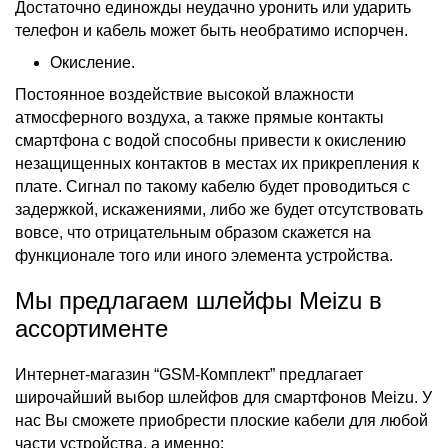
Достаточно единожды неудачно уронить или ударить
телефон и кабель может быть необратимо испорчен.
Окисление.
Постоянное воздействие высокой влажности
атмосферного воздуха, а также прямые контакты
смартфона с водой способны привести к окислению
незащищенных контактов в местах их прикрепления к
плате. Сигнал по такому кабелю будет проводиться с
задержкой, искажениями, либо же будет отсутствовать
вовсе, что отрицательным образом скажется на
функционале того или иного элемента устройства.
Мы предлагаем шлейфы Meizu в
ассортименте
Интернет-магазин “GSM-Комплект” предлагает
широчайший выбор
шлейфов для смартфонов Meizu.
У
нас Вы сможете приобрести плоские кабели для любой
части устройства, а именно: