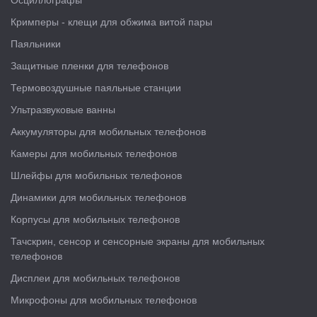
Осциллографы
Кримперы - клещи для обжима витой пары
Паяльники
Защитные пленки для телефонов
Термовоздушные паяльные станции
Ультразвуковые ванны
Аккумуляторы для мобильных телефонов
Камеры для мобильных телефонов
Шлейфы для мобильных телефонов
Динамики для мобильных телефонов
Корпусы для мобильных телефонов
Тачскрин, сенсор и сенсорные экраны для мобильных
телефонов
Дисплеи для мобильных телефонов
Микрофоны для мобильных телефонов