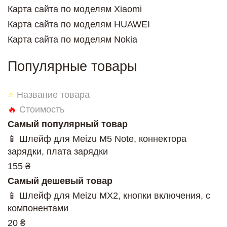
Карта сайта по моделям Xiaomi
Карта сайта по моделям HUAWEI
Карта сайта по моделям Nokia
Популярные товары
⭐
Название товара
🔥
Стоимость
Самый популярный товар
📱 Шлейф для Meizu M5 Note, коннектора
зарядки, плата зарядки
155 ₴
Самый дешевый товар
📱 Шлейф для Meizu MX2, кнопки включения, с
компонентами
20 ₴