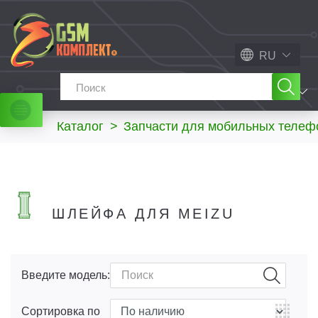
RU
МЕНЮ
Каталог
>
Запчасти для мобильных телеф
ШЛЕЙФА ДЛЯ MEIZU
Введите модель:
Сортировка по