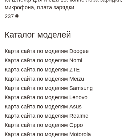
микрофона, плата зарядки
237 ₴
Каталог моделей
Карта сайта по моделям Doogee
Карта сайта по моделям Nomi
Карта сайта по моделям ZTE
Карта сайта по моделям Meizu
Карта сайта по моделям Samsung
Карта сайта по моделям Lenovo
Карта сайта по моделям Asus
Карта сайта по моделям Realme
Карта сайта по моделям Oppo
Карта сайта по моделям Motorola