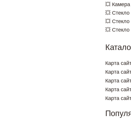
💥 Камера
💥 Стекло
💥 Стекло
💥 Стекло
Катало
Карта сай
Карта сай
Карта сай
Карта сай
Карта сай
Попул