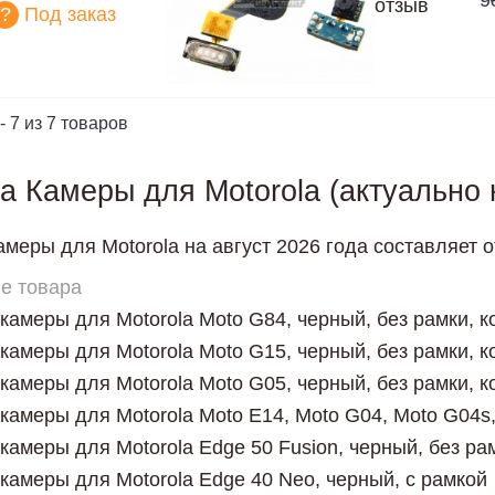
9
отзыв
?
Под заказ
- 7 из 7 товаров
а Камеры для Motorola (актуально н
меры для Motorola на август 2026 года составляет от
е товара
 камеры для Motorola Moto G84, черный, без рамки, к
 камеры для Motorola Moto G15, черный, без рамки, к
 камеры для Motorola Moto G05, черный, без рамки, к
 камеры для Motorola Moto E14, Moto G04, Moto G04s,
камеры для Motorola Edge 50 Fusion, черный, без рам
 камеры для Motorola Edge 40 Neo, черный, с рамкой