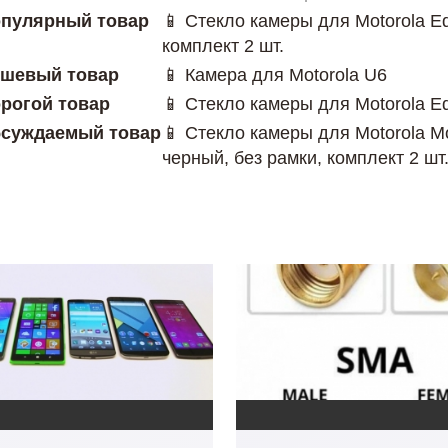
пулярный товар
📱 Стекло камеры для Motorola Ed
комплект 2 шт.
шевый товар
📱 Камера для Motorola U6
рогой товар
📱 Стекло камеры для Motorola E
суждаемый товар
📱 Стекло камеры для Motorola M
черный, без рамки, комплект 2 шт