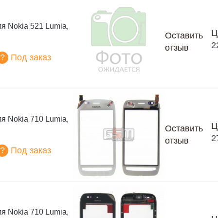
я Nokia 521 Lumia,
Ц
Оставить
2
отзыв
?
Под заказ
я Nokia 710 Lumia,
Ц
Оставить
2
отзыв
?
Под заказ
я Nokia 710 Lumia,