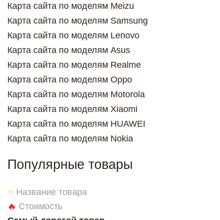
Карта сайта по моделям Meizu
Карта сайта по моделям Samsung
Карта сайта по моделям Lenovo
Карта сайта по моделям Asus
Карта сайта по моделям Realme
Карта сайта по моделям Oppo
Карта сайта по моделям Motorola
Карта сайта по моделям Xiaomi
Карта сайта по моделям HUAWEI
Карта сайта по моделям Nokia
Популярные товары
⭐
Название товара
🔥
Стоимость