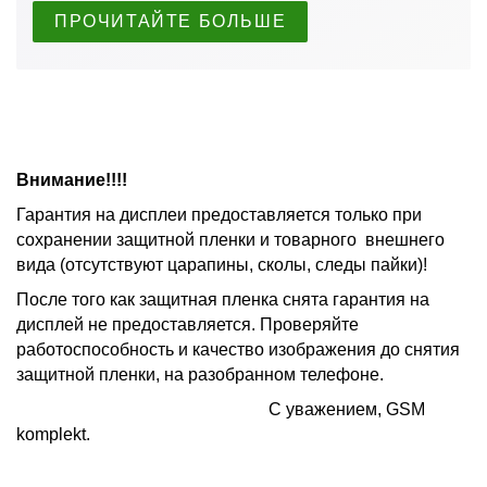
ПРОЧИТАЙТЕ БОЛЬШЕ
Внимание!!!!
Гарантия на дисплеи предоставляется только при
сохранении защитной пленки и товарного внешнего
вида (отсутствуют царапины, сколы, следы пайки)!
После того как защитная пленка снята гарантия на
дисплей не предоставляется. Проверяйте
работоспособность и качество изображения до снятия
защитной пленки, на разобранном телефоне.
С уважением, GSM
komplekt.