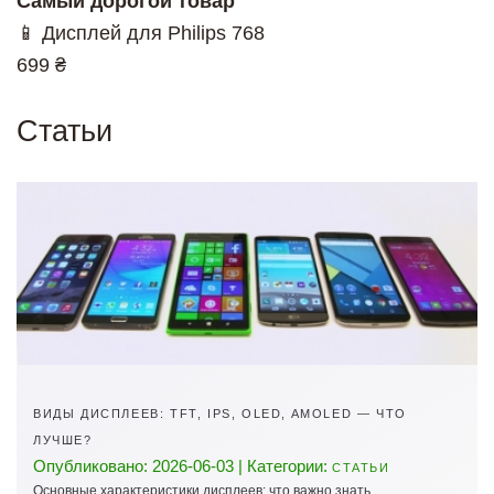
Самый дорогой товар
📱 Дисплей для Philips 768
699 ₴
Статьи
ВИДЫ ДИСПЛЕЕВ: TFT, IPS, OLED, AMOLED — ЧТО
ЛУЧШЕ?
Опубликовано: 2026-06-03 | Категории:
СТАТЬИ
Основные характеристики дисплеев: что важно знать