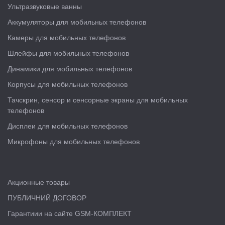
Ультразвуковые ванны
Аккумуляторы для мобильных телефонов
Камеры для мобильных телефонов
Шлейфы для мобильных телефонов
Динамики для мобильных телефонов
Корпусы для мобильных телефонов
Тачскрин, сенсор и сенсорные экраны для мобильных
телефонов
Дисплеи для мобильных телефонов
Микрофоны для мобильных телефонов
Акционные товары
ПУБЛИЧНИЙ ДОГОВОР
Гарантиии на сайте GSM-КОМПЛЕКТ