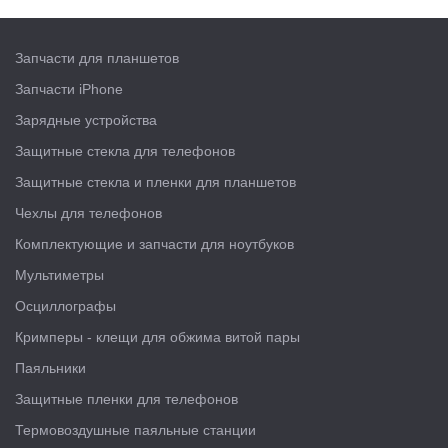
Запчасти для планшетов
Запчасти iPhone
Зарядные устройства
Защитные стекла для телефонов
Защитные стекла и пленки для планшетов
Чехлы для телефонов
Комплектующие и запчасти для ноутбуков
Мультиметры
Осциллографы
Кримперы - клещи для обжима витой пары
Паяльники
Защитные пленки для телефонов
Термовоздушные паяльные станции