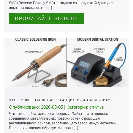
SMA (Reverse Polarity SMA) — задача со звездочкой даже для
опытных пользовател [...]
ПРОЧИТАЙТЕ БОЛЬШЕ
ЧТО ЛУЧШЕ ПАЯЛЬНАЯ СТАНЦИЯ ИЛИ ПАЯЛЬНИК?
Опубликовано: 2026-03-05 | Категории:
СТАТЬИ
Что такое пайка, алгоритм процесса Пайка — это процесс
соединения металлических поверхностей с помощью
расплавленного припоя, заполняющего зазор между деталями.
После охлаждения образуется прочн [...]