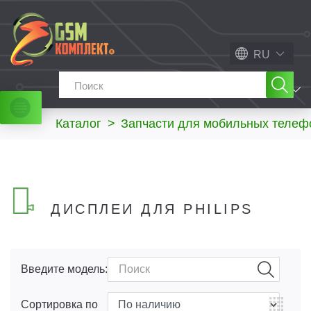
RU
МЕНЮ
Каталог
>
Запчасти для мобильных телеф
ДИСПЛЕИ ДЛЯ PHILIPS
Введите модель:
Сортировка по