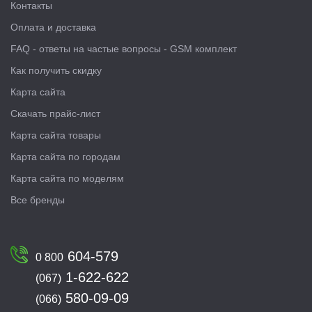
Контакты
Оплата и доставка
FAQ - ответы на частые вопросы - GSM комплект
Как получить скидку
Карта сайта
Скачать прайс-лист
Карта сайта товары
Карта сайта по городам
Карта сайта по моделям
Все бренды
604-579
0 800
1-622-622
(067)
580-09-09
(066)