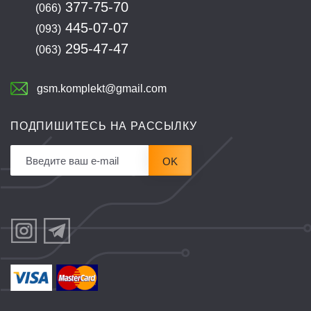
377-75-70
(066)
445-07-07
(093)
295-47-47
(063)
gsm.komplekt@gmail.com
ПОДПИШИТЕСЬ НА РАССЫЛКУ
OK