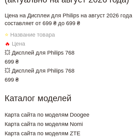
Цена на Дисплеи для Philips на август 2026 года
составляет от 699 ₴ до 699 ₴
⭐
Название товара
🔥
Цена
💥 Дисплей для Philips 768
699 ₴
💥 Дисплей для Philips 768
699 ₴
Каталог моделей
Карта сайта по моделям Doogee
Карта сайта по моделям Nomi
Карта сайта по моделям ZTE