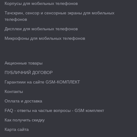
Корпусы для мобильных телефонов
Тачскрин, сенсор и сенсорные экраны для мобильных
телефонов
Дисплеи для мобильных телефонов
Микрофоны для мобильных телефонов
Акционные товары
ПУБЛИЧНИЙ ДОГОВОР
Гарантиии на сайте GSM-КОМПЛЕКТ
Контакты
Оплата и доставка
FAQ - ответы на частые вопросы - GSM комплект
Как получить скидку
Карта сайта