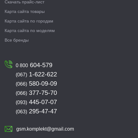
Скачать прайс-лист
Карта сайта товары
Карта сайта по городам
Карта сайта по моделям
Все бренды
604-579
0 800
1-622-622
(067)
580-09-09
(066)
377-75-70
(066)
445-07-07
(093)
295-47-47
(063)
gsm.komplekt@gmail.com