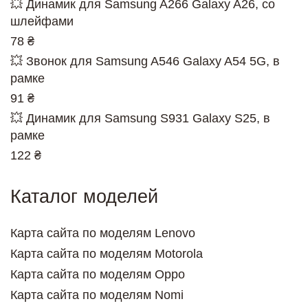
💥 Динамик для Samsung A266 Galaxy A26, со
шлейфами
78 ₴
💥 Звонок для Samsung A546 Galaxy A54 5G, в
рамке
91 ₴
💥 Динамик для Samsung S931 Galaxy S25, в
рамке
122 ₴
Каталог моделей
Карта сайта по моделям Lenovo
Карта сайта по моделям Motorola
Карта сайта по моделям Oppo
Карта сайта по моделям Nomi