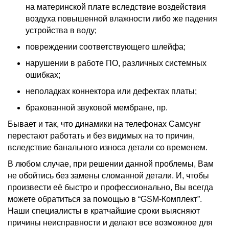
на материнской плате вследствие воздействия
воздуха повышенной влажности либо же падения
устройства в воду;
повреждении соответствующего шлейфа;
нарушении в работе ПО, различных системных
ошибках;
неполадках коннектора или дефектах платы;
бракованной звуковой мембране, пр.
Бывает и так, что динамики на телефонах
Самсунг
перестают работать и без видимых на то причин,
вследствие банального износа детали со временем.
В любом случае, при решении данной проблемы, Вам
не обойтись без замены сломанной детали. И, чтобы
произвести её быстро и профессионально, Вы всегда
можете обратиться за помощью в “GSM-Комплект”.
Наши специалисты в кратчайшие сроки выясняют
причины неисправности и делают все возможное для