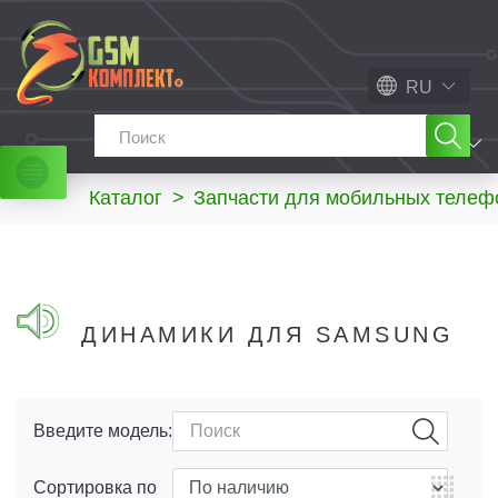
RU
МЕНЮ
Каталог
>
Запчасти для мобильных телеф
ДИНАМИКИ ДЛЯ SAMSUNG
Введите модель:
Сортировка по