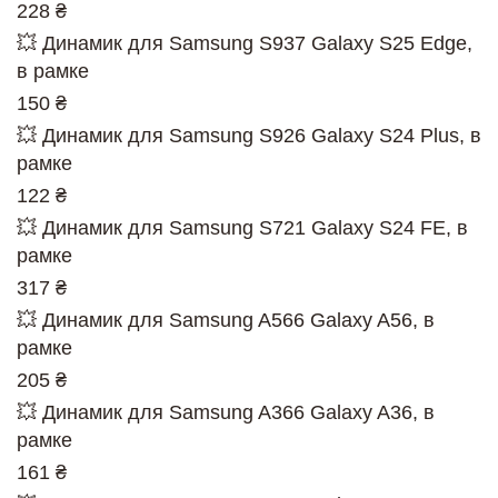
228 ₴
💥 Динамик для Samsung S937 Galaxy S25 Edge,
в рамке
150 ₴
💥 Динамик для Samsung S926 Galaxy S24 Plus, в
рамке
122 ₴
💥 Динамик для Samsung S721 Galaxy S24 FE, в
рамке
317 ₴
💥 Динамик для Samsung A566 Galaxy A56, в
рамке
205 ₴
💥 Динамик для Samsung A366 Galaxy A36, в
рамке
161 ₴