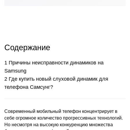
Содержание
Причины неисправности динамиков на
Samsung
Где купить новый слуховой динамик для
телефона Самсунг?
Современный
мобильный телефон
концентрирует в
себе огромное количество прогрессивных технологий.
Но несмотря на высокую конкуренцию множества