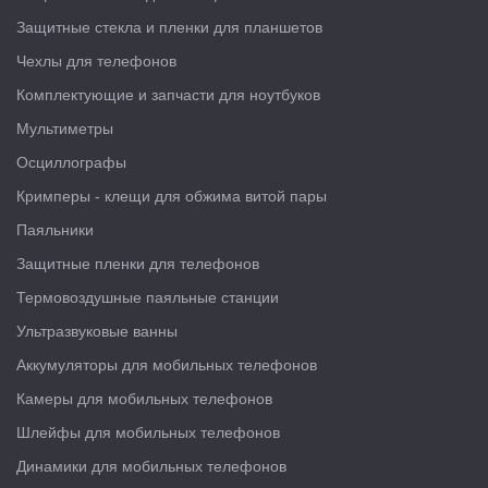
Защитные стекла и пленки для планшетов
Чехлы для телефонов
Комплектующие и запчасти для ноутбуков
Мультиметры
Осциллографы
Кримперы - клещи для обжима витой пары
Паяльники
Защитные пленки для телефонов
Термовоздушные паяльные станции
Ультразвуковые ванны
Аккумуляторы для мобильных телефонов
Камеры для мобильных телефонов
Шлейфы для мобильных телефонов
Динамики для мобильных телефонов