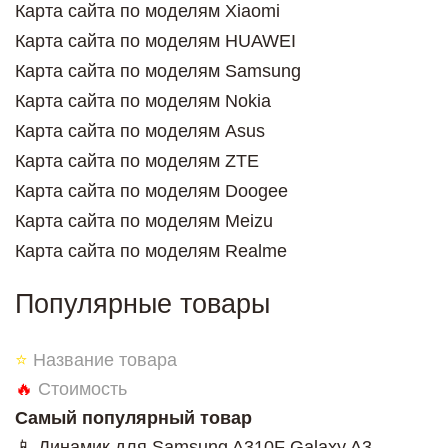
Карта сайта по моделям Xiaomi
Карта сайта по моделям HUAWEI
Карта сайта по моделям Samsung
Карта сайта по моделям Nokia
Карта сайта по моделям Asus
Карта сайта по моделям ZTE
Карта сайта по моделям Doogee
Карта сайта по моделям Meizu
Карта сайта по моделям Realme
Популярные товары
⭐
Название товара
🔥
Стоимость
Самый популярный товар
📱 Динамик для Samsung A310F Galaxy A3