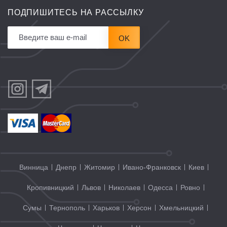
ПОДПИШИТЕСЬ НА РАССЫЛКУ
OK
Винница
Днепр
Житомир
Ивано-Франковск
Киев
Кропивницкий
Львов
Николаев
Одесса
Ровно
Сумы
Тернополь
Харьков
Херсон
Хмельницкий