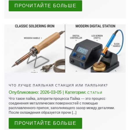
ПРОЧИТАЙТЕ БОЛЬШЕ
ЧТО ЛУЧШЕ ПАЯЛЬНАЯ СТАНЦИЯ ИЛИ ПАЯЛЬНИК?
Опубликовано: 2026-03-05 | Категории:
СТАТЬИ
Что такое пайка, алгоритм процесса Пайка — это процесс
соединения металлических поверхностей с помощью
расплавленного припоя, заполняющего зазор между деталями.
После охлаждения образуется прочн [...]
ПРОЧИТАЙТЕ БОЛЬШЕ