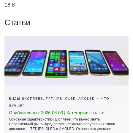
18 ₴
Статьи
ВИДЫ ДИСПЛЕЕВ: TFT, IPS, OLED, AMOLED — ЧТО
ЛУЧШЕ?
Опубликовано: 2026-06-03 | Категории:
СТАТЬИ
Основные характеристики дисплеев: что важно знать
Современный рынок предлагает несколько популярных типов
дисплеев — TFT, IPS, OLED и AMOLED. От качества дисплея —