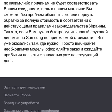
по каким-либо причинам не будет соответствовать
Вашим ожиданием, ведь в нашем магазине Вы
сможете без проблем обменять его или вернуть
обратно за полную стоимость в соответствии с
действующими правилами законодательства Украины.
Так что, если Вам нужно быстро купить новый слуховой
динамик на Samsung по приемлемой стоимости – Вы
уже оказались там, где нужно. Просто выбирайте
необходимую модель, оформляйте заказ и ожидайте
прибытия посылки с запчастью уже на следующий
день!
Запчасти для планшетов
Запчасти iPhone
Зарядные устройства
Защитные стекла для телефонов