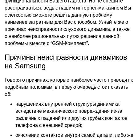
функциональности Вашего гаджета. Но не спешите
расстраиваться, ведь с нашим
интернет-магазином
Вы
с легкостью сможете решить данную проблему
наименее затратным для Вас способом. Узнайте же о
причинах неисправности
слухового динамика
, а также
о наиболее рациональных путях решения данной
проблемы вместе с
“GSM-Комплект”.
Причины неисправности динамиков
на Samsung
Говоря о причинах, которые наиболее часто приводят к
подобным поломкам, в первую очередь стоит сказать
об:
нарушениях внутренней структуры динамика
вследствие механического повреждения из-за
различных падений или других грубых контактов
телефона с внешней средой;
окислении контактов внутри самой детали, либо же