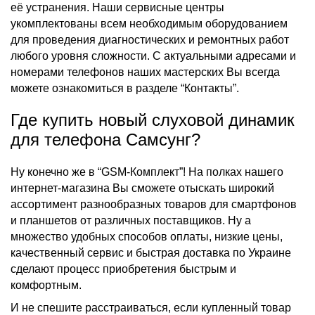
её устранения. Наши сервисные центры
укомплектованы всем необходимым оборудованием
для проведения диагностических и ремонтных работ
любого уровня сложности. С актуальными адресами и
номерами телефонов наших мастерских Вы всегда
можете ознакомиться в разделе “Контакты”.
Где купить новый слуховой динамик
для телефона Самсунг?
Ну конечно же в “
GSM-Комплект
”! На полках нашего
интернет-магазина Вы сможете отыскать широкий
ассортимент
разнообразных
товаров
для смартфонов
и планшетов от различных
поставщиков.
Ну а
множество удобных способов оплаты, низкие
цены
,
качественный сервис и быстрая доставка по
Украине
сделают процесс приобретения быстрым и
комфортным.
И не спешите расстраиваться, если купленный товар