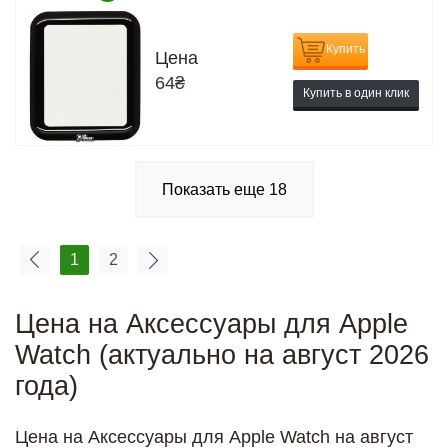
Купить
Цена
64
₴
Купить в один клик
Показать еще
18
1
2
Цена на Аксессуары для Apple
Watch (актуально на август 2026
года)
Цена на Аксессуары для Apple Watch на август