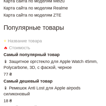
Карта сайта по моделям Meizu
Карта сайта по моделям Realme
Карта сайта по моделям ZTE
Популярные товары
⭐
Название товара
🔥
Стоимость
Самый популярный товар
📱 Защитное оргстекло для Apple Watch 45mm,
Polycarbone, 3D, с фаской, черное
77 ₴
Самый дешевый товар
📱 Ремешок Anti Lost для Apple airpods
силиконовый
18 ₴