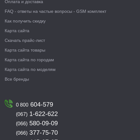
Оплата и доставка
FAQ - ответы на частые вопросы - GSM комплект
Как получить скидку
Карта сайта
Скачать прайс-лист
Карта сайта товары
Карта сайта по городам
Карта сайта по моделям
Все бренды
604-579
0 800
1-622-622
(067)
580-09-09
(066)
377-75-70
(066)