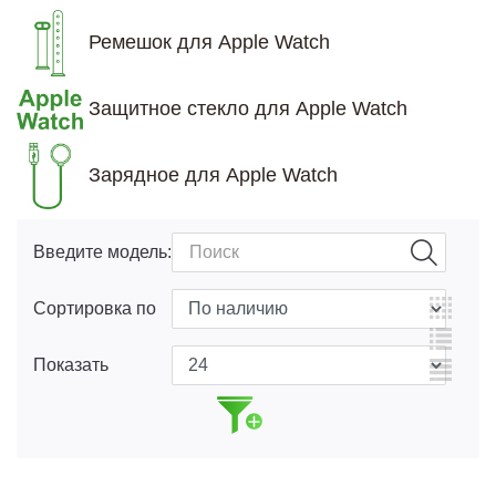
Ремешок для Apple Watch
Защитное стекло для Apple Watch
Зарядное для Apple Watch
Введите модель:
Сортировка по
Показать