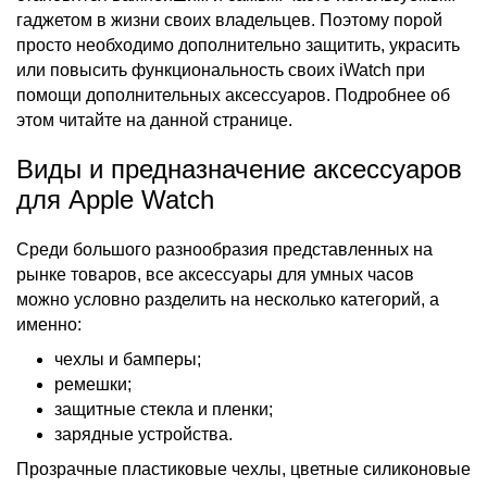
гаджетом в жизни своих владельцев. Поэтому порой
просто необходимо дополнительно защитить, украсить
или повысить функциональность своих iWatch при
помощи дополнительных аксессуаров. Подробнее об
этом читайте на данной странице.
Виды и предназначение аксессуаров
для Apple Watch
Среди большого разнообразия представленных на
рынке товаров, все аксессуары для умных часов
можно условно разделить на несколько категорий, а
именно:
чехлы и бамперы;
ремешки;
защитные стекла и пленки;
зарядные устройства.
Прозрачные пластиковые чехлы, цветные силиконовые