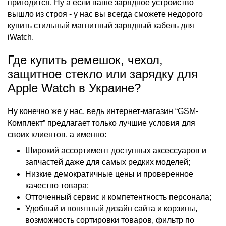
пригодится. Ну а если ваше зарядное устройство
вышло из строя - у нас вы всегда сможете недорого
купить стильный магнитный зарядный кабель для
iWatch.
Где купить ремешок, чехол,
защитное стекло или зарядку для
Apple Watch в Украине?
Ну конечно же у нас, ведь интернет-магазин “GSM-
Комплект” предлагает только лучшие условия для
своих клиентов, а именно:
Широкий ассортимент доступных аксессуаров и
запчастей даже для самых редких моделей;
Низкие демократичные цены и проверенное
качество товара;
Отточенный сервис и компетентность персонала;
Удобный и понятный дизайн сайта и корзины,
возможность сортировки товаров, фильтр по