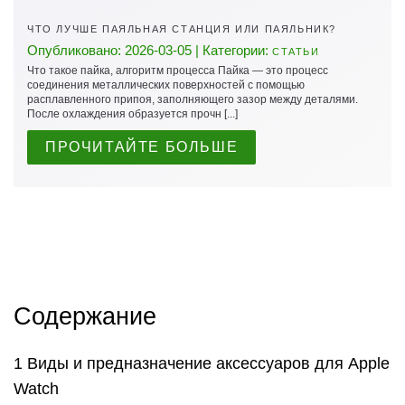
ЧТО ЛУЧШЕ ПАЯЛЬНАЯ СТАНЦИЯ ИЛИ ПАЯЛЬНИК?
Опубликовано: 2026-03-05 | Категории:
СТАТЬИ
Что такое пайка, алгоритм процесса Пайка — это процесс
соединения металлических поверхностей с помощью
расплавленного припоя, заполняющего зазор между деталями.
После охлаждения образуется прочн [...]
ПРОЧИТАЙТЕ БОЛЬШЕ
Содержание
Виды и предназначение аксессуаров для Apple
Watch