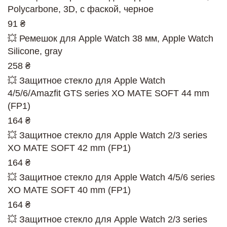
Polycarbone, 3D, с фаской, черное
91 ₴
💥 Ремешок для Apple Watch 38 мм, Apple Watch
Silicone, gray
258 ₴
💥 Защитное стекло для Apple Watch
4/5/6/Amazfit GTS series XO MATE SOFT 44 mm
(FP1)
164 ₴
💥 Защитное стекло для Apple Watch 2/3 series
XO MATE SOFT 42 mm (FP1)
164 ₴
💥 Защитное стекло для Apple Watch 4/5/6 series
XO MATE SOFT 40 mm (FP1)
164 ₴
💥 Защитное стекло для Apple Watch 2/3 series