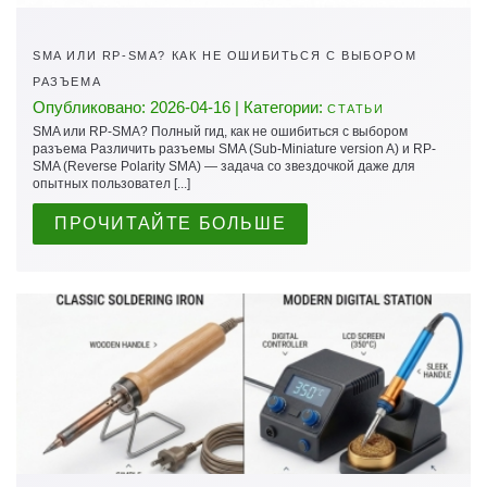
SMA ИЛИ RP-SMA? КАК НЕ ОШИБИТЬСЯ С ВЫБОРОМ
РАЗЪЕМА
Опубликовано: 2026-04-16 | Категории:
СТАТЬИ
SMA или RP-SMA? Полный гид, как не ошибиться с выбором
разъема Различить разъемы SMA (Sub-Miniature version A) и RP-
SMA (Reverse Polarity SMA) — задача со звездочкой даже для
опытных пользовател [...]
ПРОЧИТАЙТЕ БОЛЬШЕ