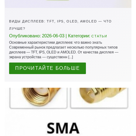
ВИДЫ ДИСПЛЕЕВ: TFT, IPS, OLED, AMOLED — ЧТО
ЛУЧШЕ?
Опубликовано: 2026-06-03 | Категории:
СТАТЬИ
Основные характеристики дисплеев: что важно знать
Современный рынок предлагает несколько популярных типов
дисплеев — TFT, IPS, OLED и AMOLED. От качества дисплея —
экрана устройства — существенн [...]
ПРОЧИТАЙТЕ БОЛЬШЕ