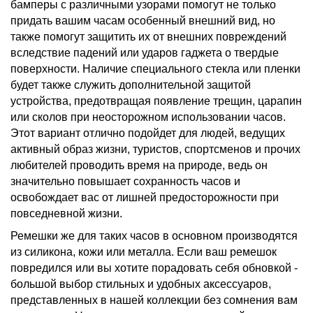
бамперы с различными узорами помогут не только
придать вашим часам особенный внешний вид, но
также помогут защитить их от внешних повреждений
вследствие падений или ударов гаджета о твердые
поверхности. Наличие специального стекла или пленки
будет также служить дополнительной защитой
устройства, предотвращая появление трещин, царапин
или сколов при неосторожном использовании часов.
Этот вариант отлично подойдет для людей, ведущих
активный образ жизни, туристов, спортсменов и прочих
любителей проводить время на природе, ведь он
значительно повышает сохранность часов и
освобождает вас от лишней предосторожности при
повседневной жизни.
Ремешки же для таких часов в основном производятся
из силикона, кожи или металла. Если ваш ремешок
повредился или вы хотите порадовать себя обновкой -
большой выбор стильных и удобных аксессуаров,
представленных в нашей коллекции без сомнения вам