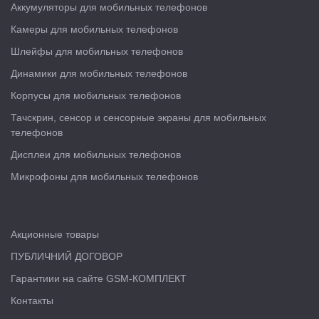
Аккумуляторы для мобильных телефонов
Камеры для мобильных телефонов
Шлейфы для мобильных телефонов
Динамики для мобильных телефонов
Корпусы для мобильных телефонов
Тачскрин, сенсор и сенсорные экраны для мобильных
телефонов
Дисплеи для мобильных телефонов
Микрофоны для мобильных телефонов
Акционные товары
ПУБЛИЧНИЙ ДОГОВОР
Гарантиии на сайте GSM-КОМПЛЕКТ
Контакты