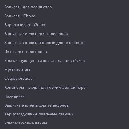
Запчасти для планшетов
Запчасти iPhone
Зарядные устройства
Защитные стекла для телефонов
Защитные стекла и пленки для планшетов
Чехлы для телефонов
Комплектующие и запчасти для ноутбуков
Мультиметры
Осциллографы
Кримперы - клещи для обжима витой пары
Паяльники
Защитные пленки для телефонов
Термовоздушные паяльные станции
Ультразвуковые ванны