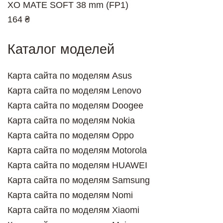
XO MATE SOFT 38 mm (FP1)
164 ₴
Каталог моделей
Карта сайта по моделям Asus
Карта сайта по моделям Lenovo
Карта сайта по моделям Doogee
Карта сайта по моделям Nokia
Карта сайта по моделям Oppo
Карта сайта по моделям Motorola
Карта сайта по моделям HUAWEI
Карта сайта по моделям Samsung
Карта сайта по моделям Nomi
Карта сайта по моделям Xiaomi