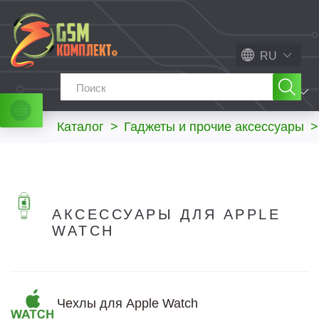
RU
МЕНЮ
Каталог
>
Гаджеты и прочие аксессуары
>
АКСЕССУАРЫ ДЛЯ APPLE
WATCH
Чехлы для Apple Watch