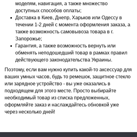
моделям, навигация, а также множество
доступных способов оплаты;
Доставка в Киев, Днепр, Харьков или Одессу в
течении 1-2 дней с момента оформления заказа, а
также возможность самовывоза товара в г.
Запорожье;
Гарантия, а также возможность вернуть или
обменять неподошедший товар в рамках правил
действующего законодательства Украины.
Поэтому, если вам нужно купить какой-то аксессуар для
ваших умных часов, будь то ремешок, защитное стекло
или зарядное устройство - вы уже оказались в
подходящем для этого месте. Просто выбирайте
необходимый товар из списка предложенных,
оформляйте заказ и наслаждайтесь обновкой уже
через несколько дней!