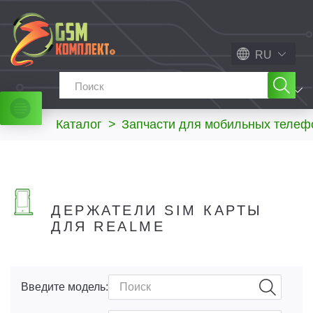
RU
МЕНЮ
Каталог
>
Запчасти для мобильных телеф
ДЕРЖАТЕЛИ SIM КАРТЫ
ДЛЯ REALME
Введите модель: