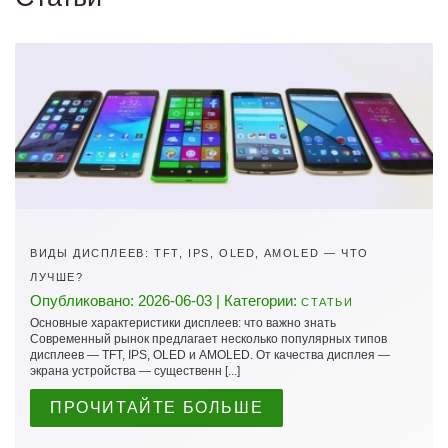
ВИДЫ ДИСПЛЕЕВ: TFT, IPS, OLED, AMOLED — ЧТО
ЛУЧШЕ?
Опубликовано: 2026-06-03 | Категории:
СТАТЬИ
Основные характеристики дисплеев: что важно знать
Современный рынок предлагает несколько популярных типов
дисплеев — TFT, IPS, OLED и AMOLED. От качества дисплея —
экрана устройства — существенн [...]
ПРОЧИТАЙТЕ БОЛЬШЕ