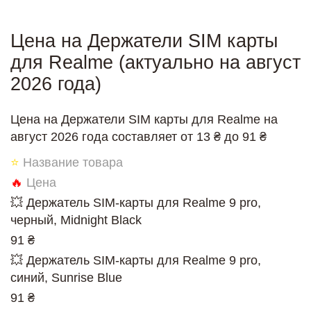
Цена на Держатели SIM карты
для Realme (актуально на август
2026 года)
Цена на Держатели SIM карты для Realme на
август 2026 года составляет от 13 ₴ до 91 ₴
⭐
Название товара
🔥
Цена
💥 Держатель SIM-карты для Realme 9 pro,
черный, Midnight Black
91 ₴
💥 Держатель SIM-карты для Realme 9 pro,
синий, Sunrise Blue
91 ₴