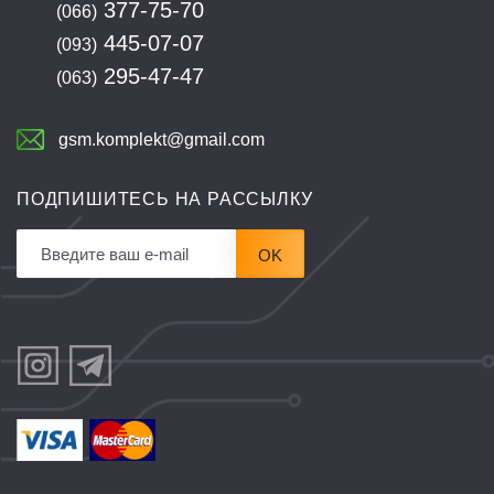
377-75-70
(066)
445-07-07
(093)
295-47-47
(063)
gsm.komplekt@gmail.com
ПОДПИШИТЕСЬ НА РАССЫЛКУ
OK