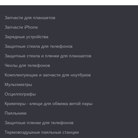
Запчасти для планшетов
Запчасти iPhone
Зарядные устройства
Защитные стекла для телефонов
Защитные стекла и пленки для планшетов
Чехлы для телефонов
Комплектующие и запчасти для ноутбуков
Мультиметры
Осциллографы
Кримперы - клещи для обжима витой пары
Паяльники
Защитные пленки для телефонов
Термовоздушные паяльные станции