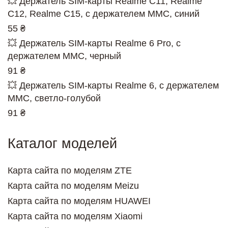
💥 Держатель SIM-карты Realme C11, Realme
C12, Realme C15, c держателем MMC, синий
55 ₴
💥 Держатель SIM-карты Realme 6 Pro, c
держателем MMC, черный
91 ₴
💥 Держатель SIM-карты Realme 6, c держателем
MMC, светло-голубой
91 ₴
Каталог моделей
Карта сайта по моделям ZTE
Карта сайта по моделям Meizu
Карта сайта по моделям HUAWEI
Карта сайта по моделям Xiaomi