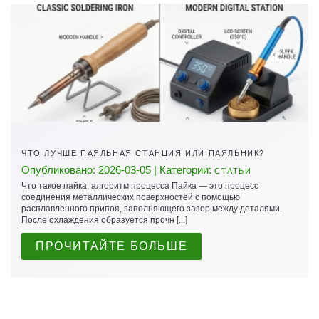
ЧТО ЛУЧШЕ ПАЯЛЬНАЯ СТАНЦИЯ ИЛИ ПАЯЛЬНИК?
Опубликовано: 2026-03-05 | Категории:
СТАТЬИ
Что такое пайка, алгоритм процесса Пайка — это процесс
соединения металлических поверхностей с помощью
расплавленного припоя, заполняющего зазор между деталями.
После охлаждения образуется прочн [...]
ПРОЧИТАЙТЕ БОЛЬШЕ