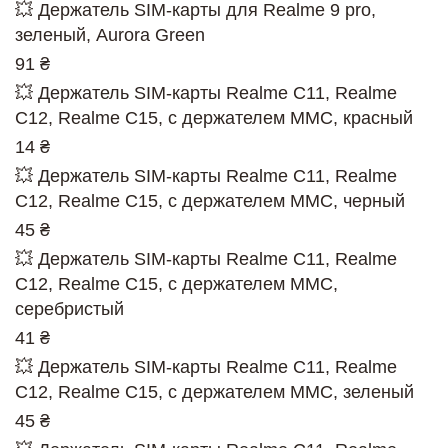
💥 Держатель SIM-карты для Realme 9 pro,
зеленый, Aurora Green
91 ₴
💥 Держатель SIM-карты Realme C11, Realme
C12, Realme C15, c держателем MMC, красный
14 ₴
💥 Держатель SIM-карты Realme C11, Realme
C12, Realme C15, c держателем MMC, черный
45 ₴
💥 Держатель SIM-карты Realme C11, Realme
C12, Realme C15, c держателем MMC,
серебристый
41 ₴
💥 Держатель SIM-карты Realme C11, Realme
C12, Realme C15, c держателем MMC, зеленый
45 ₴