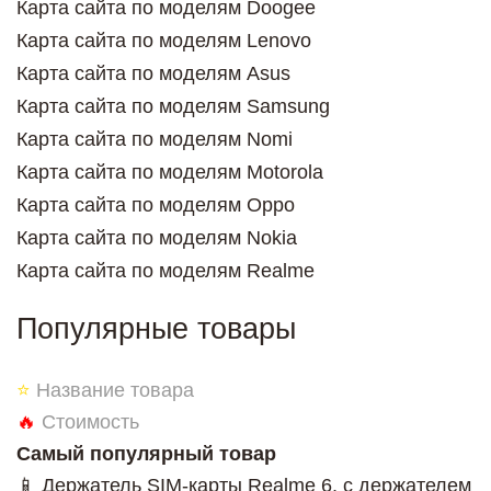
Карта сайта по моделям Doogee
Карта сайта по моделям Lenovo
Карта сайта по моделям Asus
Карта сайта по моделям Samsung
Карта сайта по моделям Nomi
Карта сайта по моделям Motorola
Карта сайта по моделям Oppo
Карта сайта по моделям Nokia
Карта сайта по моделям Realme
Популярные товары
⭐
Название товара
🔥
Стоимость
Самый популярный товар
📱 Держатель SIM-карты Realme 6, c держателем