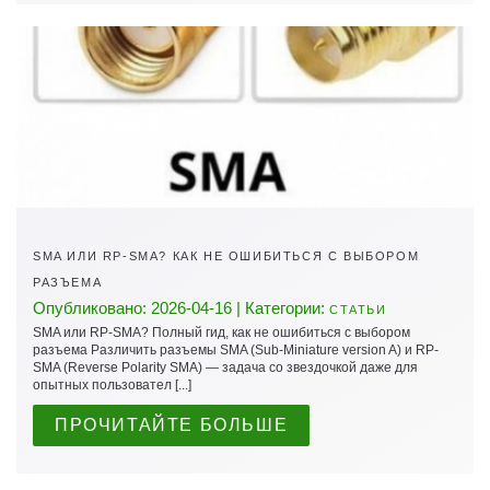
SMA ИЛИ RP-SMA? КАК НЕ ОШИБИТЬСЯ С ВЫБОРОМ
РАЗЪЕМА
Опубликовано: 2026-04-16 | Категории:
СТАТЬИ
SMA или RP-SMA? Полный гид, как не ошибиться с выбором
разъема Различить разъемы SMA (Sub-Miniature version A) и RP-
SMA (Reverse Polarity SMA) — задача со звездочкой даже для
опытных пользовател [...]
ПРОЧИТАЙТЕ БОЛЬШЕ