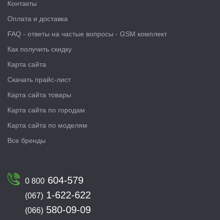
Контакты
Оплата и доставка
FAQ - ответы на частые вопросы - GSM комплект
Как получить скидку
Карта сайта
Скачать прайс-лист
Карта сайта товары
Карта сайта по городам
Карта сайта по моделям
Все бренды
604-579
0 800
1-622-622
(067)
580-09-09
(066)