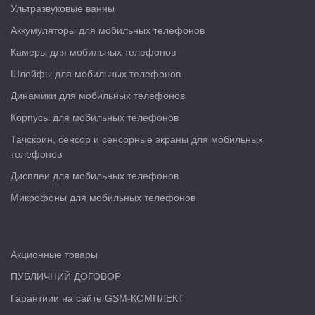
Ультразвуковые ванны
Аккумуляторы для мобильных телефонов
Камеры для мобильных телефонов
Шлейфы для мобильных телефонов
Динамики для мобильных телефонов
Корпусы для мобильных телефонов
Тачскрин, сенсор и сенсорные экраны для мобильных
телефонов
Дисплеи для мобильных телефонов
Микрофоны для мобильных телефонов
Акционные товары
ПУБЛИЧНИЙ ДОГОВОР
Гарантиии на сайте GSM-КОМПЛЕКТ