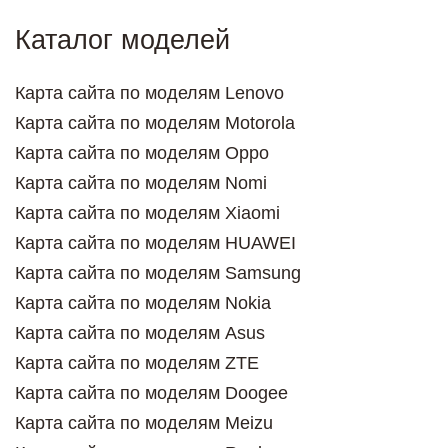
Каталог моделей
Карта сайта по моделям Lenovo
Карта сайта по моделям Motorola
Карта сайта по моделям Oppo
Карта сайта по моделям Nomi
Карта сайта по моделям Xiaomi
Карта сайта по моделям HUAWEI
Карта сайта по моделям Samsung
Карта сайта по моделям Nokia
Карта сайта по моделям Asus
Карта сайта по моделям ZTE
Карта сайта по моделям Doogee
Карта сайта по моделям Meizu