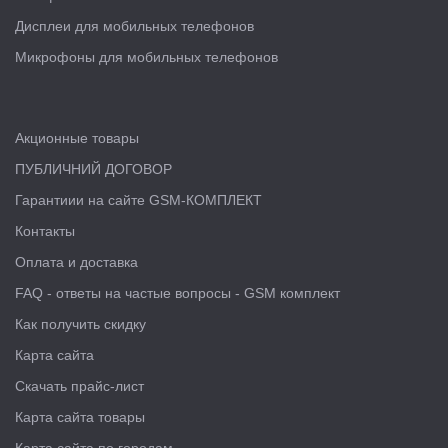
Дисплеи для мобильных телефонов
Микрофоны для мобильных телефонов
Акционные товары
ПУБЛИЧНИЙ ДОГОВОР
Гарантиии на сайте GSM-КОМПЛЕКТ
Контакты
Оплата и доставка
FAQ - ответы на частые вопросы - GSM комплект
Как получить скидку
Карта сайта
Скачать прайс-лист
Карта сайта товары