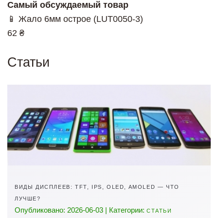
Самый обсуждаемый товар
📱 Жало 6мм острое (LUT0050-3)
62 ₴
Статьи
ВИДЫ ДИСПЛЕЕВ: TFT, IPS, OLED, AMOLED — ЧТО
ЛУЧШЕ?
Опубликовано: 2026-06-03 | Категории:
СТАТЬИ