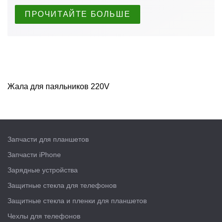
ПРОЧИТАЙТЕ БОЛЬШЕ
Жала для паяльников 220V
Запчасти для планшетов
Запчасти iPhone
Зарядные устройства
Защитные стекла для телефонов
Защитные стекла и пленки для планшетов
Чехлы для телефонов