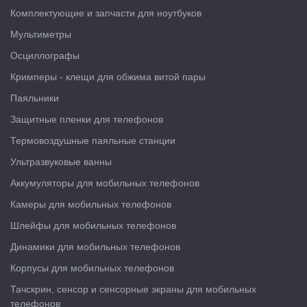
Комплектующие и запчасти для ноутбуков
Мультиметры
Осциллографы
Кримперы - клещи для обжима витой пары
Паяльники
Защитные пленки для телефонов
Термовоздушные паяльные станции
Ультразвуковые ванны
Аккумуляторы для мобильных телефонов
Камеры для мобильных телефонов
Шлейфы для мобильных телефонов
Динамики для мобильных телефонов
Корпусы для мобильных телефонов
Тачскрин, сенсор и сенсорные экраны для мобильных
телефонов