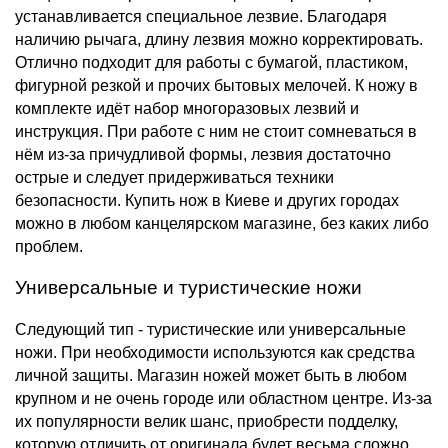
устанавливается специальное лезвие. Благодаря
наличию рычага, длину лезвия можно корректировать.
Отлично подходит для работы с бумагой, пластиком,
фигурной резкой и прочих бытовых мелочей. К ножу в
комплекте идёт набор многоразовых лезвий и
инструкция. При работе с ним не стоит сомневаться в
нём из-за причудливой формы, лезвия достаточно
острые и следует придерживаться техники
безопасности. Купить нож в Киеве и других городах
можно в любом канцелярском магазине, без каких либо
проблем.
Универсальные и туристические ножи
Следующий тип - туристические или универсальные
ножи. При необходимости используются как средства
личной защиты. Магазин ножей может быть в любом
крупном и не очень городе или областном центре. Из-за
их популярности велик шанс, приобрести подделку,
которую отличить от оригинала будет весьма сложно.