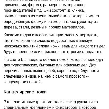
применения, формы, размеров, материалов,
производителей и т.д. Они состоят из клинка,
выполненного из специальной стали, который имеет
определённую форму и размер, а также рукоятку из
дерева, стали, резины и прочих материалов.
Касаемо видов и классификации, здесь утверждать,
что­-то конкретное сложно ведь есть как минимум
несколько понятий слова ножи, ведь для каждого из дел
будь то военное или офисное есть строгие стандарты.
На сайте Вы найдете обилие ножей, которые подойдут
для туристических, бытовых или офисных дел. Для
перечисленных выше целей, хорошо подойдут ножи
следующих видов, начнём с самого простого -­
канцелярских ножей.
Канцелярские ножи
Это пластиковые (реже металлические) рукоятки со
специальным креплением и фиксатором в которое