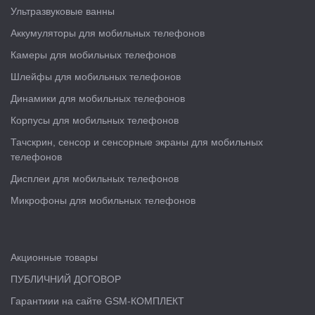
Ультразвуковые ванны
Аккумуляторы для мобильных телефонов
Камеры для мобильных телефонов
Шлейфы для мобильных телефонов
Динамики для мобильных телефонов
Корпусы для мобильных телефонов
Тачскрин, сенсор и сенсорные экраны для мобильных
телефонов
Дисплеи для мобильных телефонов
Микрофоны для мобильных телефонов
Акционные товары
ПУБЛИЧНИЙ ДОГОВОР
Гарантиии на сайте GSM-КОМПЛЕКТ