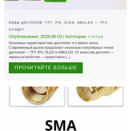
ВИДЫ ДИСПЛЕЕВ: TFT, IPS, OLED, AMOLED — ЧТО
ЛУЧШЕ?
Опубликовано: 2026-06-03 | Категории:
СТАТЬИ
Основные характеристики дисплеев: что важно знать
Современный рынок предлагает несколько популярных типов
дисплеев — TFT, IPS, OLED и AMOLED. От качества дисплея —
экрана устройства — существенн [...]
ПРОЧИТАЙТЕ БОЛЬШЕ