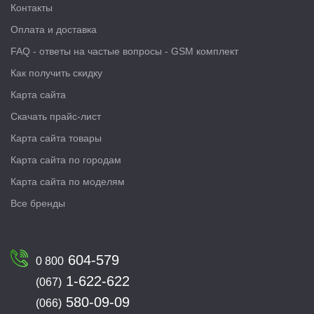
Контакты
Оплата и доставка
FAQ - ответы на частые вопросы - GSM комплект
Как получить скидку
Карта сайта
Скачать прайс-лист
Карта сайта товары
Карта сайта по городам
Карта сайта по моделям
Все бренды
604-579
0 800
1-622-622
(067)
580-09-09
(066)