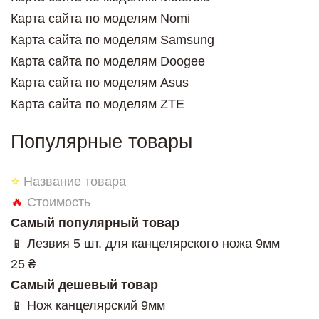
Карта сайта по моделям Nomi
Карта сайта по моделям Samsung
Карта сайта по моделям Doogee
Карта сайта по моделям Asus
Карта сайта по моделям ZTE
Популярные товары
⭐
Название товара
🔥
Стоимость
Самый популярный товар
📱 Лезвия 5 шт. для канцелярского ножа 9мм
25 ₴
Самый дешевый товар
📱 Нож канцелярский 9мм