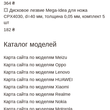
364 ₴
💥 Дисковое лезвие Mega-Idea для ножа
CPX4030, d=40 мм, толщина 0,05 мм, комплект 5
шт
182 ₴
Каталог моделей
Карта сайта по моделям Meizu
Карта сайта по моделям Oppo
Карта сайта по моделям Lenovo
Карта сайта по моделям HUAWEI
Карта сайта по моделям Xiaomi
Карта сайта по моделям Realme
Карта сайта по моделям Nokia
Карта сайта по моделям Motorola