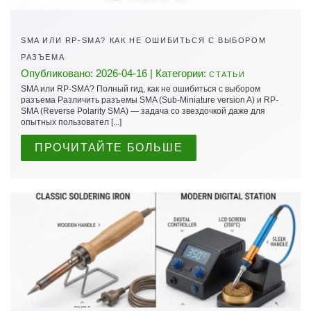
SMA ИЛИ RP-SMA? КАК НЕ ОШИБИТЬСЯ С ВЫБОРОМ
РАЗЪЕМА
Опубликовано: 2026-04-16 | Категории:
СТАТЬИ
SMA или RP-SMA? Полный гид, как не ошибиться с выбором
разъема Различить разъемы SMA (Sub-Miniature version A) и RP-
SMA (Reverse Polarity SMA) — задача со звездочкой даже для
опытных пользовател [...]
ПРОЧИТАЙТЕ БОЛЬШЕ