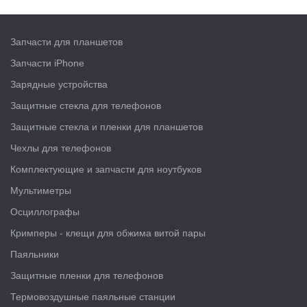
Запчасти для планшетов
Запчасти iPhone
Зарядные устройства
Защитные стекла для телефонов
Защитные стекла и пленки для планшетов
Чехлы для телефонов
Комплектующие и запчасти для ноутбуков
Мультиметры
Осциллографы
Кримперы - клещи для обжима витой пары
Паяльники
Защитные пленки для телефонов
Термовоздушные паяльные станции