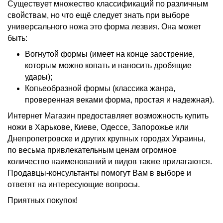
Существует множество классификаций по различным
свойствам, но что ещё следует знать при выборе
универсального ножа это форма лезвия. Она может
быть:
Вогнутой формы (имеет на конце заострение,
которым можно копать и наносить дробящие
удары);
Копьеобразной формы (классика жанра,
проверенная веками форма, простая и надежная).
Интернет Магазин предоставляет возможность купить
ножи в Харькове, Киеве, Одессе, Запорожье или
Днепропетровске и других крупных городах Украины,
по весьма привлекательным ценам огромное
количество наименований и видов также прилагаются.
Продавцы­-консультанты помогут Вам в выборе и
ответят на интересующие вопросы.
Приятных покупок!