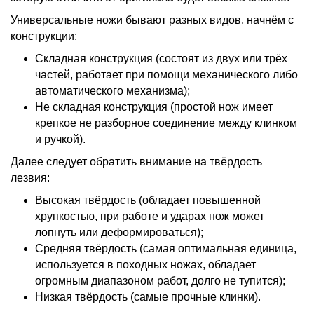
Универсальные ножи бывают разных видов, начнём с
конструкции:
Складная конструкция (состоят из двух или трёх
частей, работает при помощи механического либо
автоматического механизма);
Не складная конструкция (простой нож имеет
крепкое не разборное соединение между клинком
и ручкой).
Далее следует обратить внимание на твёрдость
лезвия:
Высокая твёрдость (обладает повышенной
хрупкостью, при работе и ударах нож может
лопнуть или деформироваться);
Средняя твёрдость (самая оптимальная единица,
используется в походных ножах, обладает
огромным диапазоном работ, долго не тупится);
Низкая твёрдость (самые прочные клинки).