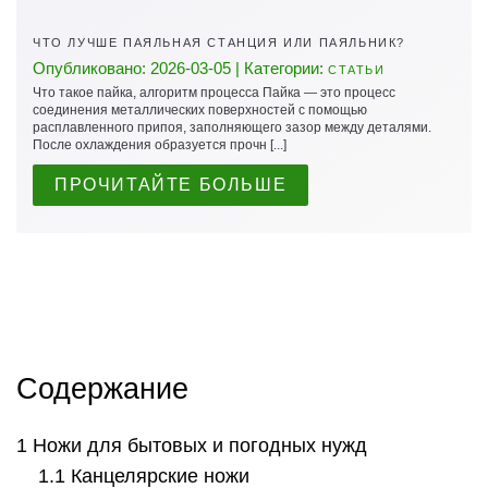
ЧТО ЛУЧШЕ ПАЯЛЬНАЯ СТАНЦИЯ ИЛИ ПАЯЛЬНИК?
Опубликовано: 2026-03-05 | Категории:
СТАТЬИ
Что такое пайка, алгоритм процесса Пайка — это процесс
соединения металлических поверхностей с помощью
расплавленного припоя, заполняющего зазор между деталями.
После охлаждения образуется прочн [...]
ПРОЧИТАЙТЕ БОЛЬШЕ
Содержание
Ножи для бытовых и погодных нужд
Канцелярские ножи