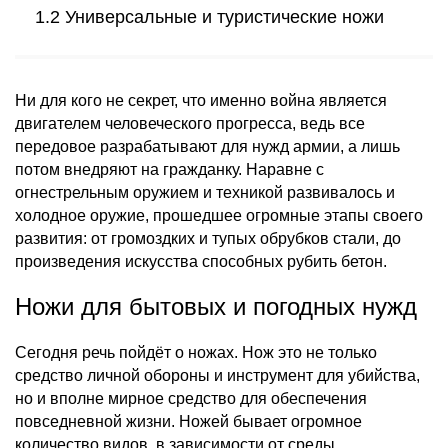
Универсальные и туристические ножи
Ни для кого не секрет, что именно война является
двигателем человеческого прогресса, ведь все
передовое разрабатывают для нужд армии, а лишь
потом внедряют на гражданку. Наравне с
огнестрельным оружием и техникой развивалось и
холодное оружие, прошедшее огромные этапы своего
развития: от громоздких и тупых обрубков стали, до
произведения искусства способных рубить бетон.
Ножи для бытовых и погодных нужд
Сегодня речь пойдёт о ножах. Нож это не только
средство личной обороны и инструмент для убийства,
но и вполне мирное средство для обеспечения
повседневной жизни. Ножей бывает огромное
количество видов, в зависимости от среды