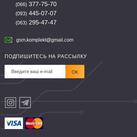
377-75-70
(066)
445-07-07
(093)
295-47-47
(063)
gsm.komplekt@gmail.com
ПОДПИШИТЕСЬ НА РАССЫЛКУ
OK