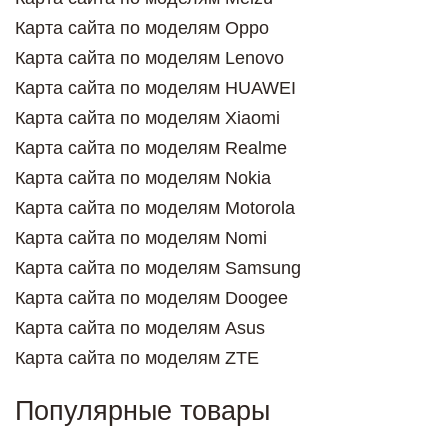
Карта сайта по моделям Oppo
Карта сайта по моделям Lenovo
Карта сайта по моделям HUAWEI
Карта сайта по моделям Xiaomi
Карта сайта по моделям Realme
Карта сайта по моделям Nokia
Карта сайта по моделям Motorola
Карта сайта по моделям Nomi
Карта сайта по моделям Samsung
Карта сайта по моделям Doogee
Карта сайта по моделям Asus
Карта сайта по моделям ZTE
Популярные товары