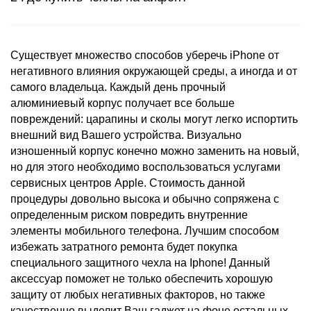
Существует множество способов уберечь iPhone от
негативного влияния окружающей среды, а иногда и от
самого владельца. Каждый день прочный
алюминиевый корпус получает все больше
повреждений: царапины и сколы могут легко испортить
внешний вид Вашего устройства. Визуально
изношенный корпус конечно можно заменить на новый,
но для этого необходимо воспользоваться услугами
сервисных центров Apple. Стоимость данной
процедуры довольно высока и обычно сопряжена с
определенным риском повредить внутренние
элементы мобильного телефона. Лучшим способом
избежать затратного ремонта будет покупка
специального защитного чехла на Iphone! Данный
аксессуар поможет не только обеспечить хорошую
защиту от любых негативных факторов, но также
качественно выделит Ваш гаджет на фоне остальных