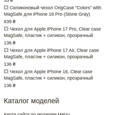
55 ₴
💥 Силиконовый чехол OrigCase "Colors" with
MagSafe для iPhone 16 Pro (Stone Gray)
639 ₴
💥 Чехол для Apple iPhone 17 Pro, Clear case
MagSafe, пластик + силикон, прозрачный
136 ₴
💥 Чехол для Apple iPhone 17 Air, Clear case
MagSafe, пластик + силикон, прозрачный
136 ₴
💥 Чехол для Apple iPhone 16, Clear case
MagSafe, пластик + силикон, прозрачный
136 ₴
Каталог моделей
Карта сайта по моделям Meizu