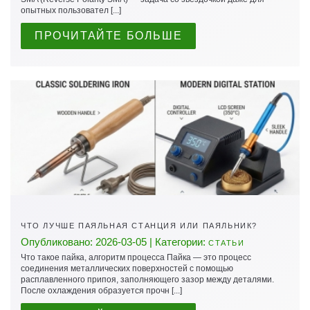
опытных пользовател [...]
ПРОЧИТАЙТЕ БОЛЬШЕ
ЧТО ЛУЧШЕ ПАЯЛЬНАЯ СТАНЦИЯ ИЛИ ПАЯЛЬНИК?
Опубликовано: 2026-03-05 | Категории:
СТАТЬИ
Что такое пайка, алгоритм процесса Пайка — это процесс
соединения металлических поверхностей с помощью
расплавленного припоя, заполняющего зазор между деталями.
После охлаждения образуется прочн [...]