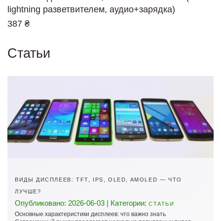
lightning разветвителем, аудио+зарядка)
387 ₴
Статьи
ВИДЫ ДИСПЛЕЕВ: TFT, IPS, OLED, AMOLED — ЧТО
ЛУЧШЕ?
Опубликовано: 2026-06-03 | Категории:
СТАТЬИ
Основные характеристики дисплеев: что важно знать