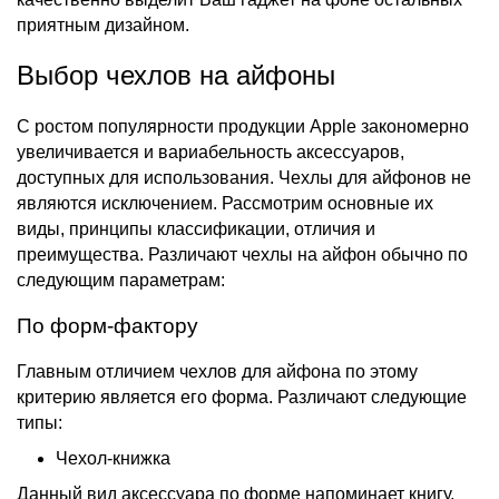
приятным дизайном.
Выбор чехлов на айфоны
С ростом популярности продукции Apple закономерно
увеличивается и вариабельность аксессуаров,
доступных для использования.
Чехлы для айфонов
не
являются исключением. Рассмотрим основные их
виды, принципы классификации, отличия и
преимущества. Различают
чехлы на айфон
обычно по
следующим параметрам:
По форм-фактору
Главным отличием
чехлов для айфона
по этому
критерию является его форма. Различают следующие
типы:
Чехол-книжка
Данный вид аксессуара по форме напоминает книгу,