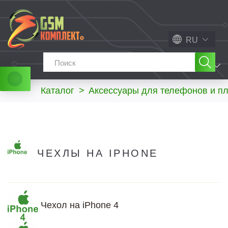
RU
МЕНЮ
Каталог
>
Аксессуары для телефонов и п
ЧЕХЛЫ НА IPHONE
Чехол на iPhone 4