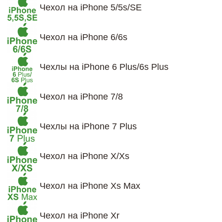
Чехол на iPhone 5/5s/SE
Чехол на iPhone 6/6s
Чехлы на iPhone 6 Plus/6s Plus
Чехол на iPhone 7/8
Чехлы на iPhone 7 Plus
Чехол на iPhone X/Xs
Чехол на iPhone Xs Max
Чехол на iPhone Xr