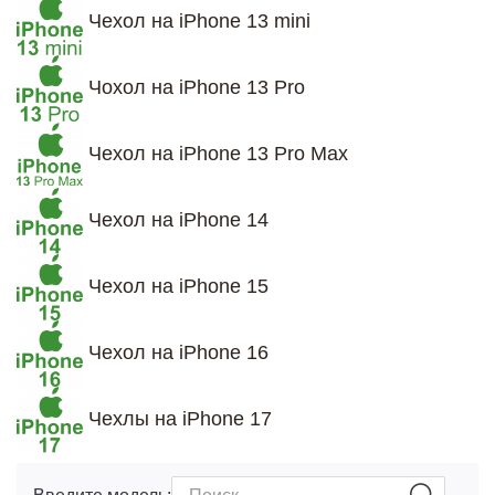
Чехол на iPhone 13 mini
Чохол на iPhone 13 Pro
Чехол на iPhone 13 Pro Max
Чехол на iPhone 14
Чехол на iPhone 15
Чехол на iPhone 16
Чехлы на iPhone 17