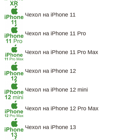
Чехол на iPhone 11
Чехол на iPhone 11 Pro
Чехол на iPhone 11 Pro Max
Чехол на iPhone 12
Чехол на iPhone 12 mini
Чехол на iPhone 12 Pro Max
Чехол на iPhone 13