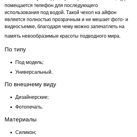
помещается телефон для последующего
использования под водой. Такой
чехол на айфон
является полностью прозрачным и не мешает фото- и
видеосъемке, благодаря чему можно запечатлеть на
память невообразимые красоты подводного мира.
По типу
Под модель;
Универсальный.
По внешнему виду
Дизайнерские;
Фотопечать.
Материалы
Силикон;