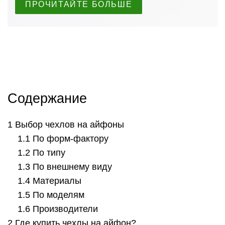
ПРОЧИТАЙТЕ БОЛЬШЕ
Содержание
Выбор чехлов на айфоны
По форм-фактору
По типу
По внешнему виду
Материалы
По моделям
Производители
Где купить чехлы на айфон?