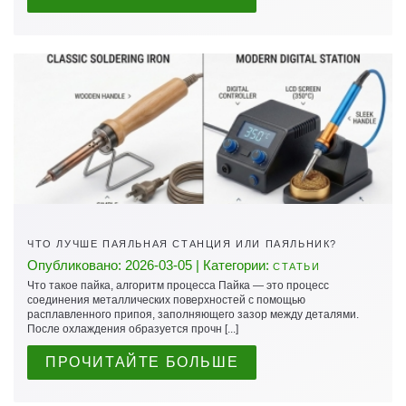
ЧТО ЛУЧШЕ ПАЯЛЬНАЯ СТАНЦИЯ ИЛИ ПАЯЛЬНИК?
Опубликовано: 2026-03-05 | Категории:
СТАТЬИ
Что такое пайка, алгоритм процесса Пайка — это процесс
соединения металлических поверхностей с помощью
расплавленного припоя, заполняющего зазор между деталями.
После охлаждения образуется прочн [...]
ПРОЧИТАЙТЕ БОЛЬШЕ