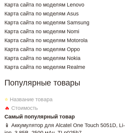
Карта сайта по моделям Lenovo
Карта сайта по моделям Asus
Карта сайта по моделям Samsung
Карта сайта по моделям Nomi
Карта сайта по моделям Motorola
Карта сайта по моделям Oppo
Карта сайта по моделям Nokia
Карта сайта по моделям Realme
Популярные товары
⭐
Название товара
🔥
Стоимость
Самый популярный товар
📱 Аккумулятор для Alcatel One Touch 5051D, Li-
ion, 3,85В, 2500 мАч, TLp025h7