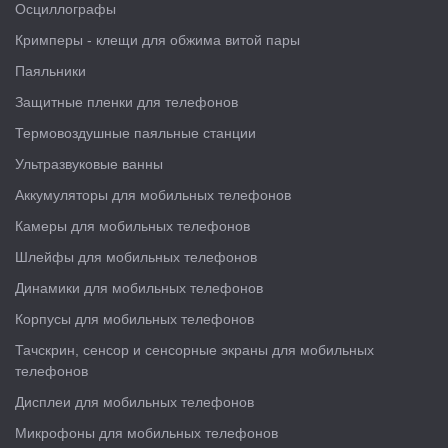
Осциллографы
Кримперы - клещи для обжима витой пары
Паяльники
Защитные пленки для телефонов
Термовоздушные паяльные станции
Ультразвуковые ванны
Аккумуляторы для мобильных телефонов
Камеры для мобильных телефонов
Шлейфы для мобильных телефонов
Динамики для мобильных телефонов
Корпусы для мобильных телефонов
Тачскрин, сенсор и сенсорные экраны для мобильных
телефонов
Дисплеи для мобильных телефонов
Микрофоны для мобильных телефонов