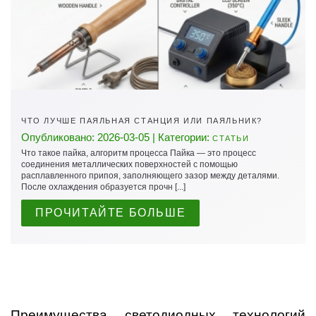
ЧТО ЛУЧШЕ ПАЯЛЬНАЯ СТАНЦИЯ ИЛИ ПАЯЛЬНИК?
Опубликовано: 2026-03-05 | Категории:
СТАТЬИ
Что такое пайка, алгоритм процесса Пайка — это процесс
соединения металлических поверхностей с помощью
расплавленного припоя, заполняющего зазор между деталями.
После охлаждения образуется прочн [...]
ПРОЧИТАЙТЕ БОЛЬШЕ
Преимущества светодиодных технологий