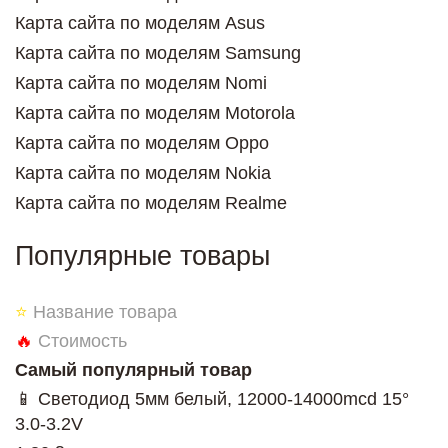
Карта сайта по моделям Asus
Карта сайта по моделям Samsung
Карта сайта по моделям Nomi
Карта сайта по моделям Motorola
Карта сайта по моделям Oppo
Карта сайта по моделям Nokia
Карта сайта по моделям Realme
Популярные товары
⭐
Название товара
🔥
Стоимость
Самый популярный товар
📱 Светодиод 5мм белый, 12000-14000mcd 15°
3.0-3.2V