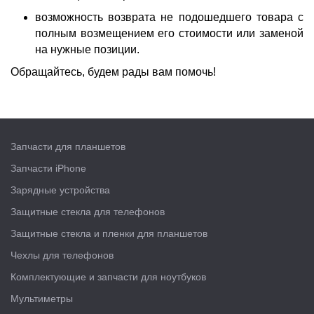
возможность возврата не подошедшего товара с
полным возмещением его
стоимости
или заменой
на нужные позиции.
Обращайтесь, будем рады вам помочь!
Запчасти для планшетов
Запчасти iPhone
Зарядные устройства
Защитные стекла для телефонов
Защитные стекла и пленки для планшетов
Чехлы для телефонов
Комплектующие и запчасти для ноутбуков
Мультиметры