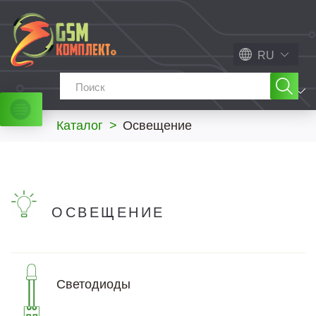
RU
МЕНЮ
Каталог
>
Освещение
ОСВЕЩЕНИЕ
Светодиоды