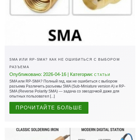
SMA ИЛИ RP-SMA? КАК НЕ ОШИБИТЬСЯ С ВЫБОРОМ
РАЗЪЕМА
Опубликовано: 2026-04-16 | Категории:
СТАТЬИ
SMA или RP-SMA? Полный гид, как не ошибиться с выбором
разъема Различить разъемы SMA (Sub-Miniature version A) и RP-
SMA (Reverse Polarity SMA) — задача со звездочкой даже для
опытных пользовател [...]
ПРОЧИТАЙТЕ БОЛЬШЕ