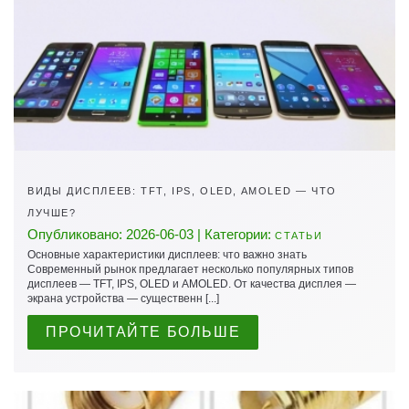
ВИДЫ ДИСПЛЕЕВ: TFT, IPS, OLED, AMOLED — ЧТО
ЛУЧШЕ?
Опубликовано: 2026-06-03 | Категории:
СТАТЬИ
Основные характеристики дисплеев: что важно знать
Современный рынок предлагает несколько популярных типов
дисплеев — TFT, IPS, OLED и AMOLED. От качества дисплея —
экрана устройства — существенн [...]
ПРОЧИТАЙТЕ БОЛЬШЕ