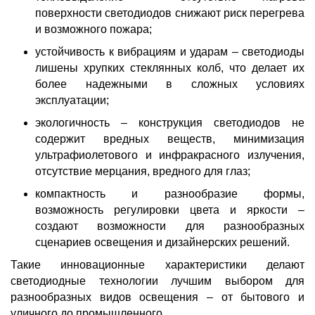
поверхности светодиодов снижают риск перегрева
и возможного пожара;
устойчивость к вибрациям и ударам – светодиоды
лишены хрупких стеклянных колб, что делает их
более надежными в сложных условиях
эксплуатации;
экологичность – конструкция светодиодов не
содержит вредных веществ, минимизация
ультрафиолетового и инфракрасного излучения,
отсутствие мерцания, вредного для глаз;
компактность и разнообразие формы,
возможность регулировки цвета и яркости –
создают возможности для разнообразных
сценариев освещения и дизайнерских решений.
Такие инновационные характеристики делают
светодиодные технологии лучшим выбором для
разнообразных видов
освещения
– от бытового и
уличного до промышленного.