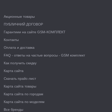
Акционные товары
ПУБЛИЧНИЙ ДОГОВОР
Гарантиии на сайте GSM-КОМПЛЕКТ
Контакты
Оплата и доставка
FAQ - ответы на частые вопросы - GSM комплект
Как получить скидку
Карта сайта
Скачать прайс-лист
Карта сайта товары
Карта сайта по городам
Карта сайта по моделям
Все бренды