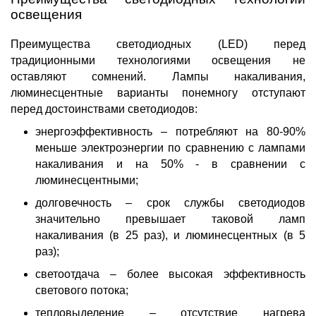
освещения
Преимущества светодиодных (LED) перед
традиционными технологиями
освещения
не
оставляют сомнений. Лампы накаливания,
люминесцентные варианты понемногу отступают
перед достоинствами светодиодов:
энергоэффективность – потребляют на 80-90%
меньше электроэнергии по сравнению с лампами
накаливания и на 50% - в сравнении с
люминесцентными;
долговечность – срок службы светодиодов
значительно превышает таковой ламп
накаливания (в 25 раз), и люминесцентных (в 5
раз);
светоотдача – более высокая эффективность
светового потока;
тепловыделение – отсутствие нагрева