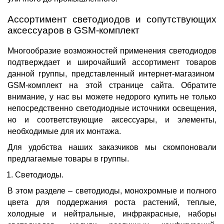
Ассортимент
светодиодов и сопутствующих
аксессуаров в
GSM-комплект
Многообразие возможностей применения светодиодов
подтверждает и широчайший
ассортимент товаров
данной группы, представленный интернет-магазином
GSM-комплект
на этой странице сайта. Обратите
внимание, у нас вы можете
недорого купить
не только
непосредственно светодиодные источники освещения,
но и соответствующие аксессуары, и элементы,
необходимые для их монтажа.
Для удобства наших заказчиков мы скомпоновали
предлагаемые
товары
в группы.
Светодиоды.
В этом разделе – светодиоды, монохромные и полного
цвета для поддержания роста растений, теплые,
холодные и нейтральные, инфракрасные, наборы