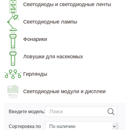
Светодиоды и светодиодные ленты
Светодиодные лампы
Фонарики
Ловушки для насекомых
Гирлянды
Светодиодные модули и дисплеи
Введите модель:
Сортировка по