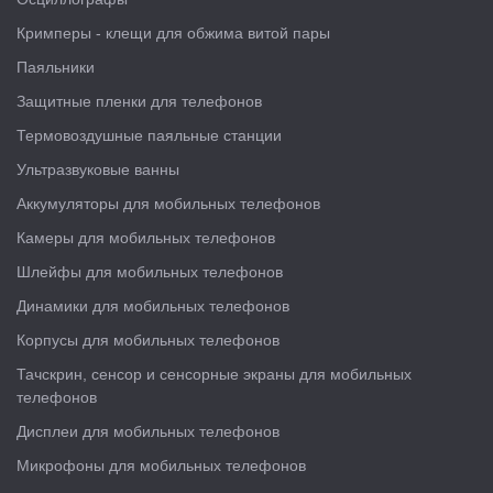
Кримперы - клещи для обжима витой пары
Паяльники
Защитные пленки для телефонов
Термовоздушные паяльные станции
Ультразвуковые ванны
Аккумуляторы для мобильных телефонов
Камеры для мобильных телефонов
Шлейфы для мобильных телефонов
Динамики для мобильных телефонов
Корпусы для мобильных телефонов
Тачскрин, сенсор и сенсорные экраны для мобильных
телефонов
Дисплеи для мобильных телефонов
Микрофоны для мобильных телефонов