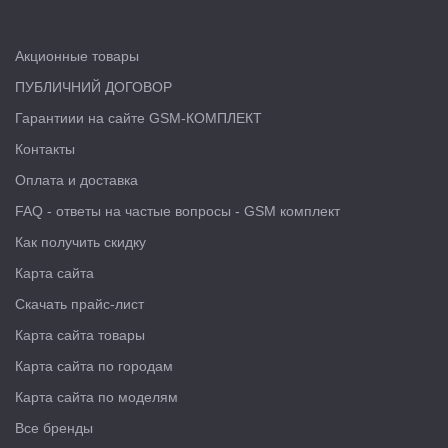
Акционные товары
ПУБЛИЧНИЙ ДОГОВОР
Гарантиии на сайте GSM-КОМПЛЕКТ
Контакты
Оплата и доставка
FAQ - ответы на частые вопросы - GSM комплект
Как получить скидку
Карта сайта
Скачать прайс-лист
Карта сайта товары
Карта сайта по городам
Карта сайта по моделям
Все бренды