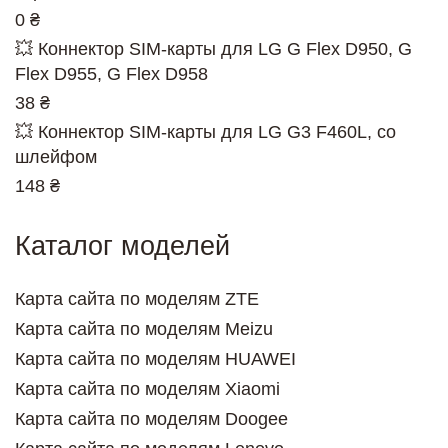
0 ₴
💥 Коннектор SIM-карты для LG G Flex D950, G
Flex D955, G Flex D958
38 ₴
💥 Коннектор SIM-карты для LG G3 F460L, со
шлейфом
148 ₴
Каталог моделей
Карта сайта по моделям ZTE
Карта сайта по моделям Meizu
Карта сайта по моделям HUAWEI
Карта сайта по моделям Xiaomi
Карта сайта по моделям Doogee