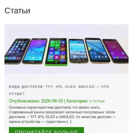
Статьи
ВИДЫ ДИСПЛЕЕВ: TFT, IPS, OLED, AMOLED — ЧТО
ЛУЧШЕ?
Опубликовано: 2026-06-03 | Категории:
СТАТЬИ
Основные характеристики дисплеев: что важно знать
Современный рынок предлагает несколько популярных типов
дисплеев — TFT, IPS, OLED и AMOLED. От качества дисплея —
экрана устройства — существенн [...]
ПРОЧИТАЙТЕ БОЛЬШЕ