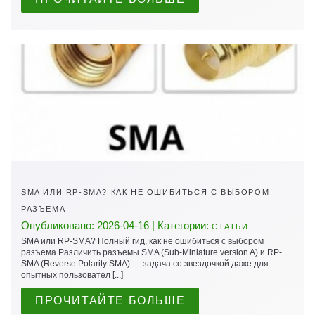
SMA ИЛИ RP-SMA? КАК НЕ ОШИБИТЬСЯ С ВЫБОРОМ
РАЗЪЕМА
Опубликовано: 2026-04-16 | Категории:
СТАТЬИ
SMA или RP-SMA? Полный гид, как не ошибиться с выбором
разъема Различить разъемы SMA (Sub-Miniature version A) и RP-
SMA (Reverse Polarity SMA) — задача со звездочкой даже для
опытных пользовател [...]
ПРОЧИТАЙТЕ БОЛЬШЕ