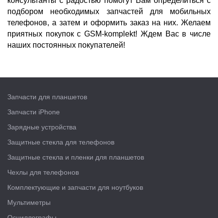
консультанты с радостью помогут Вам определиться с
подбором необходимых запчастей для мобильных
телефонов, а затем и оформить заказ на них. Желаем
приятных покупок с GSM-komplekt! Ждем Вас в числе
наших постоянных покупателей!
Запчасти для планшетов
Запчасти iPhone
Зарядные устройства
Защитные стекла для телефонов
Защитные стекла и пленки для планшетов
Чехлы для телефонов
Комплектующие и запчасти для ноутбуков
Мультиметры
Осциллографы