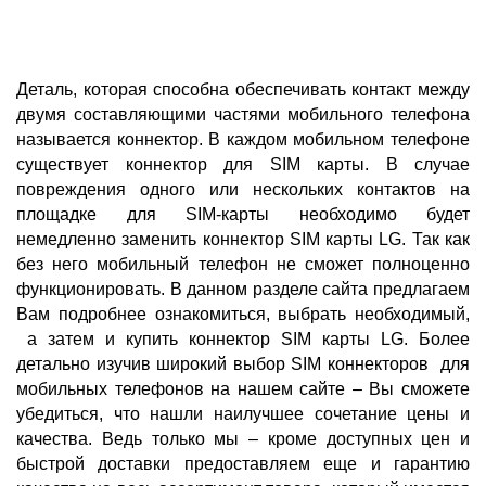
Деталь, которая способна обеспечивать контакт между
двумя составляющими частями мобильного телефона
называется коннектор. В каждом мобильном телефоне
существует коннектор для SIM карты. В случае
повреждения одного или нескольких контактов на
площадке для SIM-карты необходимо будет
немедленно заменить коннектор SIM карты LG. Так как
без него мобильный телефон не сможет полноценно
функционировать. В данном разделе сайта предлагаем
Вам подробнее ознакомиться, выбрать необходимый,
а затем и купить коннектор SIM карты LG. Более
детально изучив широкий выбор SIM коннекторов для
мобильных телефонов на нашем сайте – Вы сможете
убедиться, что нашли наилучшее сочетание цены и
качества. Ведь только мы – кроме доступных цен и
быстрой доставки предоставляем еще и гарантию