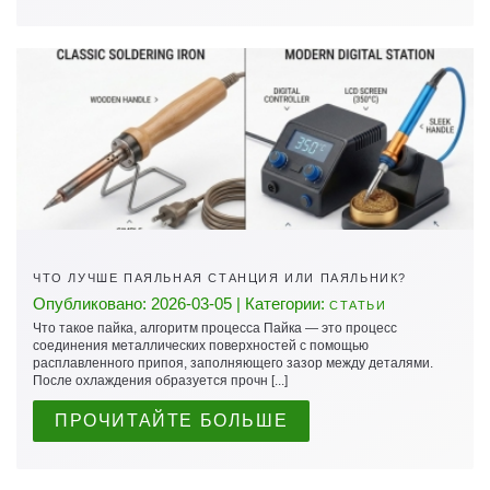
ЧТО ЛУЧШЕ ПАЯЛЬНАЯ СТАНЦИЯ ИЛИ ПАЯЛЬНИК?
Опубликовано: 2026-03-05 | Категории:
СТАТЬИ
Что такое пайка, алгоритм процесса Пайка — это процесс
соединения металлических поверхностей с помощью
расплавленного припоя, заполняющего зазор между деталями.
После охлаждения образуется прочн [...]
ПРОЧИТАЙТЕ БОЛЬШЕ