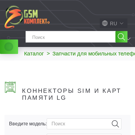
RU
МЕНЮ
Каталог
>
Запчасти для мобильных телеф
КОННЕКТОРЫ SIM И КАРТ
ПАМЯТИ LG
Введите модель: