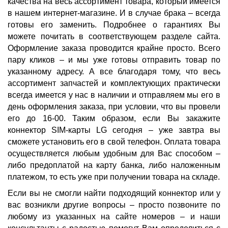
качества на весь ассортимент товара, который имеется
в нашем интернет-магазине. И в случае брака – всегда
готовы его заменить. Подробнее о гарантиях Вы
можете почитать в соответствующем разделе сайта.
Оформление заказа проводится крайне просто. Всего
пару кликов – и мы уже готовы отправить товар по
указанному адресу. А все благодаря тому, что весь
ассортимент запчастей и комплектующих практически
всегда имеется у нас в наличии и отправляем мы его в
день оформления заказа, при условии, что вы провели
его до 16-00. Таким образом, если Вы закажите
коннектор SIM-карты LG сегодня – уже завтра вы
сможете установить его в свой телефон. Оплата товара
осуществляется любым удобным для Вас способом –
либо предоплатой на карту банка, либо наложенным
платежом, то есть уже при получении товара на складе.
Если вы не смогли найти подходящий коннектор или у
вас возникли другие вопросы – просто позвоните по
любому из указанных на сайте номеров – и наши