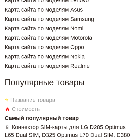
Карта сайта по моделям Lenovo
Карта сайта по моделям Asus
Карта сайта по моделям Samsung
Карта сайта по моделям Nomi
Карта сайта по моделям Motorola
Карта сайта по моделям Oppo
Карта сайта по моделям Nokia
Карта сайта по моделям Realme
Популярные товары
⭐
Название товара
🔥
Стоимость
Самый популярный товар
📱 Коннектор SIM-карты для LG D285 Optimus
L65 Dual SIM, D325 Optimus L70 Dual SIM, D380