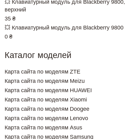
💥 Клавиатурный модуль для Blackberry 9800,
верхний
35 ₴
💥 Клавиатурный модуль для Blackberry 9800
0 ₴
Каталог моделей
Карта сайта по моделям ZTE
Карта сайта по моделям Meizu
Карта сайта по моделям HUAWEI
Карта сайта по моделям Xiaomi
Карта сайта по моделям Doogee
Карта сайта по моделям Lenovo
Карта сайта по моделям Asus
Карта сайта по моделям Samsung