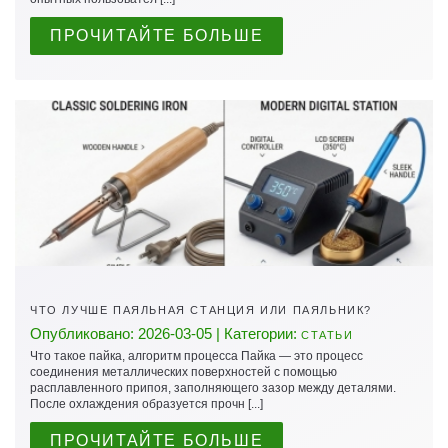
ПРОЧИТАЙТЕ БОЛЬШЕ
ЧТО ЛУЧШЕ ПАЯЛЬНАЯ СТАНЦИЯ ИЛИ ПАЯЛЬНИК?
Опубликовано: 2026-03-05 | Категории:
СТАТЬИ
Что такое пайка, алгоритм процесса Пайка — это процесс
соединения металлических поверхностей с помощью
расплавленного припоя, заполняющего зазор между деталями.
После охлаждения образуется прочн [...]
ПРОЧИТАЙТЕ БОЛЬШЕ