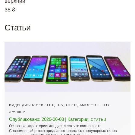
верхний
35 ₴
Статьи
ВИДЫ ДИСПЛЕЕВ: TFT, IPS, OLED, AMOLED — ЧТО
ЛУЧШЕ?
Опубликовано: 2026-06-03 | Категории:
СТАТЬИ
Основные характеристики дисплеев: что важно знать
Современный рынок предлагает несколько популярных типов