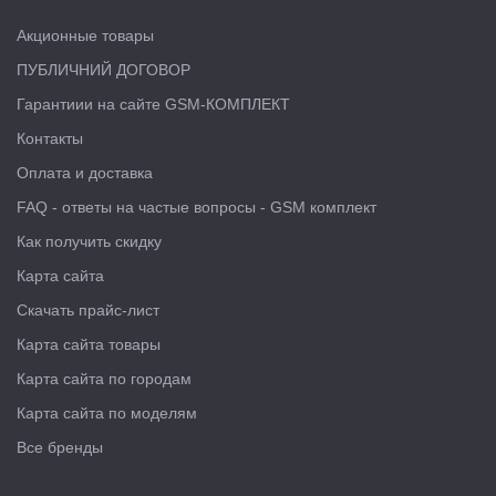
Акционные товары
ПУБЛИЧНИЙ ДОГОВОР
Гарантиии на сайте GSM-КОМПЛЕКТ
Контакты
Оплата и доставка
FAQ - ответы на частые вопросы - GSM комплект
Как получить скидку
Карта сайта
Скачать прайс-лист
Карта сайта товары
Карта сайта по городам
Карта сайта по моделям
Все бренды