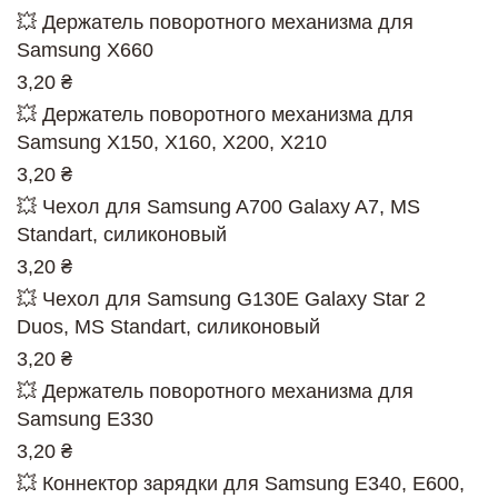
💥 Держатель поворотного механизма для
Samsung X660
3,20 ₴
💥 Держатель поворотного механизма для
Samsung X150, X160, X200, X210
3,20 ₴
💥 Чехол для Samsung A700 Galaxy A7, MS
Standart, силиконовый
3,20 ₴
💥 Чехол для Samsung G130E Galaxy Star 2
Duos, MS Standart, силиконовый
3,20 ₴
💥 Держатель поворотного механизма для
Samsung E330
3,20 ₴
💥 Коннектор зарядки для Samsung E340, E600,