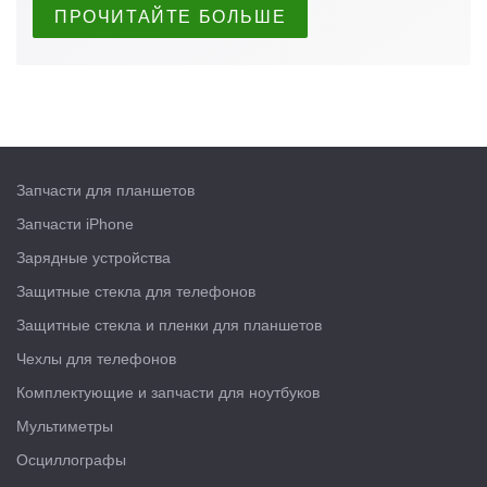
ПРОЧИТАЙТЕ БОЛЬШЕ
Запчасти для планшетов
Запчасти iPhone
Зарядные устройства
Защитные стекла для телефонов
Защитные стекла и пленки для планшетов
Чехлы для телефонов
Комплектующие и запчасти для ноутбуков
Мультиметры
Осциллографы