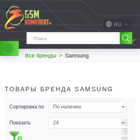
RU
МЕНЮ
Все бренды
>
Samsung
ТОВАРЫ БРЕНДА SAMSUNG
Сортировка по
Показать