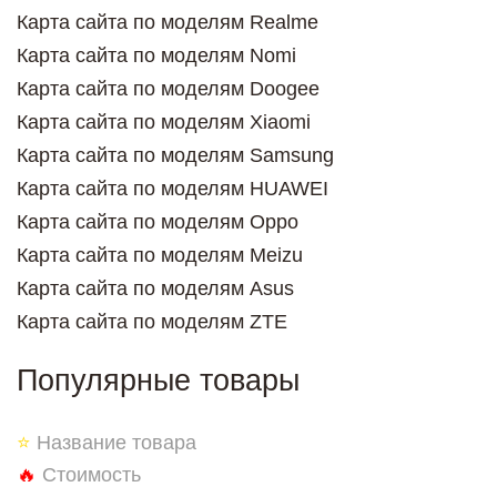
Карта сайта по моделям Realme
Карта сайта по моделям Nomi
Карта сайта по моделям Doogee
Карта сайта по моделям Xiaomi
Карта сайта по моделям Samsung
Карта сайта по моделям HUAWEI
Карта сайта по моделям Oppo
Карта сайта по моделям Meizu
Карта сайта по моделям Asus
Карта сайта по моделям ZTE
Популярные товары
⭐
Название товара
🔥
Стоимость