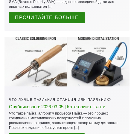
SMA (Reverse Polarity SMA) — задача со звездочкой даже для
опытных пользовател [...]
ПРОЧИТАЙТЕ БОЛЬШЕ
ЧТО ЛУЧШЕ ПАЯЛЬНАЯ СТАНЦИЯ ИЛИ ПАЯЛЬНИК?
Опубликовано: 2026-03-05 | Категории:
СТАТЬИ
Что такое пайка, алгоритм процесса Пайка — это процесс
соединения металлических поверхностей с помощью
расплавленного припоя, заполняющего зазор между деталями.
После охлаждения образуется прочн [...]