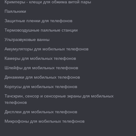
Кримперы - клещи для обжима витой пары
Паяльники
Защитные пленки для телефонов
Термовоздушные паяльные станции
Ультразвуковые ванны
Аккумуляторы для мобильных телефонов
Камеры для мобильных телефонов
Шлейфы для мобильных телефонов
Динамики для мобильных телефонов
Корпусы для мобильных телефонов
Тачскрин, сенсор и сенсорные экраны для мобильных
телефонов
Дисплеи для мобильных телефонов
Микрофоны для мобильных телефонов