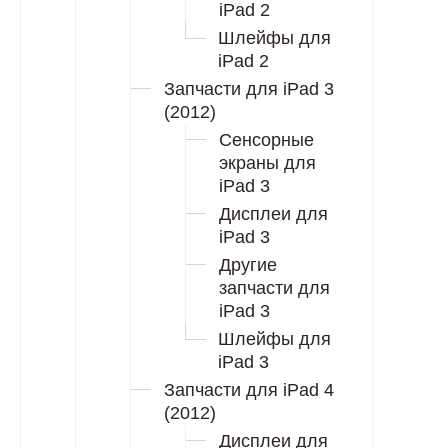
iPad 2
Шлейфы для
iPad 2
Запчасти для iPad 3
(2012)
Сенсорные
экраны для
iPad 3
Дисплеи для
iPad 3
Другие
запчасти для
iPad 3
Шлейфы для
iPad 3
Запчасти для iPad 4
(2012)
Дисплеи для