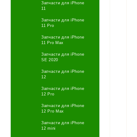
Запчасти для iPhone
11
Запчасти для iPhone
11 Pro
Запчасти для iPhone
11 Pro Max
Запчасти для iPhone
SE 2020
Запчасти для iPhone
12
Запчасти для iPhone
12 Pro
Запчасти для iPhone
12 Pro Max
Запчасти для iPhone
12 mini