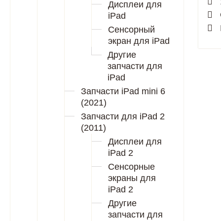
Дисплеи для
iPad
Сенсорный
экран для iPad
Другие
запчасти для
iPad
Запчасти iPad mini 6
(2021)
Запчасти для iPad 2
(2011)
Дисплеи для
iPad 2
Сенсорные
экраны для
iPad 2
Другие
запчасти для