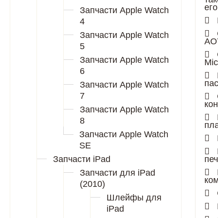
его
Запчасти Apple Watch
4
Запчасти Apple Watch
AO
5
Запчасти Apple Watch
Mic
6
пас
Запчасти Apple Watch
7
кон
Запчасти Apple Watch
8
пл
Запчасти Apple Watch
SE
Запчасти iPad
пе
Запчасти для iPad
ко
(2010)
Шлейфы для
iPad