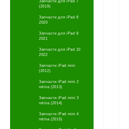
Запчасти для iPad 7
(2019)
Запчасти для iPad 8
2020
Запчасти для iPad 9
2021
Запчасти для iPad 10
2022
Запчасти iPad mini
(2012)
Запчасти iPad mini 2
retina (2013)
Запчасти iPad mini 3
retina (2014)
Запчасти iPad mini 4
retina (2015)