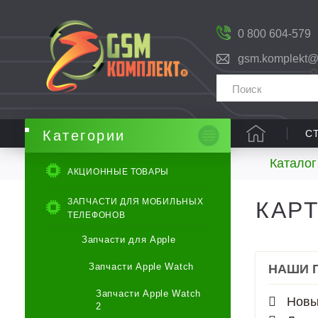
0 800 604-579
gsm.komplekt@
С
Категории
Каталог
АКЦИОННЫЕ ТОВАРЫ
ЗАПЧАСТИ ДЛЯ МОБИЛЬНЫХ
КАР
ТЕЛЕФОНОВ
Запчасти для Apple
Запчасти Apple Watch
НАШИ 
Запчасти Apple Watch
Новы
2