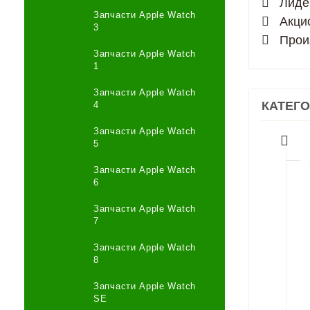
Лиде
Запчасти Apple Watch
Акци
3
Прои
Запчасти Apple Watch
1
Запчасти Apple Watch
КАТЕГ
4
Запчасти Apple Watch
5
Запчасти Apple Watch
6
Запчасти Apple Watch
7
Запчасти Apple Watch
8
Запчасти Apple Watch
SE