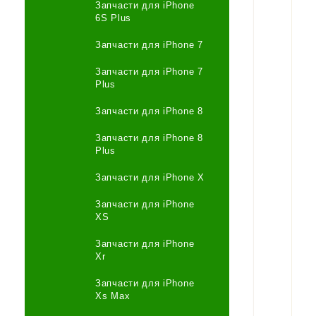
Запчасти для iPhone
6S Plus
Запчасти для iPhone 7
Запчасти для iPhone 7
Plus
Запчасти для iPhone 8
Запчасти для iPhone 8
Plus
Запчасти для iPhone X
Запчасти для iPhone
XS
Запчасти для iPhone
Xr
Запчасти для iPhone
Xs Max