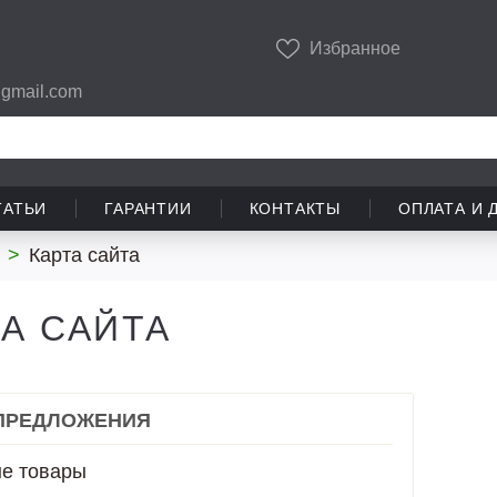
Избранное
gmail.com
ТАТЬИ
ГАРАНТИИ
КОНТАКТЫ
ОПЛАТА И 
>
Карта сайта
ТА САЙТА
ПРЕДЛОЖЕНИЯ
е товары