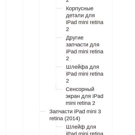
2
Корпусные
детали для
iPad mini retina
2
Другие
запчасти для
iPad mini retina
2
Шлейфа для
iPad mini retina
2
Сенсорный
экран для iPad
mini retina 2
Запчасти iPad mini 3
retina (2014)
Шлейф для
iPad mini retina