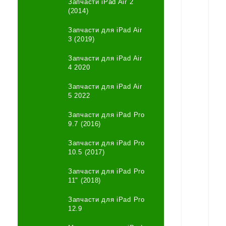
Запчасти iPad Air 2
(2014)
Запчасти для iPad Air
3 (2019)
Запчасти для iPad Air
4 2020
Запчасти для iPad Air
5 2022
Запчасти для iPad Pro
9.7 (2016)
Запчасти для iPad Pro
10.5 (2017)
Запчасти для iPad Pro
11" (2018)
Запчасти для iPad Pro
12.9