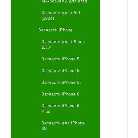
Микросхемы для iPad
Запчасти для iPad
(2024)
Запчасти iPhone
Запчасти для iPhone
2,3,4
Запчасти iPhone 5
Запчасти iPhone 5s
Запчасти iPhone 5c
Запчасти iPhone 6
Запчасти iPhone 6
Plus
Запчасти для iPhone
6S