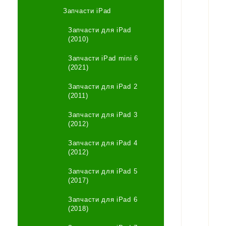
Запчасти iPad
Запчасти для iPad
(2010)
Запчасти iPad mini 6
(2021)
Запчасти для iPad 2
(2011)
Запчасти для iPad 3
(2012)
Запчасти для iPad 4
(2012)
Запчасти для iPad 5
(2017)
Запчасти для iPad 6
(2018)