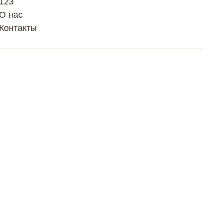
123
О нас
Контакты