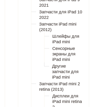
2021
Запчасти для iPad 10
2022
Запчасти iPad mini
(2012)
Шлейфы для
iPad mini
Сенсорные
экраны для
iPad mini
Другие
запчасти для
iPad mini
Запчасти iPad mini 2
retina (2013)
Дисплеи для
iPad mini retina