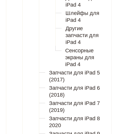
iPad 4
Шлейфы для
iPad 4
Другие
запчасти для
iPad 4
Сенсорные
экраны для
iPad 4
Запчасти для iPad 5
(2017)
Запчасти для iPad 6
(2018)
Запчасти для iPad 7
(2019)
Запчасти для iPad 8
2020
Запчасти для iPad 9