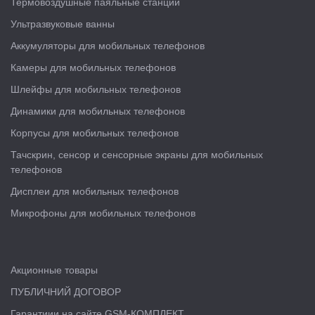
Термовоздушные паяльные станции
Ультразвуковые ванны
Аккумуляторы для мобильных телефонов
Камеры для мобильных телефонов
Шлейфы для мобильных телефонов
Динамики для мобильных телефонов
Корпусы для мобильных телефонов
Тачскрин, сенсор и сенсорные экраны для мобильных
телефонов
Дисплеи для мобильных телефонов
Микрофоны для мобильных телефонов
Акционные товары
ПУБЛИЧНИЙ ДОГОВОР
Гарантиии на сайте GSM-КОМПЛЕКТ