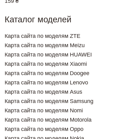
159 ₴
Каталог моделей
Карта сайта по моделям ZTE
Карта сайта по моделям Meizu
Карта сайта по моделям HUAWEI
Карта сайта по моделям Xiaomi
Карта сайта по моделям Doogee
Карта сайта по моделям Lenovo
Карта сайта по моделям Asus
Карта сайта по моделям Samsung
Карта сайта по моделям Nomi
Карта сайта по моделям Motorola
Карта сайта по моделям Oppo
Карта сайта по моделям Nokia