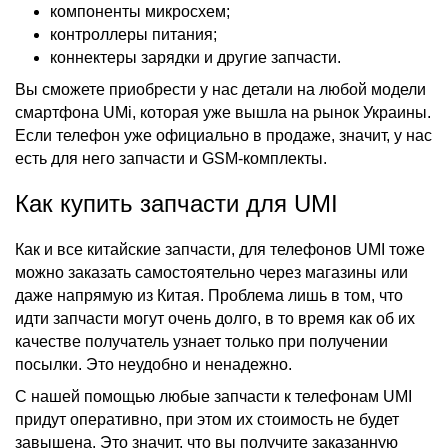
компоненты микросхем;
контроллеры питания;
коннектеры зарядки и другие запчасти.
Вы сможете приобрести у нас детали на любой модели
смартфона UMi, которая уже вышла на рынок Украины.
Если телефон уже официально в продаже, значит, у нас
есть для него запчасти и GSM-комплекты.
Как купить запчасти для UMI
Как и все китайские запчасти, для телефонов UMI тоже
можно заказать самостоятельно через магазины или
даже напрямую из Китая. Проблема лишь в том, что
идти запчасти могут очень долго, в то время как об их
качестве получатель узнает только при получении
посылки. Это неудобно и ненадежно.
С нашей помощью любые запчасти к телефонам UMI
придут оперативно, при этом их стоимость не будет
завышена. Это значит, что вы получите заказанную