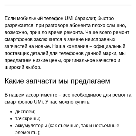
Если мобильный телефон UMI барахлит, быстро
разряжается, при разговоре абонента плохо слышно,
возможно, пришло время ремонта. Чаще всего ремонт
смартфонов заключается в замене неисправных
запчастей на новые. Наша компания – официальный
поставщик деталей для телефонов данной марки, мы
предлагаем низкие цены, оригинальное качество и
широкий выбор.
Какие запчасти мы предлагаем
В нашем ассортименте – все необходимое для ремонта
смартфонов UMi. У нас можно купить:
дисплеи;
тачскрины;
аккумуляторы (как съемные, так и несъемные
элементы);