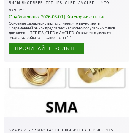
ВИДЫ ДИСПЛЕЕВ: TFT, IPS, OLED, AMOLED — ЧТО
ЛУЧШЕ?
Опубликовано: 2026-06-03 | Категории:
СТАТЬИ
Основные характеристики дисплеев: что важно знать
Современный рынок предлагает несколько популярных типов
дисплеев — TFT, IPS, OLED и AMOLED. От качества дисплея —
экрана устройства — существенн [...]
ПРОЧИТАЙТЕ БОЛЬШЕ
SMA ИЛИ RP-SMA? КАК НЕ ОШИБИТЬСЯ С ВЫБОРОМ