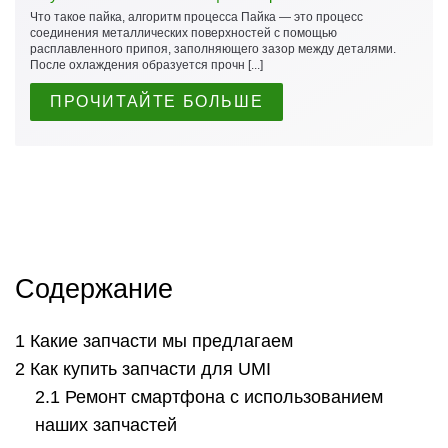
Что такое пайка, алгоритм процесса Пайка — это процесс
соединения металлических поверхностей с помощью
расплавленного припоя, заполняющего зазор между деталями.
После охлаждения образуется прочн [...]
ПРОЧИТАЙТЕ БОЛЬШЕ
Содержание
Какие запчасти мы предлагаем
Как купить запчасти для UMI
Ремонт смартфона с использованием
наших запчастей