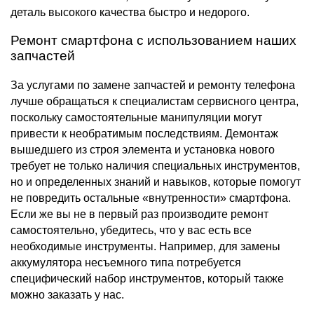
деталь высокого качества быстро и недорого.
Ремонт смартфона с использованием наших
запчастей
За услугами по замене запчастей и ремонту телефона
лучше обращаться к специалистам сервисного центра,
поскольку самостоятельные манипуляции могут
привести к необратимым последствиям. Демонтаж
вышедшего из строя элемента и установка нового
требует не только наличия специальных инструментов,
но и определенных знаний и навыков, которые помогут
не повредить остальные «внутренности» смартфона.
Если же вы не в первый раз производите ремонт
самостоятельно, убедитесь, что у вас есть все
необходимые инструменты. Например, для замены
аккумулятора несъемного типа потребуется
специфический набор инструментов, который также
можно заказать у нас.