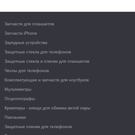
Запчасти для планшетов
Запчасти iPhone
Зарядные устройства
Защитные стекла для телефонов
Защитные стекла и пленки для планшетов
Чехлы для телефонов
Комплектующие и запчасти для ноутбуков
Мультиметры
Осциллографы
Кримперы - клещи для обжима витой пары
Паяльники
Защитные пленки для телефонов