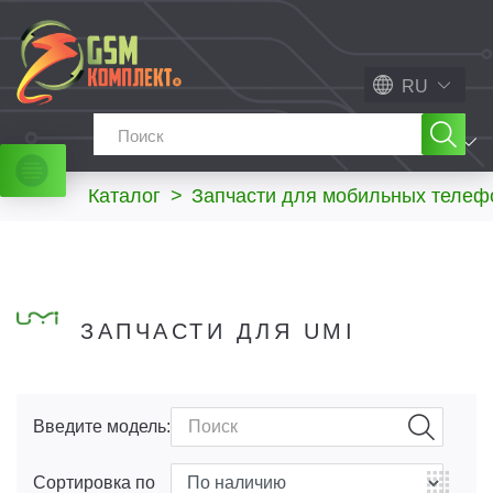
RU
МЕНЮ
Каталог
>
Запчасти для мобильных телеф
ЗАПЧАСТИ ДЛЯ UMI
Введите модель:
Сортировка по