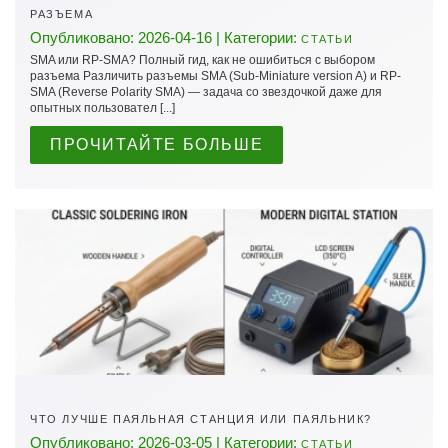
РАЗЪЕМА
Опубликовано: 2026-04-16 | Категории:
СТАТЬИ
SMA или RP-SMA? Полный гид, как не ошибиться с выбором
разъема Различить разъемы SMA (Sub-Miniature version A) и RP-
SMA (Reverse Polarity SMA) — задача со звездочкой даже для
опытных пользовател [...]
ПРОЧИТАЙТЕ БОЛЬШЕ
ЧТО ЛУЧШЕ ПАЯЛЬНАЯ СТАНЦИЯ ИЛИ ПАЯЛЬНИК?
Опубликовано: 2026-03-05 | Категории:
СТАТЬИ