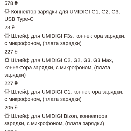
578 ₴
💥 Коннектор зарядки для UMIDIGI G1, G2, G3,
USB Type-C
23 ₴
💥 Шлейф для UMIDIGI F3s, коннектора зарядки,
с микрофоном, (плата зарядки)
227 ₴
💥 Шлейф для UMIDIGI C2, G2, G3, G3 Max,
коннектора зарядки, с микрофоном, (плата
зарядки)
227 ₴
💥 Шлейф для UMIDIGI C1, коннектора зарядки,
с микрофоном, (плата зарядки)
205 ₴
💥 Шлейф для UMIDIGI Bizon, коннектора
зарядки, с микрофоном, (плата зарядки)