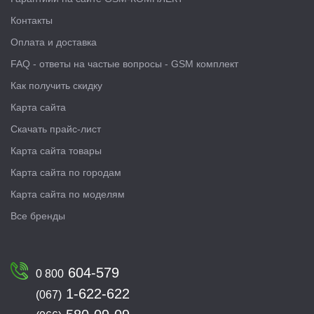
Контакты
Оплата и доставка
FAQ - ответы на частые вопросы - GSM комплект
Как получить скидку
Карта сайта
Скачать прайс-лист
Карта сайта товары
Карта сайта по городам
Карта сайта по моделям
Все бренды
604-579
0 800
1-622-622
(067)