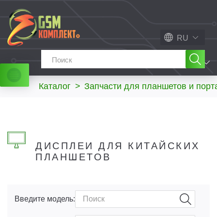
RU
МЕНЮ
Каталог
>
Запчасти для планшетов и порт
ДИСПЛЕИ ДЛЯ КИТАЙСКИХ
ПЛАНШЕТОВ
Введите модель: