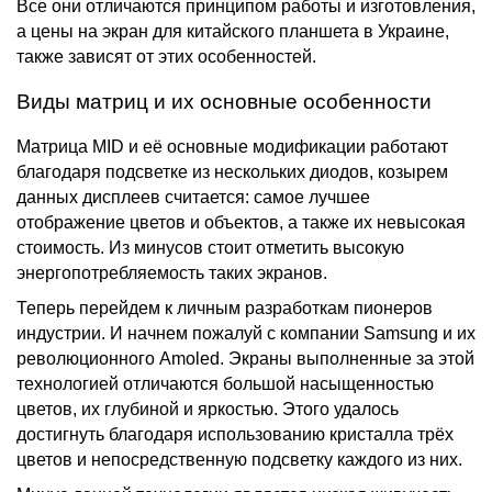
Все они отличаются принципом работы и изготовления,
а цены на экран для китайского планшета в Украине,
также зависят от этих особенностей.
Виды матриц и их основные особенности
Матрица MID и её основные модификации работают
благодаря подсветке из нескольких диодов, козырем
данных дисплеев считается: самое лучшее
отображение цветов и объектов, а также их невысокая
стоимость. Из минусов стоит отметить высокую
энергопотребляемость таких экранов.
Теперь перейдем к личным разработкам пионеров
индустрии. И начнем пожалуй с компании Samsung и их
революционного Amoled. Экраны выполненные за этой
технологией отличаются большой насыщенностью
цветов, их глубиной и яркостью. Этого удалось
достигнуть благодаря использованию кристалла трёх
цветов и непосредственную подсветку каждого из них.