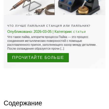
ЧТО ЛУЧШЕ ПАЯЛЬНАЯ СТАНЦИЯ ИЛИ ПАЯЛЬНИК?
Опубликовано: 2026-03-05 | Категории:
СТАТЬИ
Что такое пайка, алгоритм процесса Пайка — это процесс
соединения металлических поверхностей с помощью
расплавленного припоя, заполняющего зазор между деталями.
После охлаждения образуется прочн [...]
ПРОЧИТАЙТЕ БОЛЬШЕ
Содержание