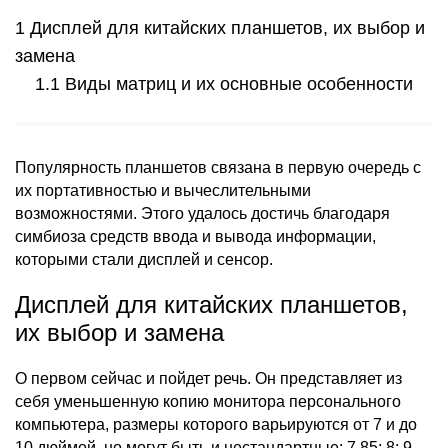
Дисплей для китайских планшетов, их выбор и
замена
Виды матриц и их основные особенности
Популярность планшетов связана в первую очередь с
их портативностью и вычеслительными
возможностями. Этого удалось достичь благодаря
симбиоза средств ввода и вывода информации,
которыми стали дисплей и сенсор.
Дисплей для китайских планшетов,
их выбор и замена
О первом сейчас и пойдет речь. Он представляет из
себя уменьшенную копию монитора персонального
компьютера, размеры которого варьируются от 7 и до
10 дюймой, но могут быть и нестандартные: 7,85; 8; 9