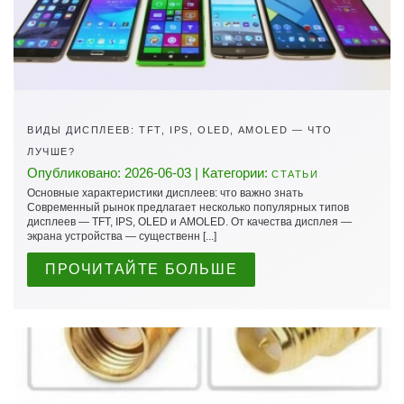
ВИДЫ ДИСПЛЕЕВ: TFT, IPS, OLED, AMOLED — ЧТО
ЛУЧШЕ?
Опубликовано: 2026-06-03 | Категории:
СТАТЬИ
Основные характеристики дисплеев: что важно знать
Современный рынок предлагает несколько популярных типов
дисплеев — TFT, IPS, OLED и AMOLED. От качества дисплея —
экрана устройства — существенн [...]
ПРОЧИТАЙТЕ БОЛЬШЕ