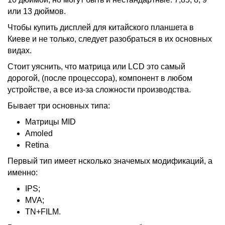
или 13 дюймов.
Чтобы купить дисплей для китайского планшета в
Киеве и не только, следует разобраться в их основных
видах.
Стоит уяснить, что матрица или LCD это самый
дорогой, (после процессора), компонент в любом
устройстве, а все из-за сложности производства.
Бывает три основных типа:
Матрицы MID
Amoled
Retina
Первый тип имеет нсколько значемых модификаций, а
именно:
IPS;
MVA;
TN+FILM.