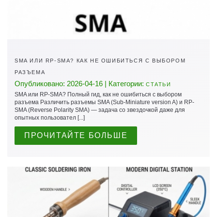
SMA ИЛИ RP-SMA? КАК НЕ ОШИБИТЬСЯ С ВЫБОРОМ
РАЗЪЕМА
Опубликовано: 2026-04-16 | Категории:
СТАТЬИ
SMA или RP-SMA? Полный гид, как не ошибиться с выбором
разъема Различить разъемы SMA (Sub-Miniature version A) и RP-
SMA (Reverse Polarity SMA) — задача со звездочкой даже для
опытных пользовател [...]
ПРОЧИТАЙТЕ БОЛЬШЕ