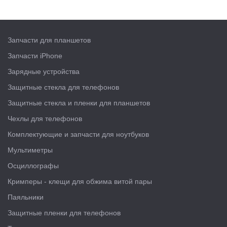
Запчасти для планшетов
Запчасти iPhone
Зарядные устройства
Защитные стекла для телефонов
Защитные стекла и пленки для планшетов
Чехлы для телефонов
Комплектующие и запчасти для ноутбуков
Мультиметры
Осциллографы
Кримперы - клещи для обжима витой пары
Паяльники
Защитные пленки для телефонов