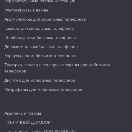
Термовоздушные паяльные станции
Ультразвуковые ванны
Аккумуляторы для мобильных телефонов
Камеры для мобильных телефонов
Шлейфы для мобильных телефонов
Динамики для мобильных телефонов
Корпусы для мобильных телефонов
Тачскрин, сенсор и сенсорные экраны для мобильных
телефонов
Дисплеи для мобильных телефонов
Микрофоны для мобильных телефонов
Акционные товары
ПУБЛИЧНИЙ ДОГОВОР
Гарантиии на сайте GSM-КОМПЛЕКТ