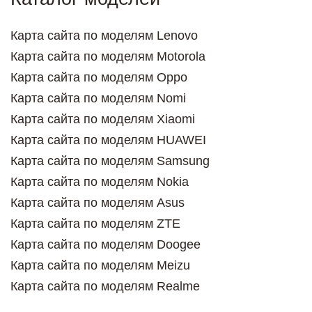
Карта сайта по моделям Lenovo
Карта сайта по моделям Motorola
Карта сайта по моделям Oppo
Карта сайта по моделям Nomi
Карта сайта по моделям Xiaomi
Карта сайта по моделям HUAWEI
Карта сайта по моделям Samsung
Карта сайта по моделям Nokia
Карта сайта по моделям Asus
Карта сайта по моделям ZTE
Карта сайта по моделям Doogee
Карта сайта по моделям Meizu
Карта сайта по моделям Realme