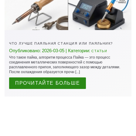
ЧТО ЛУЧШЕ ПАЯЛЬНАЯ СТАНЦИЯ ИЛИ ПАЯЛЬНИК?
Опубликовано: 2026-03-05 | Категории:
СТАТЬИ
Что такое пайка, алгоритм процесса Пайка — это процесс
соединения металлических поверхностей с помощью
расплавленного припоя, заполняющего зазор между деталями.
После охлаждения образуется прочн [...]
ПРОЧИТАЙТЕ БОЛЬШЕ