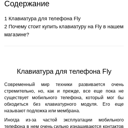
Содержание
Клавиатура для телефона Fly
Почему стоит купить клавиатуру на Fly в нашем
магазине?
Клавиатура для телефона Fly
Современный мир техники развивается очень
стремительно, но, как и прежде, все еще пока не
существует мобильного телефона, который мог бы
обходиться без клавиатурного модуля. Его еще
называют подложка или мембрана.
Иногда из-за частой эксплуатации мобильного
телефона в нем очень сильно изнашиваются контактов