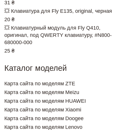
31 ₴
💥 Клавиатура для Fly E135, original, черная
20 ₴
💥 Клавиатурный модуль для Fly Q410,
оригинал, под QWERTY клавиатуру, #N800-
680000-000
25 ₴
Каталог моделей
Карта сайта по моделям ZTE
Карта сайта по моделям Meizu
Карта сайта по моделям HUAWEI
Карта сайта по моделям Xiaomi
Карта сайта по моделям Doogee
Карта сайта по моделям Lenovo