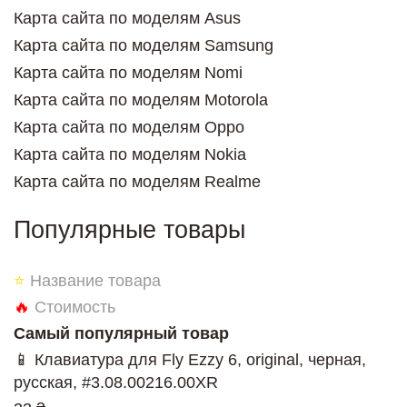
Карта сайта по моделям Asus
Карта сайта по моделям Samsung
Карта сайта по моделям Nomi
Карта сайта по моделям Motorola
Карта сайта по моделям Oppo
Карта сайта по моделям Nokia
Карта сайта по моделям Realme
Популярные товары
⭐
Название товара
🔥
Стоимость
Самый популярный товар
📱 Клавиатура для Fly Ezzy 6, original, черная,
русская, #3.08.00216.00XR