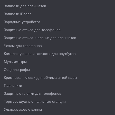
Запчасти для планшетов
Запчасти iPhone
Зарядные устройства
Защитные стекла для телефонов
Защитные стекла и пленки для планшетов
Чехлы для телефонов
Комплектующие и запчасти для ноутбуков
Мультиметры
Осциллографы
Кримперы - клещи для обжима витой пары
Паяльники
Защитные пленки для телефонов
Термовоздушные паяльные станции
Ультразвуковые ванны