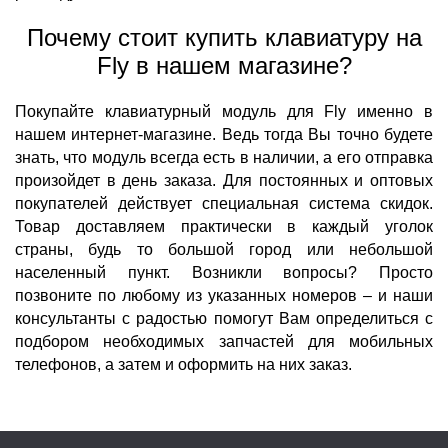
Почему стоит купить клавиатуру на
Fly в нашем магазине?
Покупайте клавиатурный модуль для Fly именно в
нашем интернет-магазине. Ведь тогда Вы точно будете
знать, что модуль всегда есть в наличии, а его отправка
произойдет в день заказа. Для постоянных и оптовых
покупателей действует специальная система скидок.
Товар доставляем практически в каждый уголок
страны, будь то большой город или небольшой
населенный пункт. Возникли вопросы? Просто
позвоните по любому из указанных номеров – и наши
консультанты с радостью помогут Вам определиться с
подбором необходимых запчастей для мобильных
телефонов, а затем и оформить на них заказ.