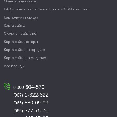
Оплата и доставка
FAQ - ответы на частые вопросы - GSM комплект
Как получить скидку
Карта сайта
Скачать прайс-лист
Карта сайта товары
Карта сайта по городам
Карта сайта по моделям
Все бренды
604-579
0 800
1-622-622
(067)
580-09-09
(066)
377-75-70
(066)