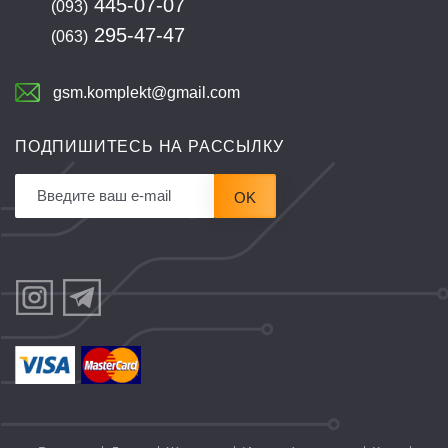
445-07-07
(093)
295-47-47
(063)
gsm.komplekt@gmail.com
ПОДПИШИТЕСЬ НА РАССЫЛКУ
OK