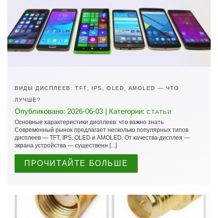
ВИДЫ ДИСПЛЕЕВ: TFT, IPS, OLED, AMOLED — ЧТО
ЛУЧШЕ?
Опубликовано: 2026-06-03 | Категории:
СТАТЬИ
Основные характеристики дисплеев: что важно знать
Современный рынок предлагает несколько популярных типов
дисплеев — TFT, IPS, OLED и AMOLED. От качества дисплея —
экрана устройства — существенн [...]
ПРОЧИТАЙТЕ БОЛЬШЕ