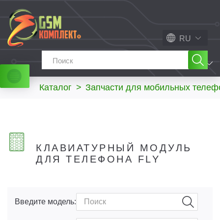
RU
МЕНЮ
Каталог
>
Запчасти для мобильных телеф
КЛАВИАТУРНЫЙ МОДУЛЬ
ДЛЯ ТЕЛЕФОНА FLY
Введите модель: