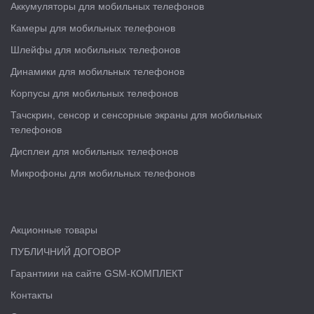
Аккумуляторы для мобильных телефонов
Камеры для мобильных телефонов
Шлейфы для мобильных телефонов
Динамики для мобильных телефонов
Корпусы для мобильных телефонов
Тачскрин, сенсор и сенсорные экраны для мобильных
телефонов
Дисплеи для мобильных телефонов
Микрофоны для мобильных телефонов
Акционные товары
ПУБЛИЧНИЙ ДОГОВОР
Гарантиии на сайте GSM-КОМПЛЕКТ
Контакты