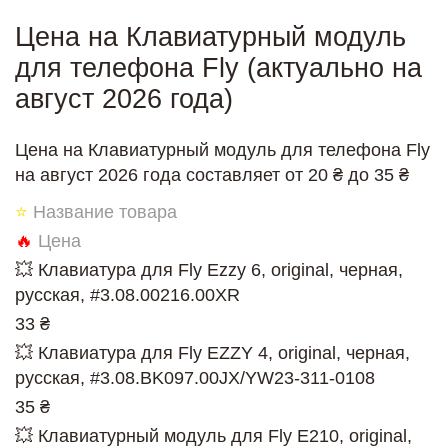
Цена на Клавиатурный модуль
для телефона Fly (актуально на
август 2026 года)
Цена на Клавиатурный модуль для телефона Fly
на август 2026 года составляет от 20 ₴ до 35 ₴
⭐
Название товара
🔥
Цена
💥 Клавиатура для Fly Ezzy 6, original, черная,
русская, #3.08.00216.00XR
33 ₴
💥 Клавиатура для Fly EZZY 4, original, черная,
русская, #3.08.BK097.00JX/YW23-311-0108
35 ₴
💥 Клавиатурный модуль для Fly E210, original,