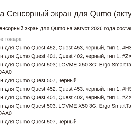
а Сенсорный экран для Qumo (актуа
енсорный экран для Qumo на август 2026 года состав
е товара
ин для Qumo Quest 452, Quest 453, черный, тип 1, #H
ин для Qumo Quest 401, Quest 402, черный, тип 1, #
ин для Qumo Quest 503; LOVME X50 3G; Ergo SmartTa
0AA0
ин для Qumo Quest 507, черный
ин для Qumo Quest 452, Quest 453, черный, тип 1, #H
ин для Qumo Quest 401, Quest 402, черный, тип 1, #
ин для Qumo Quest 503; LOVME X50 3G; Ergo SmartTa
0AA0
ин для Qumo Quest 507, черный