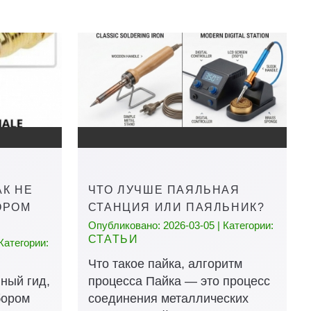
АК НЕ
ЧТО ЛУЧШЕ ПАЯЛЬНАЯ
ОРОМ
СТАНЦИЯ ИЛИ ПАЯЛЬНИК?
Опубликовано: 2026-03-05 | Категории:
СТАТЬИ
Категории:
Что такое пайка, алгоритм
ный гид,
процесса Пайка — это процесс
бором
соединения металлических