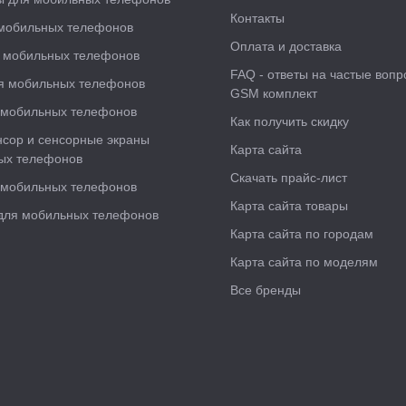
Контакты
мобильных телефонов
Оплата и доставка
 мобильных телефонов
FAQ - ответы на частые вопр
я мобильных телефонов
GSM комплект
 мобильных телефонов
Как получить скидку
нсор и сенсорные экраны
Карта сайта
ых телефонов
Скачать прайс-лист
 мобильных телефонов
Карта сайта товары
ля мобильных телефонов
Карта сайта по городам
Карта сайта по моделям
Все бренды