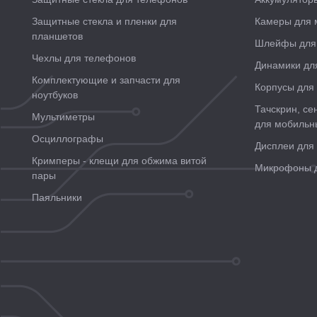
Защитные стекла и пленки для
Камеры для 
планшетов
Шлейфы для
Чехлы для телефонов
Динамики дл
Комплектующие и запчасти для
Корпусы для
ноутбуков
Тачскрин, се
Мультиметры
для мобильн
Осциллографы
Дисплеи для
Кримперы - клещи для обжима витой
Микрофоны д
пары
Паяльники