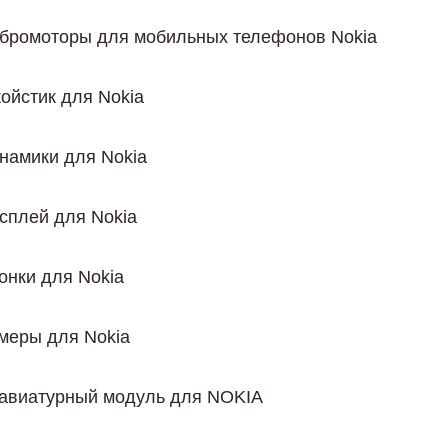
бромоторы для мобильных телефонов Nokia
ойстик для Nokia
намики для Nokia
сплей для Nokia
онки для Nokia
меры для Nokia
авиатурный модуль для NOKIA