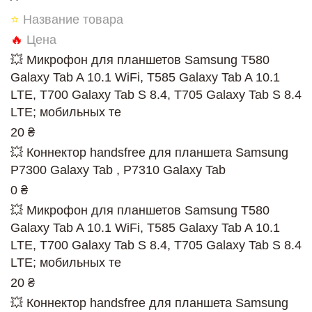
⭐
Название товара
🔥
Цена
💥 Микрофон для планшетов Samsung T580
Galaxy Tab A 10.1 WiFi, T585 Galaxy Tab A 10.1
LTE, T700 Galaxy Tab S 8.4, T705 Galaxy Tab S 8.4
LTE; мобильных те
20 ₴
💥 Коннектор handsfree для планшета Samsung
P7300 Galaxy Tab , P7310 Galaxy Tab
0 ₴
💥 Микрофон для планшетов Samsung T580
Galaxy Tab A 10.1 WiFi, T585 Galaxy Tab A 10.1
LTE, T700 Galaxy Tab S 8.4, T705 Galaxy Tab S 8.4
LTE; мобильных те
20 ₴
💥 Коннектор handsfree для планшета Samsung