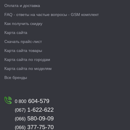
Оплата и доставка
FAQ - ответы на частые вопросы - GSM комплект
Как получить скидку
Карта сайта
Скачать прайс-лист
Карта сайта товары
Карта сайта по городам
Карта сайта по моделям
Все бренды
604-579
0 800
1-622-622
(067)
580-09-09
(066)
377-75-70
(066)