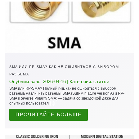
SMA ИЛИ RP-SMA? КАК НЕ ОШИБИТЬСЯ С ВЫБОРОМ
РАЗЪЕМА
Опубликовано: 2026-04-16 | Категории:
СТАТЬИ
SMA или RP-SMA? Полный гид, как не ошибиться с выбором
разъема Различить разъемы SMA (Sub-Miniature version A) и RP-
SMA (Reverse Polarity SMA) — задача со звездочкой даже для
опытных пользовател [...]
ПРОЧИТАЙТЕ БОЛЬШЕ