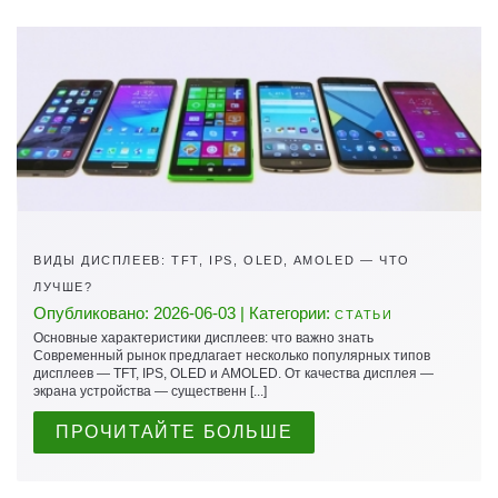
ВИДЫ ДИСПЛЕЕВ: TFT, IPS, OLED, AMOLED — ЧТО
ЛУЧШЕ?
Опубликовано: 2026-06-03 | Категории:
СТАТЬИ
Основные характеристики дисплеев: что важно знать
Современный рынок предлагает несколько популярных типов
дисплеев — TFT, IPS, OLED и AMOLED. От качества дисплея —
экрана устройства — существенн [...]
ПРОЧИТАЙТЕ БОЛЬШЕ