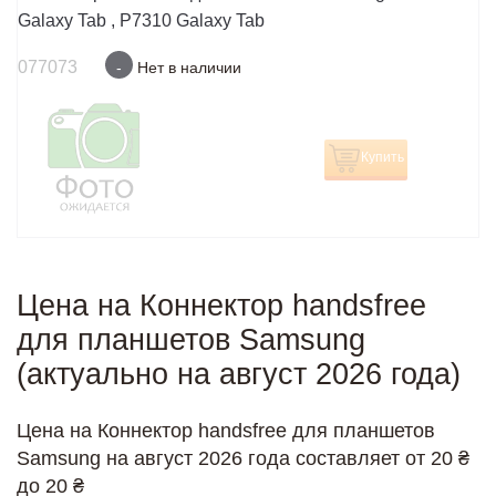
Galaxy Tab , P7310 Galaxy Tab
077073
-
Нет в наличии
Купить
Цена на Коннектор handsfree
для планшетов Samsung
(актуально на август 2026 года)
Цена на Коннектор handsfree для планшетов
Samsung на август 2026 года составляет от 20 ₴
до 20 ₴