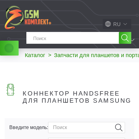
RU
МЕНЮ
Каталог
>
Запчасти для планшетов и порт
КОННЕКТОР HANDSFREE
ДЛЯ ПЛАНШЕТОВ SAMSUNG
Введите модель: