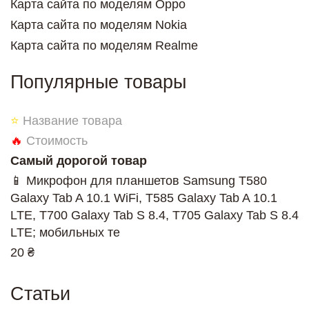
Карта сайта по моделям Oppo
Карта сайта по моделям Nokia
Карта сайта по моделям Realme
Популярные товары
⭐
Название товара
🔥
Стоимость
Самый дорогой товар
📱 Микрофон для планшетов Samsung T580
Galaxy Tab A 10.1 WiFi, T585 Galaxy Tab A 10.1
LTE, T700 Galaxy Tab S 8.4, T705 Galaxy Tab S 8.4
LTE; мобильных те
20 ₴
Статьи