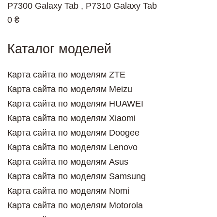
P7300 Galaxy Tab , P7310 Galaxy Tab
0 ₴
Каталог моделей
Карта сайта по моделям ZTE
Карта сайта по моделям Meizu
Карта сайта по моделям HUAWEI
Карта сайта по моделям Xiaomi
Карта сайта по моделям Doogee
Карта сайта по моделям Lenovo
Карта сайта по моделям Asus
Карта сайта по моделям Samsung
Карта сайта по моделям Nomi
Карта сайта по моделям Motorola