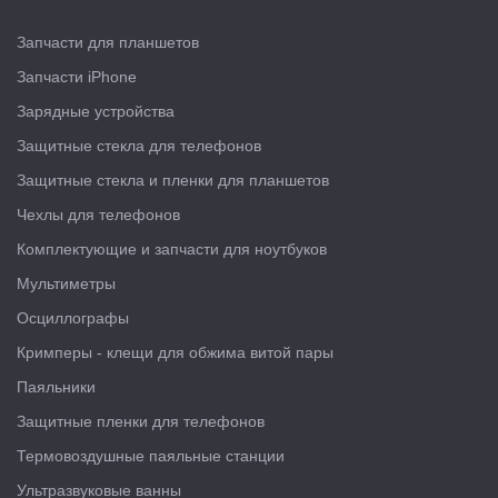
Запчасти для планшетов
Запчасти iPhone
Зарядные устройства
Защитные стекла для телефонов
Защитные стекла и пленки для планшетов
Чехлы для телефонов
Комплектующие и запчасти для ноутбуков
Мультиметры
Осциллографы
Кримперы - клещи для обжима витой пары
Паяльники
Защитные пленки для телефонов
Термовоздушные паяльные станции
Ультразвуковые ванны