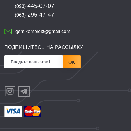
445-07-07
(093)
295-47-47
(063)
gsm.komplekt@gmail.com
ПОДПИШИТЕСЬ НА РАССЫЛКУ
OK