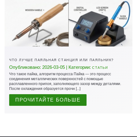
ЧТО ЛУЧШЕ ПАЯЛЬНАЯ СТАНЦИЯ ИЛИ ПАЯЛЬНИК?
Опубликовано: 2026-03-05 | Категории:
СТАТЬИ
Что такое пайка, алгоритм процесса Пайка — это процесс
соединения металлических поверхностей с помощью
расплавленного припоя, заполняющего зазор между деталями.
После охлаждения образуется прочн [...]
ПРОЧИТАЙТЕ БОЛЬШЕ