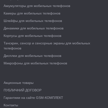
Аккумуляторы для мобильных телефонов
Камеры для мобильных телефонов
Шлейфы для мобильных телефонов
Динамики для мобильных телефонов
Корпусы для мобильных телефонов
Тачскрин, сенсор и сенсорные экраны для мобильных
телефонов
Дисплеи для мобильных телефонов
Микрофоны для мобильных телефонов
Акционные товары
ПУБЛИЧНИЙ ДОГОВОР
Гарантиии на сайте GSM-КОМПЛЕКТ
Контакты