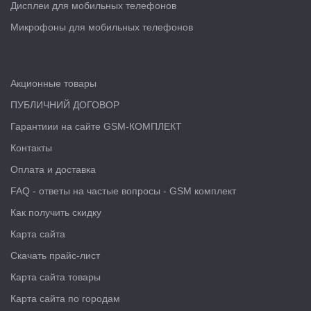
Дисплеи для мобильных телефонов
Микрофоны для мобильных телефонов
Акционные товары
ПУБЛИЧНИЙ ДОГОВОР
Гарантиии на сайте GSM-КОМПЛЕКТ
Контакты
Оплата и доставка
FAQ - ответы на частые вопросы - GSM комплект
Как получить скидку
Карта сайта
Скачать прайс-лист
Карта сайта товары
Карта сайта по городам