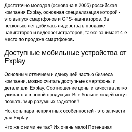
Достаточно молодая (основана в 2005) российская
компания Explay, основная специализация которой -
это выпуск смартфонов и GPS-навигаторов. За
несколько лет добилась лидерства в продаже
навигаторов и видеорегистраторов, также занимает 4-е
место по продаже смартфонов.
Доступные мобильные устройства от
Explay
Основным отличием и движущей частью бизнеса
компании, можно считать доступные смартфоны и
детали для Explay. Соотношение цены и качества легко
уживается в новой продукции. Все больше людей могут
познать “мир разумных гаджетов”!
Но, есть пара неприятных особенностей - это запчасти
для Explay.
Что же с ними не так? Их очень мало! Потенциал