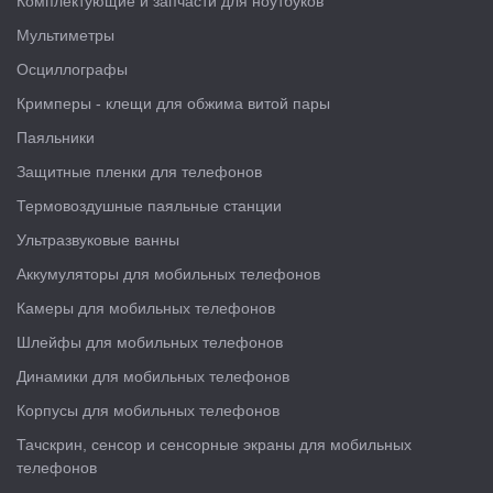
Комплектующие и запчасти для ноутбуков
Мультиметры
Осциллографы
Кримперы - клещи для обжима витой пары
Паяльники
Защитные пленки для телефонов
Термовоздушные паяльные станции
Ультразвуковые ванны
Аккумуляторы для мобильных телефонов
Камеры для мобильных телефонов
Шлейфы для мобильных телефонов
Динамики для мобильных телефонов
Корпусы для мобильных телефонов
Тачскрин, сенсор и сенсорные экраны для мобильных
телефонов