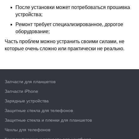
После установки может потребоваться прошивка
устройства;
Ремонт требует специализированное, дорогое
оборудование;
Часть проблем можно устранить своими силами, не
которые очень сложно или практически не реально.
Запчасти для планшетов
Запчасти iPhone
Зарядные устройства
Защитные стекла для телефонов
Защитные стекла и пленки для планшетов
Чехлы для телефонов