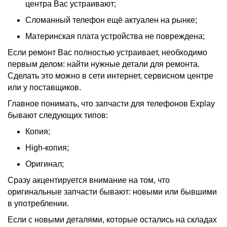
центра Вас устраивают;
Сломанный телефон ещё актуален на рынке;
Материнская плата устройства не повреждена;
Если ремонт Вас полностью устраивает, необходимо
первым делом: найти нужные детали для ремонта.
Сделать это можно в сети интернет, сервисном центре
или у поставщиков.
Главное понимать, что запчасти для телефонов Explay
бывают следующих типов:
Копия;
High-копия;
Оригинал;
Сразу акцентируется внимание на том, что
оригинальные запчасти бывают: новыми или бывшими
в употреблении.
Если с новыми деталями, которые остались на складах