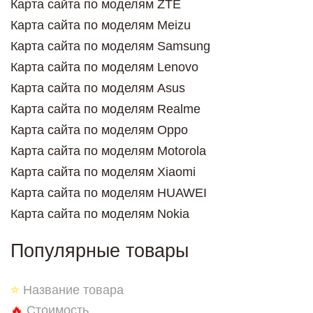
Карта сайта по моделям ZTE
Карта сайта по моделям Meizu
Карта сайта по моделям Samsung
Карта сайта по моделям Lenovo
Карта сайта по моделям Asus
Карта сайта по моделям Realme
Карта сайта по моделям Oppo
Карта сайта по моделям Motorola
Карта сайта по моделям Xiaomi
Карта сайта по моделям HUAWEI
Карта сайта по моделям Nokia
Популярные товары
⭐
Название товара
🔥
Стоимость