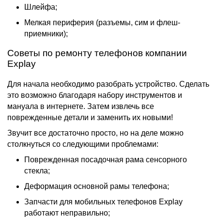
Шлейфа;
Мелкая периферия (разъемы, сим и флеш-
приемники);
Советы по ремонту телефонов компании
Explay
Для начала необходимо разобрать устройство. Сделать
это возможно благодаря набору инструментов и
мануала в интернете. Затем извлечь все
поврежденные детали и заменить их новыми!
Звучит все достаточно просто, но на деле можно
столкнуться со следующими проблемами:
Поврежденная посадочная рама сенсорного
стекла;
Деформация основной рамы телефона;
Запчасти для мобильных телефонов Explay
работают неправильно;