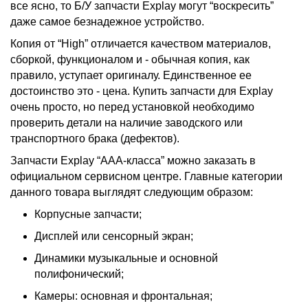
все ясно, то Б/У запчасти Explay могут “воскресить”
даже самое безнадежное устройство.
Копия от “High” отличается качеством материалов,
сборкой, функционалом и - обычная копия, как
правило, уступает оригиналу. Единственное ее
достоинство это - цена. Купить запчасти для Explay
очень просто, но перед установкой необходимо
проверить детали на наличие заводского или
транспортного брака (дефектов).
Запчасти Explay “AAA-класса” можно заказать в
официальном сервисном центре. Главные категории
данного товара выглядят следующим образом:
Корпусные запчасти;
Дисплей или сенсорный экран;
Динамики музыкальные и основной
полифонический;
Камеры: основная и фронтальная;