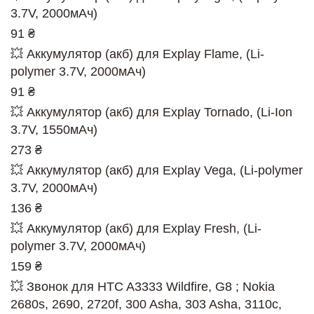
3.7V, 2000мАч)
91 ₴
💥 Аккумулятор (акб) для Explay Flame, (Li-
polymer 3.7V, 2000мАч)
91 ₴
💥 Аккумулятор (акб) для Explay Tornado, (Li-Ion
3.7V, 1550мАч)
273 ₴
💥 Аккумулятор (акб) для Explay Vega, (Li-polymer
3.7V, 2000мАч)
136 ₴
💥 Аккумулятор (акб) для Explay Fresh, (Li-
polymer 3.7V, 2000мАч)
159 ₴
💥 Звонок для HTC A3333 Wildfire, G8 ; Nokia
2680s, 2690, 2720f, 300 Asha, 303 Asha, 3110c,