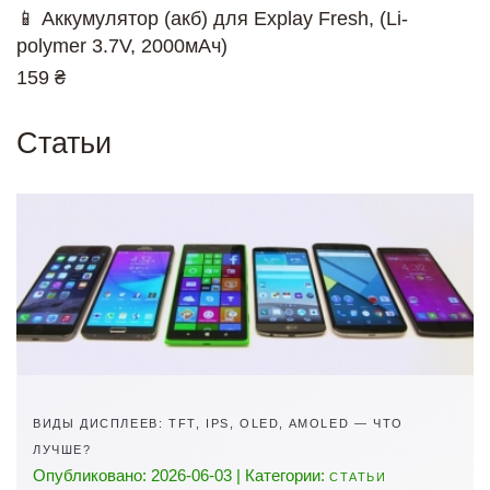
📱 Аккумулятор (акб) для Explay Fresh, (Li-
polymer 3.7V, 2000мАч)
159 ₴
Статьи
ВИДЫ ДИСПЛЕЕВ: TFT, IPS, OLED, AMOLED — ЧТО
ЛУЧШЕ?
Опубликовано: 2026-06-03 | Категории:
СТАТЬИ