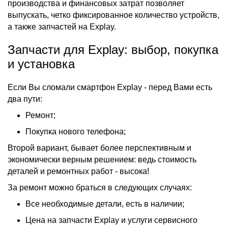
производства и финансовых затрат позволяет
выпускать, четко фиксированное количество устройств,
а также запчастей на Explay.
Запчасти для Explay: выбор, покупка
и установка
Если Вы сломали смартфон Explay - перед Вами есть
два пути:
Ремонт;
Покупка нового телефона;
Второй вариант, бывает более перспективным и
экономически верным решением: ведь стоимость
деталей и ремонтных работ - высока!
За ремонт можно браться в следующих случаях:
Все необходимые детали, есть в наличии;
Цена на запчасти Explay и услуги сервисного