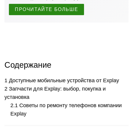
ПРОЧИТАЙТЕ БОЛЬШЕ
Содержание
Доступные мобильные устройства от Explay
Запчасти для Explay: выбор, покупка и
установка
Советы по ремонту телефонов компании
Explay