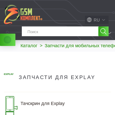
RU
МЕНЮ
Каталог
>
Запчасти для мобильных телеф
ЗАПЧАСТИ ДЛЯ EXPLAY
Тачскрин для Explay