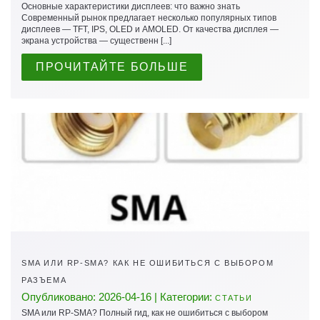
Основные характеристики дисплеев: что важно знать
Современный рынок предлагает несколько популярных типов
дисплеев — TFT, IPS, OLED и AMOLED. От качества дисплея —
экрана устройства — существенн [...]
ПРОЧИТАЙТЕ БОЛЬШЕ
SMA ИЛИ RP-SMA? КАК НЕ ОШИБИТЬСЯ С ВЫБОРОМ
РАЗЪЕМА
Опубликовано: 2026-04-16 | Категории:
СТАТЬИ
SMA или RP-SMA? Полный гид, как не ошибиться с выбором