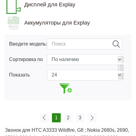
Дисплей для Explay
Аккумуляторы для Explay
Введите модель:
Сортировка по
Показать
1
2
3
Звонок для HTC A3333 Wildfire, G8 ; Nokia 2680s, 2690,