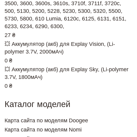
3500, 3600, 3600s, 3610s, 3710f, 3711f, 3720c,
500, 5130, 5200, 5228, 5230, 5300, 5320, 5500,
5730, 5800, 610 Lumia, 6120c, 6125, 6131, 6151,
6233, 6234, 6290, 6300,
27 ₴
💥 Аккумулятор (акб) для Explay Vision, (Li-
polymer 3.7V, 2000мАч)
0 ₴
💥 Аккумулятор (акб) для Explay Sky, (Li-polymer
3.7V, 1800мАч)
0 ₴
Каталог моделей
Карта сайта по моделям Doogee
Карта сайта по моделям Nomi