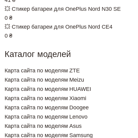
💥 Стикер батареи для OnePlus Nord N30 SE
0 ₴
💥 Стикер батареи для OnePlus Nord CE4
0 ₴
Каталог моделей
Карта сайта по моделям ZTE
Карта сайта по моделям Meizu
Карта сайта по моделям HUAWEI
Карта сайта по моделям Xiaomi
Карта сайта по моделям Doogee
Карта сайта по моделям Lenovo
Карта сайта по моделям Asus
Карта сайта по моделям Samsung