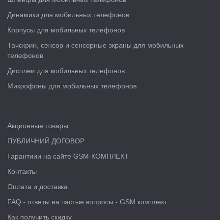
Динамики для мобильных телефонов
Корпусы для мобильных телефонов
Тачскрин, сенсор и сенсорные экраны для мобильных
телефонов
Дисплеи для мобильных телефонов
Микрофоны для мобильных телефонов
Акционные товары
ПУБЛИЧНИЙ ДОГОВОР
Гарантиии на сайте GSM-КОМПЛЕКТ
Контакты
Оплата и доставка
FAQ - ответы на частые вопросы - GSM комплект
Как получить скидку