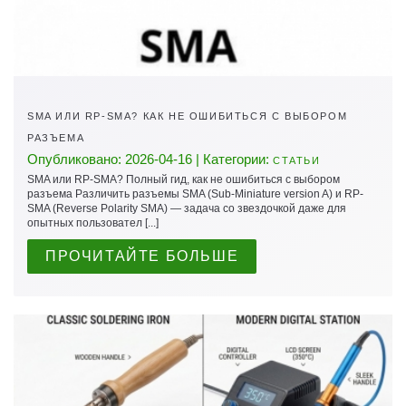
SMA ИЛИ RP-SMA? КАК НЕ ОШИБИТЬСЯ С ВЫБОРОМ
РАЗЪЕМА
Опубликовано: 2026-04-16 | Категории:
СТАТЬИ
SMA или RP-SMA? Полный гид, как не ошибиться с выбором
разъема Различить разъемы SMA (Sub-Miniature version A) и RP-
SMA (Reverse Polarity SMA) — задача со звездочкой даже для
опытных пользовател [...]
ПРОЧИТАЙТЕ БОЛЬШЕ