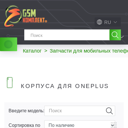
RU
МЕНЮ
Каталог
>
Запчасти для мобильных телеф
КОРПУСА ДЛЯ ONEPLUS
Введите модель:
Сортировка по