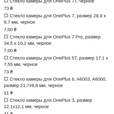
💥 Стекло камеры для OnePlus 7T, черное
73 ₴
💥 Стекло камеры для OnePlus 7, размер 28,9 x
9,7 мм, черное
7,00 ₴
💥 Стекло камеры для OnePlus 7 Pro, размер
34,5 x 10,2 мм, черное
7,00 ₴
💥 Стекло камеры для OnePlus 5T, размер 17,1 x
7,55 мм, черное
73 ₴
💥 Стекло камеры для OnePlus 6, A6003, A6000,
размер 21,7x9,8 мм, черное
11 ₴
💥 Стекло камеры для OnePlus 3, размер
12,1x12,1 мм, черное
41 ₴