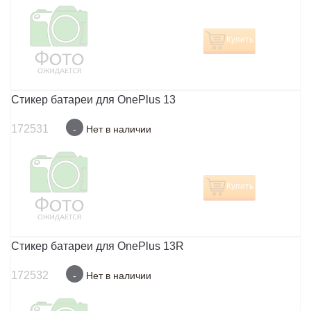
Купить
Стикер батареи для OnePlus 13
172531
-
Нет в наличии
Купить
Стикер батареи для OnePlus 13R
172532
-
Нет в наличии