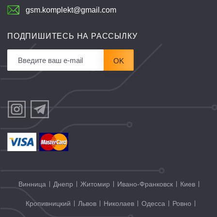
gsm.komplekt@gmail.com
ПОДПИШИТЕСЬ НА РАССЫЛКУ
OK
Винница
Днепр
Житомир
Ивано-Франковск
Киев
Кропивницкий
Львов
Николаев
Одесса
Ровно