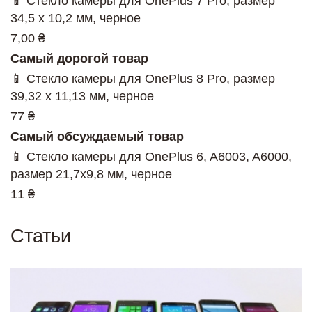
📱 Стекло камеры для OnePlus 7 Pro, размер
34,5 x 10,2 мм, черное
7,00 ₴
Самый дорогой товар
📱 Стекло камеры для OnePlus 8 Pro, размер
39,32 x 11,13 мм, черное
77 ₴
Самый обсуждаемый товар
📱 Стекло камеры для OnePlus 6, A6003, A6000,
размер 21,7x9,8 мм, черное
11 ₴
Статьи