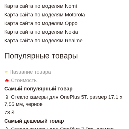
Карта сайта по моделям Nomi
Карта сайта по моделям Motorola
Карта сайта по моделям Oppo
Карта сайта по моделям Nokia
Карта сайта по моделям Realme
Популярные товары
⭐
Название товара
🔥
Стоимость
Самый популярный товар
📱 Стекло камеры для OnePlus 5T, размер 17,1 x
7,55 мм, черное
73 ₴
Самый дешевый товар