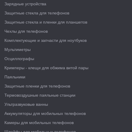
Зарядные устройства
Защитные стекла для телефонов
Защитные стекла и пленки для планшетов
Чехлы для телефонов
Комплектующие и запчасти для ноутбуков
Мультиметры
Осциллографы
Кримперы - клещи для обжима витой пары
Паяльники
Защитные пленки для телефонов
Термовоздушные паяльные станции
Ультразвуковые ванны
Аккумуляторы для мобильных телефонов
Камеры для мобильных телефонов
Шлейфы для мобильных телефонов