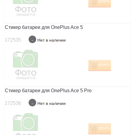
Купить
Стикер батареи для OnePlus Ace 5
172535
-
Нет в наличии
Купить
Стикер батареи для OnePlus Ace 5 Pro
172536
-
Нет в наличии
Купить