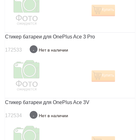
Купить
Стикер батареи для OnePlus Ace 3 Pro
172533
-
Нет в наличии
Купить
Стикер батареи для OnePlus Ace 3V
172534
-
Нет в наличии