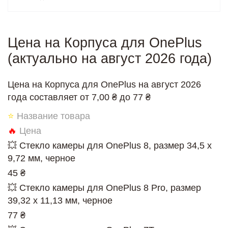
Цена на Корпуса для OnePlus
(актуально на август 2026 года)
Цена на Корпуса для OnePlus на август 2026
года составляет от 7,00 ₴ до 77 ₴
⭐
Название товара
🔥
Цена
💥 Стекло камеры для OnePlus 8, размер 34,5 x
9,72 мм, черное
45 ₴
💥 Стекло камеры для OnePlus 8 Pro, размер
39,32 x 11,13 мм, черное
77 ₴