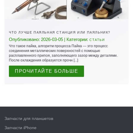
ЧТО ЛУЧШЕ ПАЯЛЬНАЯ СТАНЦИЯ ИЛИ ПАЯЛЬНИК?
Опубликовано: 2026-03-05 | Категории:
СТАТЬИ
Что такое пайка, алгоритм процесса Пайка — это процесс
соединения металлических поверхностей с помощью
расплавленного припоя, заполняющего зазор между деталями.
После охлаждения образуется прочн [...]
ПРОЧИТАЙТЕ БОЛЬШЕ
Запчасти для планшетов
Запчасти iPhone