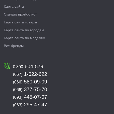
Карта сайта
Скачать прайс-лист
Карта сайта товары
Карта сайта по городам
Карта сайта по моделям
Все бренды
604-579
0 800
1-622-622
(067)
580-09-09
(066)
377-75-70
(066)
445-07-07
(093)
295-47-47
(063)