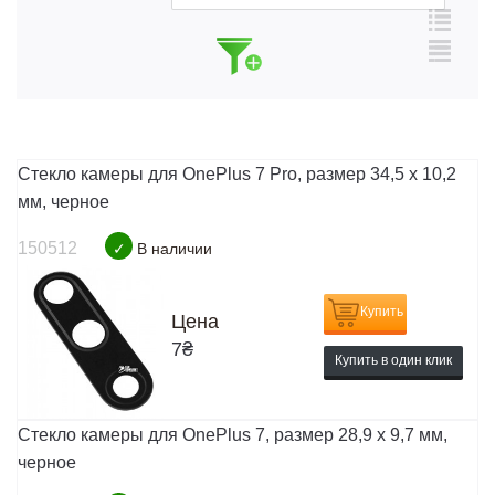
Стекло камеры для OnePlus 7 Pro, размер 34,5 x 10,2
мм, черное
150512
✓
В наличии
Купить
Цена
7
₴
Купить в один клик
Стекло камеры для OnePlus 7, размер 28,9 x 9,7 мм,
черное