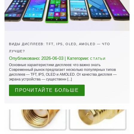
ВИДЫ ДИСПЛЕЕВ: TFT, IPS, OLED, AMOLED — ЧТО
ЛУЧШЕ?
Опубликовано: 2026-06-03 | Категории:
СТАТЬИ
Основные характеристики дисплеев: что важно знать
Современный рынок предлагает несколько популярных типов
дисплеев — TFT, IPS, OLED и AMOLED. От качества дисплея —
экрана устройства — существенн [...]
ПРОЧИТАЙТЕ БОЛЬШЕ