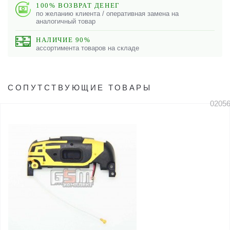
100% ВОЗВРАТ ДЕНЕГ
по желанию клиента / оперативная замена на
аналогичный товар
НАЛИЧИЕ 90%
ассортимента товаров на складе
СОПУТСТВУЮЩИЕ ТОВАРЫ
0205