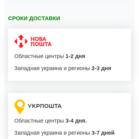
СРОКИ ДОСТАВКИ
Областные центры
1-2 дня
Западная украина и регионы
2-3 дня
Областные центры
3-4 дня.
Западная украина и регионы
3-7 дней