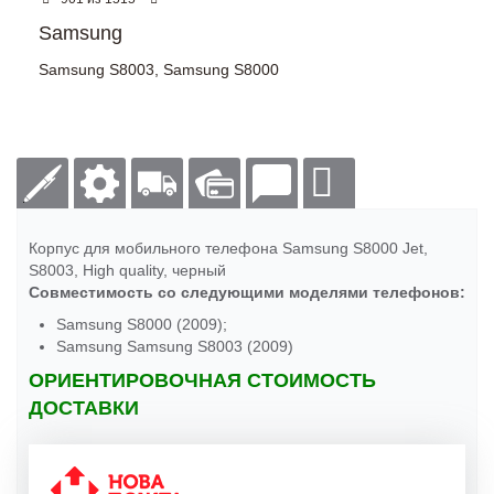
Samsung
Samsung S8003
,
Samsung S8000
Корпус для мобильного телефона Samsung S8000 Jet,
S8003, High quality, черный
Совместимость со следующими моделями телефонов:
Samsung S8000 (2009);
Samsung Samsung S8003 (2009)
ОРИЕНТИРОВОЧНАЯ СТОИМОСТЬ
ДОСТАВКИ