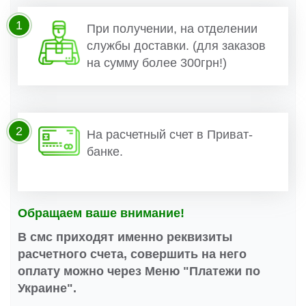
1
При получении, на отделении
службы доставки. (для заказов
на сумму более 300грн!)
2
На расчетный счет в Приват-
банке.
Обращаем ваше внимание!
В смс приходят именно реквизиты
расчетного счета, совершить на него
оплату можно через Меню "Платежи по
Украине".