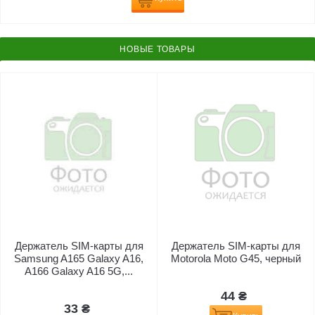
НОВЫЕ ТОВАРЫ
Держатель SIM-карты для
Держатель SIM-карты для
Samsung A165 Galaxy A16,
Motorola Moto G45, черный
A166 Galaxy A16 5G,...
44 ₴
33 ₴