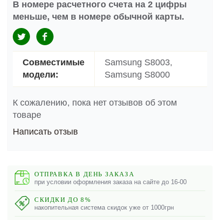
В номере расчетного счета на 2 цифры
меньше, чем в номере обычной карты.
Совместимые
Samsung S8003,
модели:
Samsung S8000
К сожалению, пока нет отзывов об этом
товаре
Написать отзыв
ОТПРАВКА В ДЕНЬ ЗАКАЗА
при условии оформления заказа на сайте до 16-00
СКИДКИ ДО 8%
накопительная система скидок уже от 1000грн