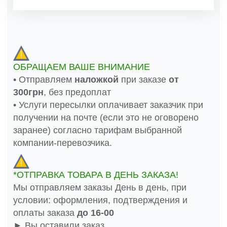
ОБРАЩАЕМ ВАШЕ ВНИМАНИЕ
• Отправляем
наложкой
при заказе
от
300грн
, без предоплат
• Услуги пересылки оплачивает заказчик при
получении на почте (если это не оговорено
заранее) согласно тарифам выбранной
компании-перевозчика.
*ОТПРАВКА ТОВАРА В ДЕНЬ ЗАКАЗА!
Мы отправляем заказы День в день, при
условии: оформления, подтверждения и
оплаты заказа
до 16-00
► Вы оставили заказ