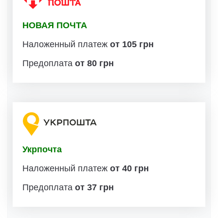
НОВАЯ ПОЧТА
Наложенный платеж
от 105 грн
Предоплата
от 80 грн
Укрпочта
Наложенный платеж
от 40 грн
Предоплата
от 37 грн