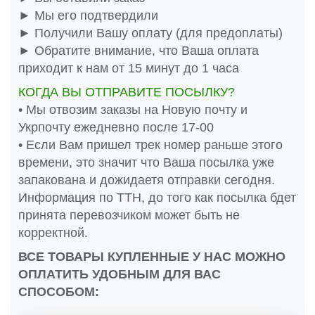
► Мы его подтвердили
► Получили Вашу оплату (для предоплаты)
► Обратите внимание, что Ваша оплата
приходит к нам от 15 минут до 1 часа
КОГДА ВЫ ОТПРАВИТЕ ПОСЫЛКУ?
• Мы отвозим заказы на Новую почту и
Укрпочту ежедневно после 17-00
• Если Вам пришел трек номер раньше этого
времени, это значит что Ваша посылка уже
запакована и дожидаетя отправки сегодня.
Информация по ТТН, до того как посылка бдет
принята перевозчиком может быть не
корректной.
ВСЕ ТОВАРЫ КУПЛЕННЫЕ У НАС МОЖНО
ОПЛАТИТЬ УДОБНЫМ ДЛЯ ВАС
СПОСОБОМ: