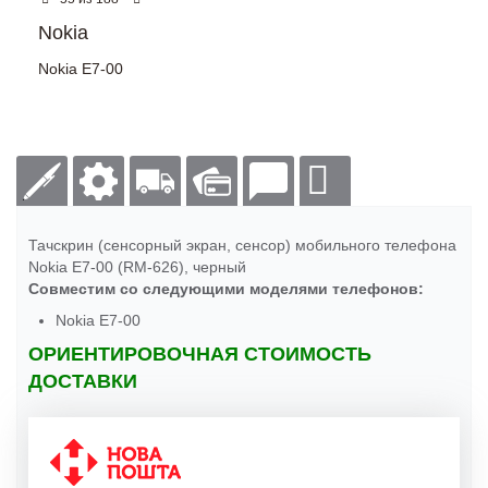
Nokia
Nokia E7-00
Тачскрин (сенсорный экран, сенсор) мобильного телефона
Nokia E7-00 (RM-626), черный
Совместим со следующими моделями телефонов:
Nokia E7-00
ОРИЕНТИРОВОЧНАЯ СТОИМОСТЬ
ДОСТАВКИ