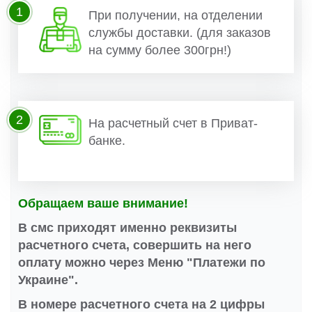
1
При получении, на отделении
службы доставки. (для заказов
на сумму более 300грн!)
2
На расчетный счет в Приват-
банке.
Обращаем ваше внимание!
В смс приходят именно реквизиты
расчетного счета, совершить на него
оплату можно через Меню "Платежи по
Украине".
В номере расчетного счета на 2 цифры