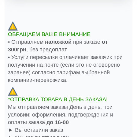
ОБРАЩАЕМ ВАШЕ ВНИМАНИЕ
• Отправляем
наложкой
при заказе
от
300грн
, без предоплат
• Услуги пересылки оплачивает заказчик при
получении на почте (если это не оговорено
заранее) согласно тарифам выбранной
компании-перевозчика.
*ОТПРАВКА ТОВАРА В ДЕНЬ ЗАКАЗА!
Мы отправляем заказы День в день, при
условии: оформления, подтверждения и
оплаты заказа
до 16-00
► Вы оставили заказ