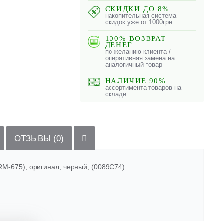
СКИДКИ ДО 8%
накопительная система
скидок уже от 1000грн
100% ВОЗВРАТ
ДЕНЕГ
по желанию клиента /
оперативная замена на
аналогичный товар
НАЛИЧИЕ 90%
ассортимента товаров на
складе
ОТЗЫВЫ (0)
RM-675), оригинал, черный, (0089C74)