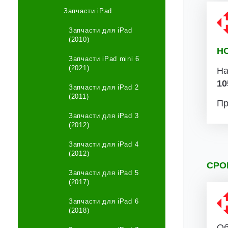
Запчасти iPad
Запчасти для iPad
(2010)
Н
Запчасти iPad mini 6
(2021)
На
10
Запчасти для iPad 2
(2011)
Пр
Запчасти для iPad 3
(2012)
Запчасти для iPad 4
(2012)
СРО
Запчасти для iPad 5
(2017)
Запчасти для iPad 6
(2018)
Об