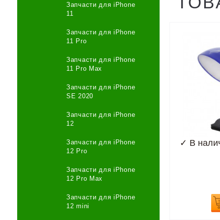
ТОВ
Запчасти для iPhone
11
Запчасти для iPhone
11 Pro
Запчасти для iPhone
11 Pro Max
Запчасти для iPhone
SE 2020
Запчасти для iPhone
12
✓
В нали
Запчасти для iPhone
12 Pro
Запчасти для iPhone
12 Pro Max
Запчасти для iPhone
12 mini