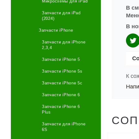
Микросхемы для iPad
В см
Запчасти для iPad
Меню
(2024)
В но
Запчасти iPhone
Запчасти для iPhone
2,3,4
Со
Запчасти iPhone 5
Запчасти iPhone 5s
К со
Запчасти iPhone 5c
Напи
Запчасти iPhone 6
Запчасти iPhone 6
Plus
СОП
Запчасти для iPhone
6S