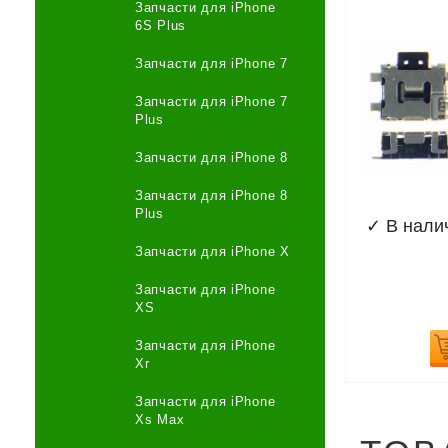
Запчасти для iPhone
6S Plus
Запчасти для iPhone 7
Запчасти для iPhone 7
Plus
Запчасти для iPhone 8
Запчасти для iPhone 8
Plus
✓
В нали
Запчасти для iPhone X
Запчасти для iPhone
XS
Запчасти для iPhone
Xr
Запчасти для iPhone
Xs Max