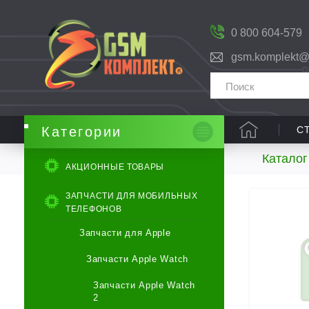
0 800 604-579
gsm.komplekt@
С
Категории
Каталог
АКЦИОННЫЕ ТОВАРЫ
ЗАПЧАСТИ ДЛЯ МОБИЛЬНЫХ
ТЕЛЕФОНОВ
Запчасти для Apple
Запчасти Apple Watch
Запчасти Apple Watch
2