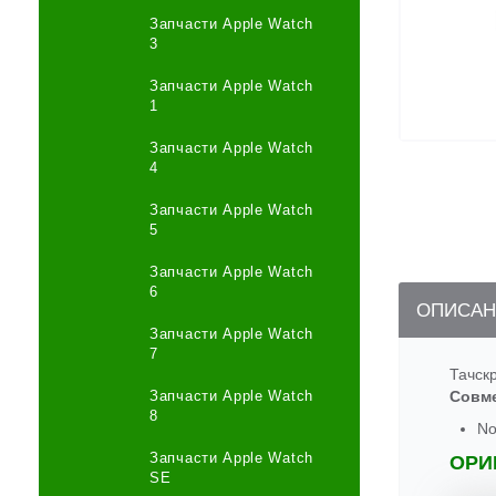
Запчасти Apple Watch
3
Запчасти Apple Watch
1
Запчасти Apple Watch
4
Запчасти Apple Watch
5
Запчасти Apple Watch
6
ОПИСАН
Запчасти Apple Watch
7
Тачск
Запчасти Apple Watch
Совм
8
No
Запчасти Apple Watch
ОРИ
SE