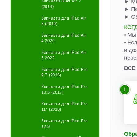
► Мы
Запчасти iPad Air 2
(2014)
► По
► Об
Запчасти для iPad Air
3 (2019)
КОГ
• Мы
Запчасти для iPad Air
4 2020
• Ес
и до
Запчасти для iPad Air
пере
5 2022
ВСЕ
Запчасти для iPad Pro
9.7 (2016)
Запчасти для iPad Pro
1
10.5 (2017)
Запчасти для iPad Pro
11" (2018)
Запчасти для iPad Pro
12.9
Обр