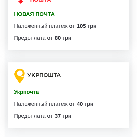
НОВАЯ ПОЧТА
Наложенный платеж
от 105 грн
Предоплата
от 80 грн
Укрпочта
Наложенный платеж
от 40 грн
Предоплата
от 37 грн