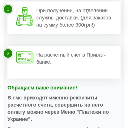
1
При получении, на отделении
службы доставки. (для заказов
на сумму более 300грн!)
2
На расчетный счет в Приват-
банке.
Обращаем ваше внимание!
В смс приходят именно реквизиты
расчетного счета, совершить на него
оплату можно через Меню "Платежи по
Украине".