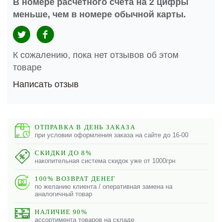
В номере расчетного счета на 2 цифры
меньше, чем в номере обычной карты.
К сожалению, пока нет отзывов об этом
товаре
Написать отзыв
ОТПРАВКА В ДЕНЬ ЗАКАЗА
при условии оформления заказа на сайте до 16-00
СКИДКИ ДО 8%
накопительная система скидок уже от 1000грн
100% ВОЗВРАТ ДЕНЕГ
по желанию клиента / оперативная замена на
аналогичный товар
НАЛИЧИЕ 90%
ассортимента товаров на складе