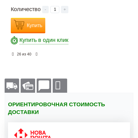
Количество
-
+
Купить
Купить в один клик
из
26
40
ОРИЕНТИРОВОЧНАЯ СТОИМОСТЬ
ДОСТАВКИ