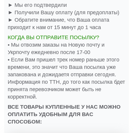
► Мы его подтвердили
► Получили Вашу оплату (для предоплаты)
► Обратите внимание, что Ваша оплата
приходит к нам от 15 минут до 1 часа
КОГДА ВЫ ОТПРАВИТЕ ПОСЫЛКУ?
• Мы отвозим заказы на Новую почту и
Укрпочту ежедневно после 17-00
• Если Вам пришел трек номер раньше этого
времени, это значит что Ваша посылка уже
запакована и дожидаетя отправки сегодня.
Информация по ТТН, до того как посылка бдет
принята перевозчиком может быть не
корректной.
ВСЕ ТОВАРЫ КУПЛЕННЫЕ У НАС МОЖНО
ОПЛАТИТЬ УДОБНЫМ ДЛЯ ВАС
СПОСОБОМ: