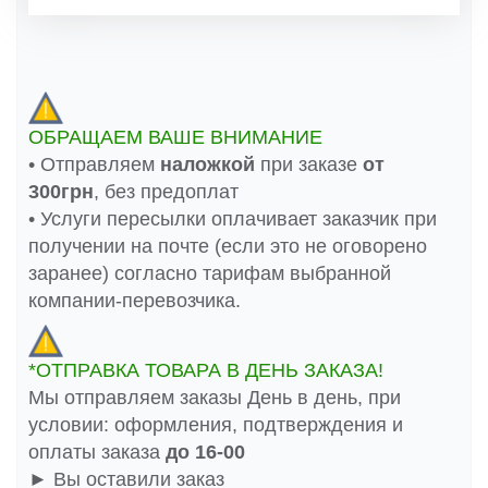
ОБРАЩАЕМ ВАШЕ ВНИМАНИЕ
• Отправляем
наложкой
при заказе
от
300грн
, без предоплат
• Услуги пересылки оплачивает заказчик при
получении на почте (если это не оговорено
заранее) согласно тарифам выбранной
компании-перевозчика.
*ОТПРАВКА ТОВАРА В ДЕНЬ ЗАКАЗА!
Мы отправляем заказы День в день, при
условии: оформления, подтверждения и
оплаты заказа
до 16-00
► Вы оставили заказ