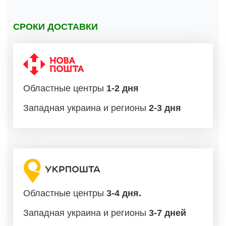
СРОКИ ДОСТАВКИ
Областные центры
1-2 дня
Западная украина и регионы
2-3 дня
Областные центры
3-4 дня.
Западная украина и регионы
3-7 дней