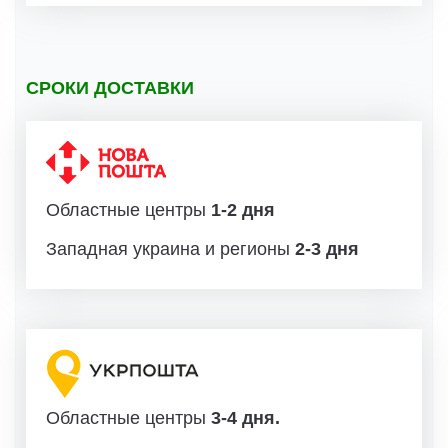
СРОКИ ДОСТАВКИ
Областные центры
1-2 дня
Западная украина и регионы
2-3 дня
Областные центры
3-4 дня.