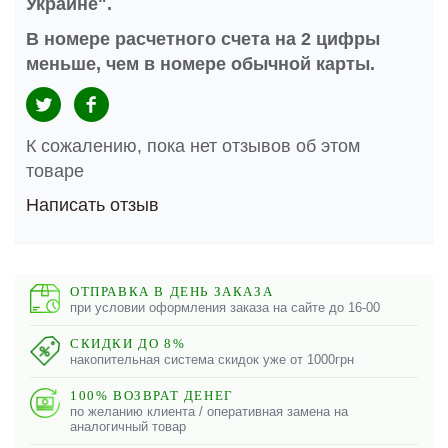
Украине".
В номере расчетного счета на 2 цифры
меньше, чем в номере обычной карты.
К сожалению, пока нет отзывов об этом
товаре
Написать отзыв
ОТПРАВКА В ДЕНЬ ЗАКАЗА
при условии оформления заказа на сайте до 16-00
СКИДКИ ДО 8%
накопительная система скидок уже от 1000грн
100% ВОЗВРАТ ДЕНЕГ
по желанию клиента / оперативная замена на
аналогичный товар