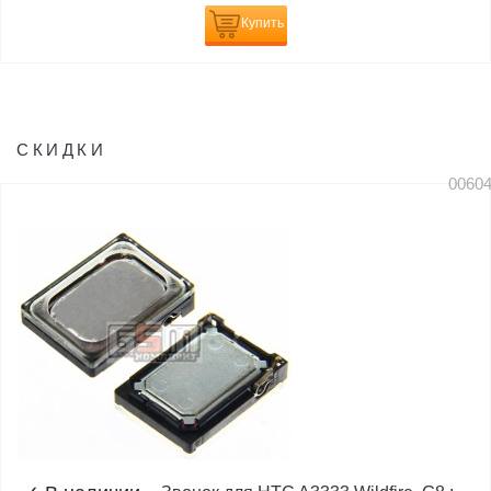
Купить
СКИДКИ
0060