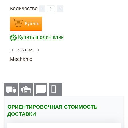
Количество
-
+
Купить
Купить в один клик
из
145
195
Mechanic
ОРИЕНТИРОВОЧНАЯ СТОИМОСТЬ
ДОСТАВКИ