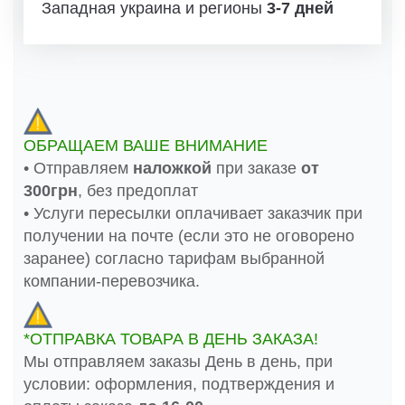
Западная украина и регионы
3-7 дней
ОБРАЩАЕМ ВАШЕ ВНИМАНИЕ
• Отправляем
наложкой
при заказе
от
300грн
, без предоплат
• Услуги пересылки оплачивает заказчик при
получении на почте (если это не оговорено
заранее) согласно тарифам выбранной
компании-перевозчика.
*ОТПРАВКА ТОВАРА В ДЕНЬ ЗАКАЗА!
Мы отправляем заказы День в день, при
условии: оформления, подтверждения и