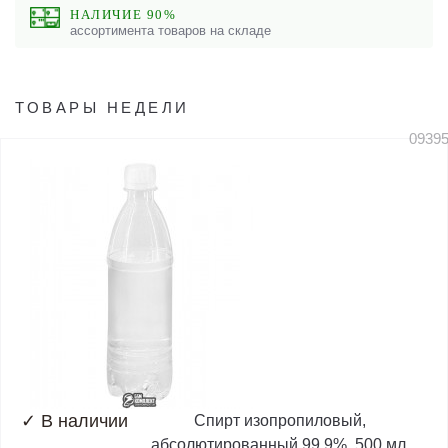
НАЛИЧИЕ 90%
ассортимента товаров на складе
ТОВАРЫ НЕДЕЛИ
0939
✓
В наличии
Спирт изопропиловый,
абсолютированный 99,9%, 500 мл,