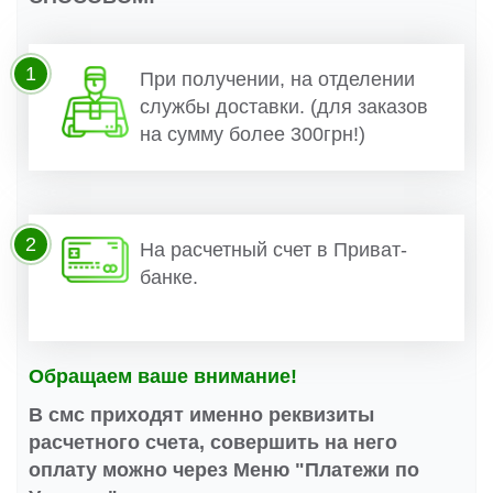
1
При получении, на отделении
службы доставки. (для заказов
на сумму более 300грн!)
2
На расчетный счет в Приват-
банке.
Обращаем ваше внимание!
В смс приходят именно реквизиты
расчетного счета, совершить на него
оплату можно через Меню "Платежи по