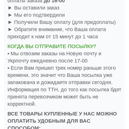
оплаты заказа
до 16-00
► Вы оставили заказ
► Мы его подтвердили
► Получили Вашу оплату (для предоплаты)
► Обратите внимание, что Ваша оплата
приходит к нам от 15 минут до 1 часа
КОГДА ВЫ ОТПРАВИТЕ ПОСЫЛКУ?
• Мы отвозим заказы на Новую почту и
Укрпочту ежедневно после 17-00
• Если Вам пришел трек номер раньше этого
времени, это значит что Ваша посылка уже
запакована и дожидаетя отправки сегодня.
Информация по ТТН, до того как посылка бдет
принята перевозчиком может быть не
корректной.
ВСЕ ТОВАРЫ КУПЛЕННЫЕ У НАС МОЖНО
ОПЛАТИТЬ УДОБНЫМ ДЛЯ ВАС
СПОСОБОМ: