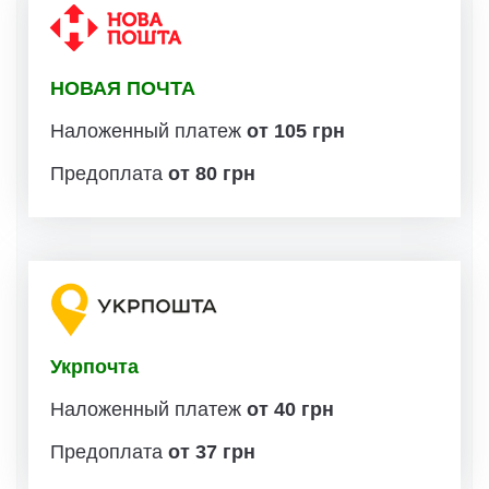
НОВАЯ ПОЧТА
Наложенный платеж
от 105 грн
Предоплата
от 80 грн
Укрпочта
Наложенный платеж
от 40 грн
Предоплата
от 37 грн