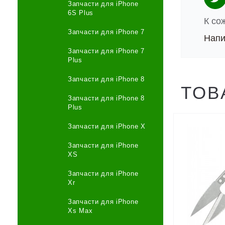
Запчасти для iPhone
6S Plus
К со
Запчасти для iPhone 7
Напи
Запчасти для iPhone 7
Plus
Запчасти для iPhone 8
ТОВ
Запчасти для iPhone 8
Plus
Запчасти для iPhone X
Запчасти для iPhone
XS
Запчасти для iPhone
Xr
Запчасти для iPhone
Xs Max