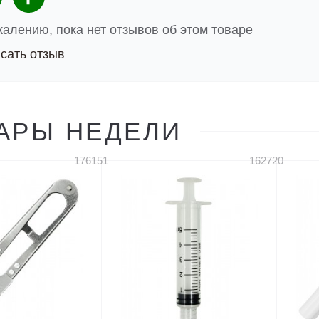
жалению, пока нет отзывов об этом товаре
сать отзыв
АРЫ НЕДЕЛИ
176151
162720