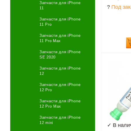
Запчасти для iPhone
?
Под зак
11
Запчасти для iPhone
11 Pro
Запчасти для iPhone
11 Pro Max
Запчасти для iPhone
SE 2020
Запчасти для iPhone
12
Запчасти для iPhone
12 Pro
Запчасти для iPhone
12 Pro Max
Запчасти для iPhone
12 mini
✓
В нали