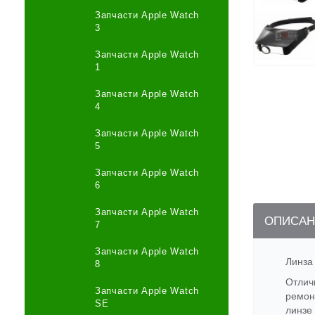
Запчасти Apple Watch
3
Запчасти Apple Watch
1
Запчасти Apple Watch
4
Запчасти Apple Watch
5
Запчасти Apple Watch
6
Запчасти Apple Watch
ОПИСАН
7
Запчасти Apple Watch
Линза
8
Отлич
Запчасти Apple Watch
ремон
SE
линзе 