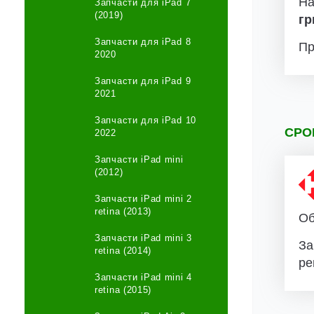
На
Запчасти для iPad 7
(2019)
гр
Запчасти для iPad 8
Пр
2020
Запчасти для iPad 9
2021
Запчасти для iPad 10
СРО
2022
Запчасти iPad mini
(2012)
Запчасти iPad mini 2
retina (2013)
Об
Запчасти iPad mini 3
За
retina (2014)
ре
Запчасти iPad mini 4
retina (2015)