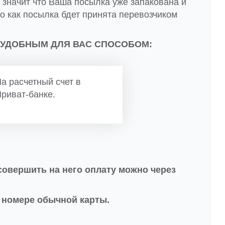
 значит что Ваша посылка уже запакована и
о как посылка бдет принята перевозчиком
 УДОБНЫМ ДЛЯ ВАС СПОСОБОМ:
а расчетный счет в
риват-банке.
совершить на него оплату можно через
в номере обычной карты.