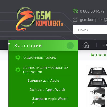
0 800 604-579
gsm.komplekt@
С
Категории
Каталог
АКЦИОННЫЕ ТОВАРЫ
ЗАПЧАСТИ ДЛЯ МОБИЛЬНЫХ
ТЕЛЕФОНОВ
Запчасти для Apple
Запчасти Apple Watch
Запчасти Apple Watch
2