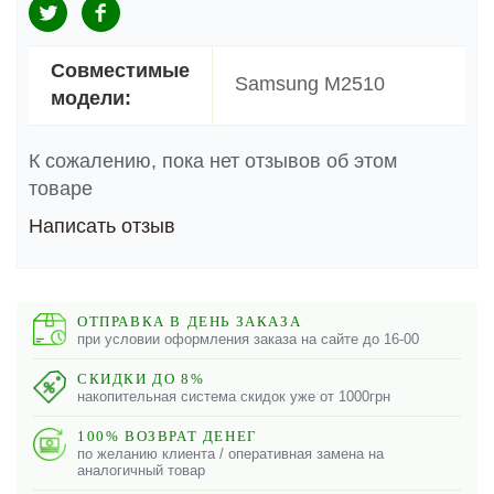
Совместимые
Samsung M2510
модели:
К сожалению, пока нет отзывов об этом
товаре
Написать отзыв
ОТПРАВКА В ДЕНЬ ЗАКАЗА
при условии оформления заказа на сайте до 16-00
СКИДКИ ДО 8%
накопительная система скидок уже от 1000грн
100% ВОЗВРАТ ДЕНЕГ
по желанию клиента / оперативная замена на
аналогичный товар