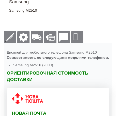
Samsung
Samsung M2510
Дисплей для мобильного телефона Samsung M2510
Совместимость со следующими моделями телефонов:
Samsung M2510 (2009)
ОРИЕНТИРОВОЧНАЯ СТОИМОСТЬ
ДОСТАВКИ
НОВАЯ ПОЧТА