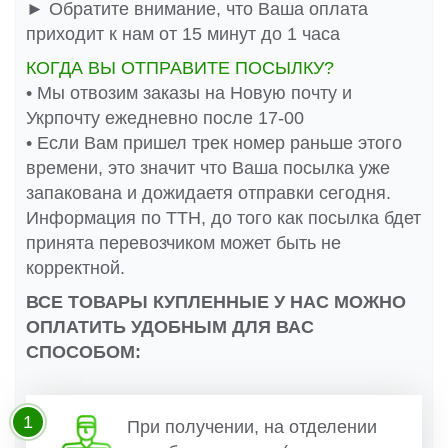
► Обратите внимание, что Ваша оплата
приходит к нам от 15 минут до 1 часа
КОГДА ВЫ ОТПРАВИТЕ ПОСЫЛКУ?
• Мы отвозим заказы на Новую почту и
Укрпочту ежедневно после 17-00
• Если Вам пришел трек номер раньше этого
времени, это значит что Ваша посылка уже
запакована и дожидаетя отправки сегодня.
Информация по ТТН, до того как посылка бдет
принята перевозчиком может быть не
корректной.
ВСЕ ТОВАРЫ КУПЛЕННЫЕ У НАС МОЖНО
ОПЛАТИТЬ УДОБНЫМ ДЛЯ ВАС
СПОСОБОМ:
1
При получении, на отделении