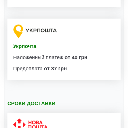
Укрпочта
Наложенный платеж
от 40 грн
Предоплата
от 37 грн
СРОКИ ДОСТАВКИ