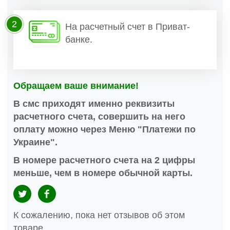
2
На расчетный счет в Приват-
банке.
Обращаем ваше внимание!
В смс приходят именно реквизиты
расчетного счета, совершить на него
оплату можно через Меню "Платежи по
Украине".
В номере расчетного счета на 2 цифры
меньше, чем в номере обычной карты.
К сожалению, пока нет отзывов об этом
товаре