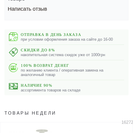
Написать отзыв
ОТПРАВКА В ДЕНЬ ЗАКАЗА
при условии оформления заказа на сайте до 16-00
СКИДКИ ДО 8%
накопительная система скидок уже от 1000грн
100% ВОЗВРАТ ДЕНЕГ
по желанию клиента / оперативная замена на
аналогичный товар
НАЛИЧИЕ 90%
ассортимента товаров на складе
ТОВАРЫ НЕДЕЛИ
1627