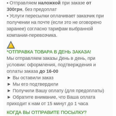
• Отправляем
наложкой
при заказе
от
300грн
, без предоплат
• Услуги пересылки оплачивает заказчик при
получении на почте (если это не оговорено
заранее) согласно тарифам выбранной
компании-перевозчика.
*ОТПРАВКА ТОВАРА В ДЕНЬ ЗАКАЗА!
Мы отправляем заказы День в день, при
условии: оформления, подтверждения и
оплаты заказа
до 16-00
► Вы оставили заказ
► Мы его подтвердили
► Получили Вашу оплату (для предоплаты)
► Обратите внимание, что Ваша оплата
приходит к нам от 15 минут до 1 часа
КОГДА ВЫ ОТПРАВИТЕ ПОСЫЛКУ?