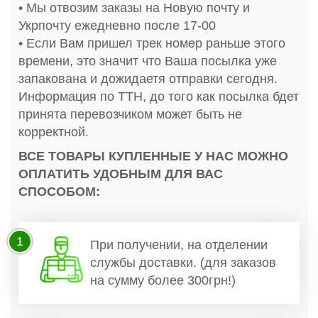
• Мы отвозим заказы на Новую почту и
Укрпочту ежедневно после 17-00
• Если Вам пришел трек номер раньше этого
времени, это значит что Ваша посылка уже
запакована и дожидаетя отправки сегодня.
Информация по ТТН, до того как посылка бдет
принята перевозчиком может быть не
корректной.
ВСЕ ТОВАРЫ КУПЛЕННЫЕ У НАС МОЖНО
ОПЛАТИТЬ УДОБНЫМ ДЛЯ ВАС
СПОСОБОМ:
1
При получении, на отделении
службы доставки. (для заказов
на сумму более 300грн!)