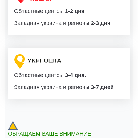
Областные центры
1-2 дня
Западная украина и регионы
2-3 дня
Областные центры
3-4 дня.
Западная украина и регионы
3-7 дней
ОБРАЩАЕМ ВАШЕ ВНИМАНИЕ