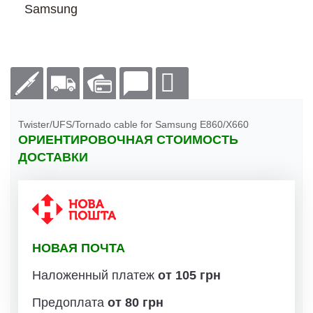
Samsung
Twister/UFS/Tornado cable for Samsung E860/X660
ОРИЕНТИРОВОЧНАЯ СТОИМОСТЬ
ДОСТАВКИ
НОВАЯ ПОЧТА
Наложенный платеж
от 105 грн
Предоплата
от 80 грн