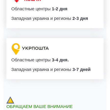
Областные центры
1-2 дня
Западная украина и регионы
2-3 дня
Областные центры
3-4 дня.
Западная украина и регионы
3-7 дней
ОБРАЩАЕМ ВАШЕ ВНИМАНИЕ