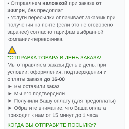
• Отправляем
наложкой
при заказе
от
300грн
, без предоплат
• Услуги пересылки оплачивает заказчик при
получении на почте (если это не оговорено
заранее) согласно тарифам выбранной
компании-перевозчика.
*ОТПРАВКА ТОВАРА В ДЕНЬ ЗАКАЗА!
Мы отправляем заказы День в день, при
условии: оформления, подтверждения и
оплаты заказа
до 16-00
► Вы оставили заказ
► Мы его подтвердили
► Получили Вашу оплату (для предоплаты)
► Обратите внимание, что Ваша оплата
приходит к нам от 15 минут до 1 часа
КОГДА ВЫ ОТПРАВИТЕ ПОСЫЛКУ?