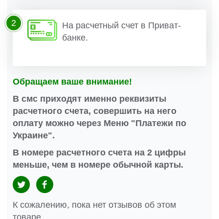
2
На расчетный счет в Приват-
банке.
Обращаем ваше внимание!
В смс приходят именно реквизиты
расчетного счета, совершить на него
оплату можно через Меню "Платежи по
Украине".
В номере расчетного счета на 2 цифры
меньше, чем в номере обычной карты.
К сожалению, пока нет отзывов об этом
товаре