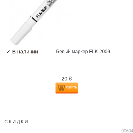
✓
В наличии
Белый маркер FLK-2009
20
₴
Купить
СКИДКИ
0060