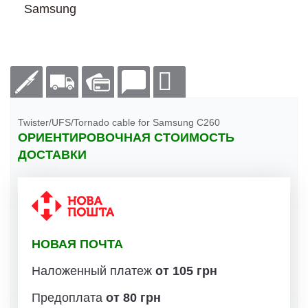
Samsung
Twister/UFS/Tornado cable for Samsung C260
ОРИЕНТИРОВОЧНАЯ СТОИМОСТЬ
ДОСТАВКИ
НОВАЯ ПОЧТА
Наложенный платеж
от 105 грн
Предоплата
от 80 грн