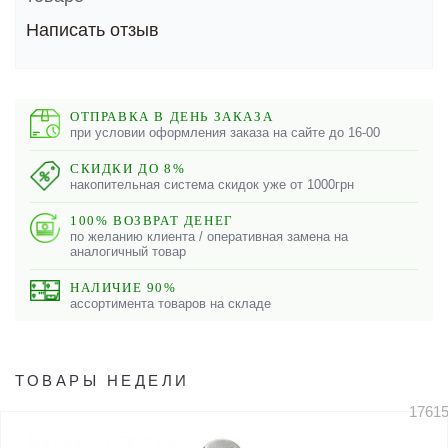
Написать отзыв
ОТПРАВКА В ДЕНЬ ЗАКАЗА
при условии оформления заказа на сайте до 16-00
СКИДКИ ДО 8%
накопительная система скидок уже от 1000грн
100% ВОЗВРАТ ДЕНЕГ
по желанию клиента / оперативная замена на
аналогичный товар
НАЛИЧИЕ 90%
ассортимента товаров на складе
ТОВАРЫ НЕДЕЛИ
1761