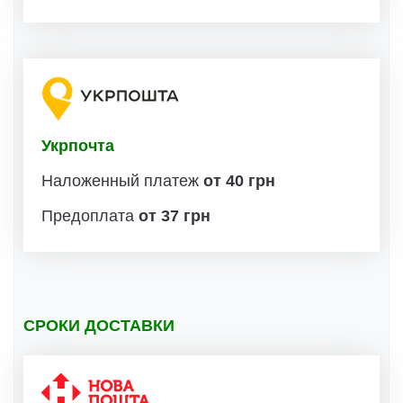
Укрпочта
Наложенный платеж
от 40 грн
Предоплата
от 37 грн
СРОКИ ДОСТАВКИ