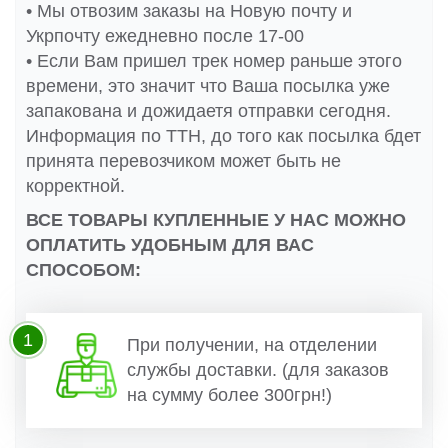
• Мы отвозим заказы на Новую почту и
Укрпочту ежедневно после 17-00
• Если Вам пришел трек номер раньше этого
времени, это значит что Ваша посылка уже
запакована и дожидаетя отправки сегодня.
Информация по ТТН, до того как посылка бдет
принята перевозчиком может быть не
корректной.
ВСЕ ТОВАРЫ КУПЛЕННЫЕ У НАС МОЖНО
ОПЛАТИТЬ УДОБНЫМ ДЛЯ ВАС
СПОСОБОМ:
1
При получении, на отделении
службы доставки. (для заказов
на сумму более 300грн!)