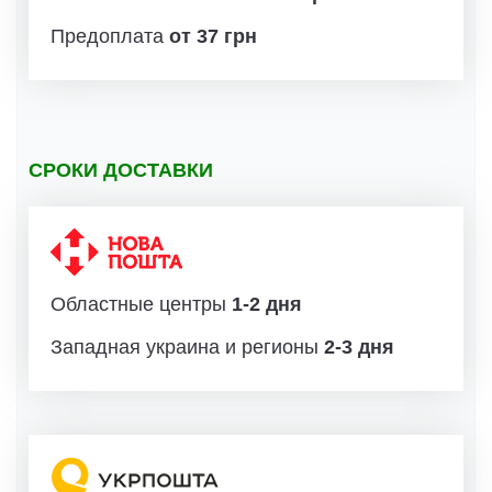
Предоплата
от 37 грн
СРОКИ ДОСТАВКИ
Областные центры
1-2 дня
Западная украина и регионы
2-3 дня