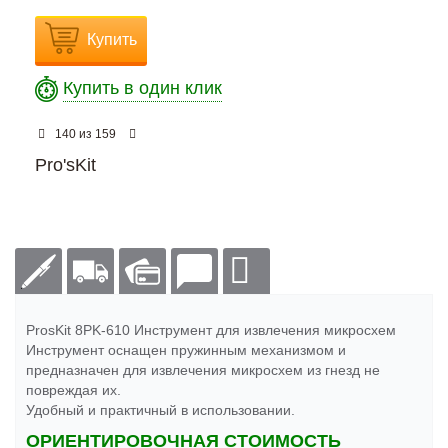
Купить
Купить в один клик
из
140
159
Pro'sKit
ProsKit 8PK-610 Инструмент для извлечения микросхем
Инструмент оснащен пружинным механизмом и
предназначен для извлечения микросхем из гнезд не
повреждая их.
Удобный и практичный в использовании.
ОРИЕНТИРОВОЧНАЯ СТОИМОСТЬ