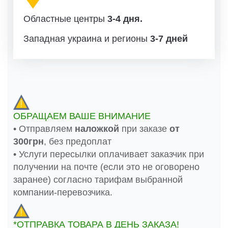
Областные центры
3-4 дня.
Западная украина и регионы
3-7 дней
ОБРАЩАЕМ ВАШЕ ВНИМАНИЕ
• Отправляем
наложкой
при заказе
от
300грн
, без предоплат
• Услуги пересылки оплачивает заказчик при
получении на почте (если это не оговорено
заранее) согласно тарифам выбранной
компании-перевозчика.
*ОТПРАВКА ТОВАРА В ДЕНЬ ЗАКАЗА!