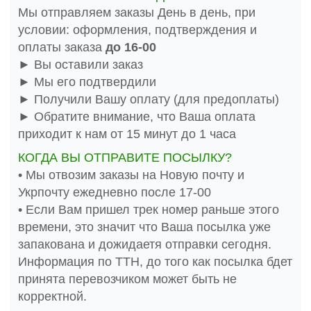
Мы отправляем заказы День в день, при
условии: оформления, подтверждения и
оплаты заказа
до 16-00
► Вы оставили заказ
► Мы его подтвердили
► Получили Вашу оплату (для предоплаты)
► Обратите внимание, что Ваша оплата
приходит к нам от 15 минут до 1 часа
КОГДА ВЫ ОТПРАВИТЕ ПОСЫЛКУ?
• Мы отвозим заказы на Новую почту и
Укрпочту ежедневно после 17-00
• Если Вам пришел трек номер раньше этого
времени, это значит что Ваша посылка уже
запакована и дожидаетя отправки сегодня.
Информация по ТТН, до того как посылка бдет
принята перевозчиком может быть не
корректной.