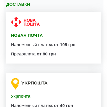
ДОСТАВКИ
НОВАЯ ПОЧТА
Наложенный платеж
от 105 грн
Предоплата
от 80 грн
Укрпочта
Наложенный платеж
от 40 грн