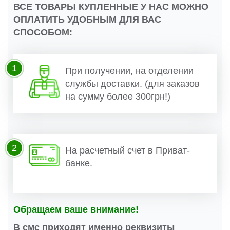
ВСЕ ТОВАРЫ КУПЛЕННЫЕ У НАС МОЖНО
ОПЛАТИТЬ УДОБНЫМ ДЛЯ ВАС
СПОСОБОМ:
1
При получении, на отделении
службы доставки. (для заказов
на сумму более 300грн!)
2
На расчетный счет в Приват-
банке.
Обращаем ваше внимание!
В смс приходят именно реквизиты