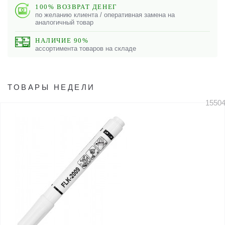
100% ВОЗВРАТ ДЕНЕГ
по желанию клиента / оперативная замена на
аналогичный товар
НАЛИЧИЕ 90%
ассортимента товаров на складе
ТОВАРЫ НЕДЕЛИ
1550