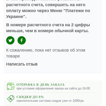
расчетного счета, совершить на него
оплату можно через Меню "Платежи по
Украине".
В номере расчетного счета на 2 цифры
меньше, чем в номере обычной карты.
К сожалению, пока нет отзывов об этом
товаре
Написать отзыв
ОТПРАВКА В ДЕНЬ ЗАКАЗА
при условии оформления заказа на сайте до 16-00
СКИДКИ ДО 8%
накопительная система скидок уже от 1000грн