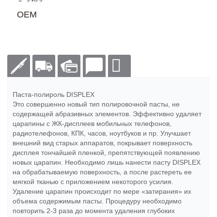
OEM
Паста-полироль DISPLEX
Это совершенно новый тип полировочной пасты, не
содержащей абразивных элементов. Эффективно удаляет
царапины с ЖК-дисплеев мобильных телефонов,
радиотелефонов, КПК, часов, ноутбуков и пр. Улучшает
внешний вид старых аппаратов, покрывает поверхность
дисплея тончайшей пленкой, препятствующей появлению
новых царапин. Необходимо лишь нанести пасту DISPLEX
на обрабатываемую поверхность, а после растереть ее
мягкой тканью с приложением некоторого усилия.
Удаление царапин происходит по мере «затирания» их
объема содержимым пасты. Процедуру необходимо
повторить 2-3 раза до момента удаления глубоких