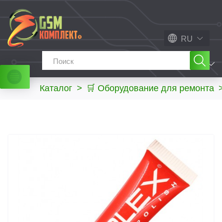
RU
МЕНЮ
Каталог
>
🛒 Оборудование для ремонта