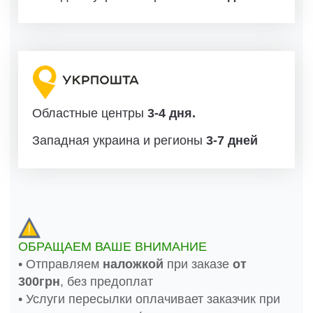
Областные центры
3-4 дня.
Западная украина и регионы
3-7 дней
ОБРАЩАЕМ ВАШЕ ВНИМАНИЕ
• Отправляем
наложкой
при заказе
от
300грн
, без предоплат
• Услуги пересылки оплачивает заказчик при