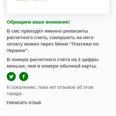
Обращаем ваше внимание!
В смс приходят именно реквизиты
расчетного счета, совершить на него
оплату можно через Меню "Платежи по
Украине".
В номере расчетного счета на 2 цифры
меньше, чем в номере обычной карты.
К сожалению, пока нет отзывов об этом
товаре
Написать отзыв