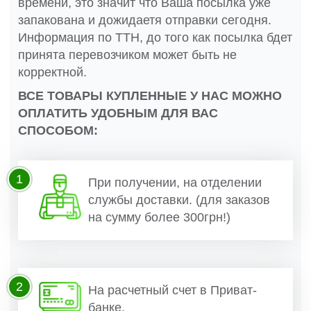
времени, это значит что Ваша посылка уже
запакована и дожидаетя отправки сегодня.
Информация по ТТН, до того как посылка бдет
принята перевозчиком может быть не
корректной.
ВСЕ ТОВАРЫ КУПЛЕННЫЕ У НАС МОЖНО
ОПЛАТИТЬ УДОБНЫМ ДЛЯ ВАС
СПОСОБОМ:
1
При получении, на отделении
службы доставки. (для заказов
на сумму более 300грн!)
2
На расчетный счет в Приват-
банке.