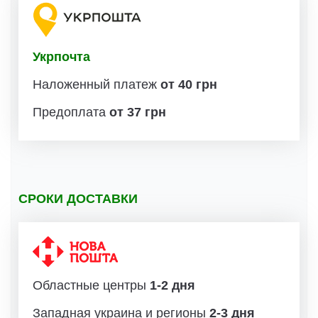
Укрпочта
Наложенный платеж
от 40 грн
Предоплата
от 37 грн
СРОКИ ДОСТАВКИ
Областные центры
1-2 дня
Западная украина и регионы
2-3 дня