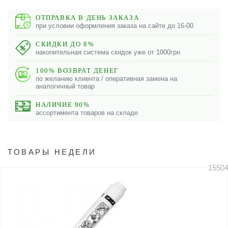
ОТПРАВКА В ДЕНЬ ЗАКАЗА
при условии оформления заказа на сайте до 16-00
СКИДКИ ДО 8%
накопительная система скидок уже от 1000грн
100% ВОЗВРАТ ДЕНЕГ
по желанию клиента / оперативная замена на
аналогичный товар
НАЛИЧИЕ 90%
ассортимента товаров на складе
ТОВАРЫ НЕДЕЛИ
1550