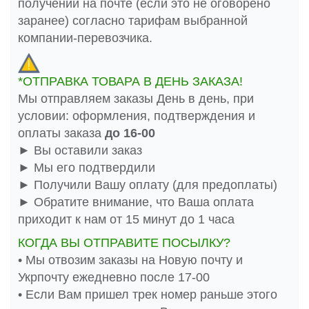
получении на почте (если это не оговорено
заранее) согласно тарифам выбранной
компании-перевозчика.
*ОТПРАВКА ТОВАРА В ДЕНЬ ЗАКАЗА!
Мы отправляем заказы День в день, при
условии: оформления, подтверждения и
оплаты заказа
до 16-00
► Вы оставили заказ
► Мы его подтвердили
► Получили Вашу оплату (для предоплаты)
► Обратите внимание, что Ваша оплата
приходит к нам от 15 минут до 1 часа
КОГДА ВЫ ОТПРАВИТЕ ПОСЫЛКУ?
• Мы отвозим заказы на Новую почту и
Укрпочту ежедневно после 17-00
• Если Вам пришел трек номер раньше этого