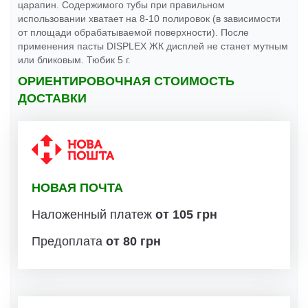
царапин. Содержимого тубы при правильном
использовании хватает на 8-10 полировок (в зависимости
от площади обрабатываемой поверхности). После
применения пасты DISPLEX ЖК дисплей не станет мутным
или бликовым. Тюбик 5 г.
ОРИЕНТИРОВОЧНАЯ СТОИМОСТЬ
ДОСТАВКИ
НОВАЯ ПОЧТА
Наложенный платеж
от 105 грн
Предоплата
от 80 грн