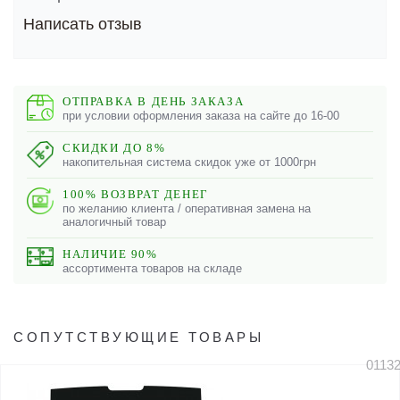
Написать отзыв
ОТПРАВКА В ДЕНЬ ЗАКАЗА
при условии оформления заказа на сайте до 16-00
СКИДКИ ДО 8%
накопительная система скидок уже от 1000грн
100% ВОЗВРАТ ДЕНЕГ
по желанию клиента / оперативная замена на
аналогичный товар
НАЛИЧИЕ 90%
ассортимента товаров на складе
СОПУТСТВУЮЩИЕ ТОВАРЫ
0113