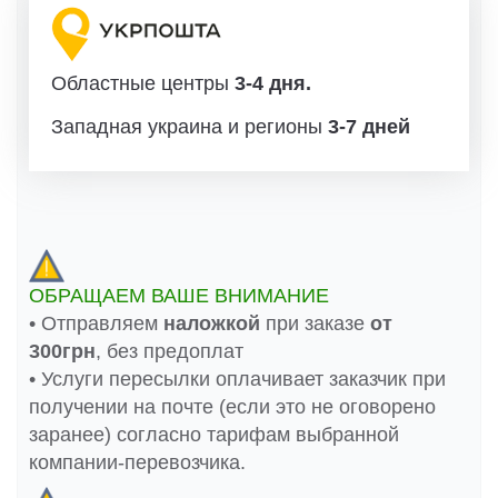
Областные центры
3-4 дня.
Западная украина и регионы
3-7 дней
ОБРАЩАЕМ ВАШЕ ВНИМАНИЕ
• Отправляем
наложкой
при заказе
от
300грн
, без предоплат
• Услуги пересылки оплачивает заказчик при
получении на почте (если это не оговорено
заранее) согласно тарифам выбранной
компании-перевозчика.