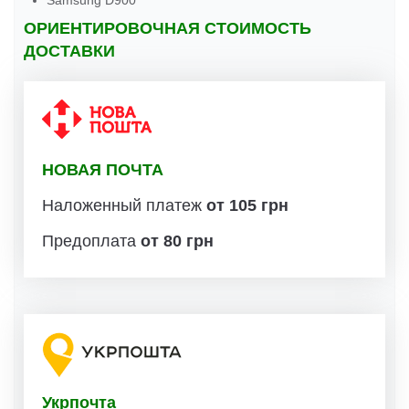
Samsung D900
ОРИЕНТИРОВОЧНАЯ СТОИМОСТЬ
ДОСТАВКИ
НОВАЯ ПОЧТА
Наложенный платеж
от 105 грн
Предоплата
от 80 грн
Укрпочта