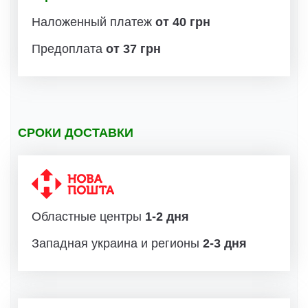
Наложенный платеж
от 40 грн
Предоплата
от 37 грн
СРОКИ ДОСТАВКИ
Областные центры
1-2 дня
Западная украина и регионы
2-3 дня