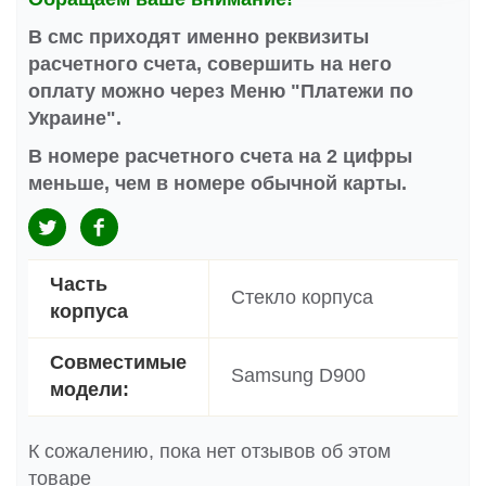
В смс приходят именно реквизиты
расчетного счета, совершить на него
оплату можно через Меню "Платежи по
Украине".
В номере расчетного счета на 2 цифры
меньше, чем в номере обычной карты.
Часть
Стекло корпуса
корпуса
Совместимые
Samsung D900
модели:
К сожалению, пока нет отзывов об этом
товаре