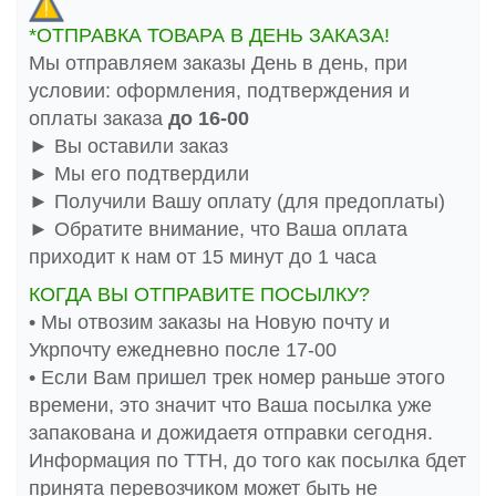
*ОТПРАВКА ТОВАРА В ДЕНЬ ЗАКАЗА!
Мы отправляем заказы День в день, при
условии: оформления, подтверждения и
оплаты заказа
до 16-00
► Вы оставили заказ
► Мы его подтвердили
► Получили Вашу оплату (для предоплаты)
► Обратите внимание, что Ваша оплата
приходит к нам от 15 минут до 1 часа
КОГДА ВЫ ОТПРАВИТЕ ПОСЫЛКУ?
• Мы отвозим заказы на Новую почту и
Укрпочту ежедневно после 17-00
• Если Вам пришел трек номер раньше этого
времени, это значит что Ваша посылка уже
запакована и дожидаетя отправки сегодня.
Информация по ТТН, до того как посылка бдет
принята перевозчиком может быть не