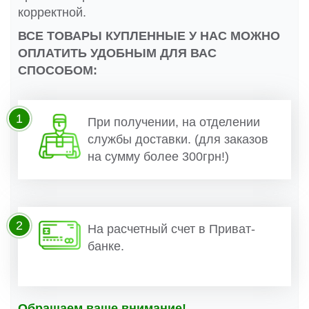
корректной.
ВСЕ ТОВАРЫ КУПЛЕННЫЕ У НАС МОЖНО
ОПЛАТИТЬ УДОБНЫМ ДЛЯ ВАС
СПОСОБОМ:
1
При получении, на отделении
службы доставки. (для заказов
на сумму более 300грн!)
2
На расчетный счет в Приват-
банке.
Обращаем ваше внимание!