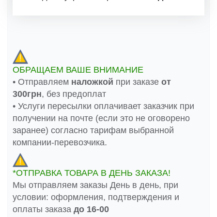
ОБРАЩАЕМ ВАШЕ ВНИМАНИЕ
• Отправляем
наложкой
при заказе
от
300грн
, без предоплат
• Услуги пересылки оплачивает заказчик при
получении на почте (если это не оговорено
заранее) согласно тарифам выбранной
компании-перевозчика.
*ОТПРАВКА ТОВАРА В ДЕНЬ ЗАКАЗА!
Мы отправляем заказы День в день, при
условии: оформления, подтверждения и
оплаты заказа
до 16-00