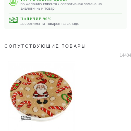
по желанию клиента / оперативная замена на
аналогичный товар
НАЛИЧИЕ 90%
ассортимента товаров на складе
СОПУТСТВУЮЩИЕ ТОВАРЫ
1449