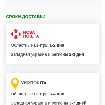
СРОКИ ДОСТАВКИ
Областные центры
1-2 дня
Западная украина и регионы
2-3 дня
Областные центры
3-4 дня.
Западная украина и регионы
3-7 дней