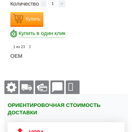
Количество
-
+
Купить
Купить в один клик
из
1
23
OEM
ОРИЕНТИРОВОЧНАЯ СТОИМОСТЬ
ДОСТАВКИ