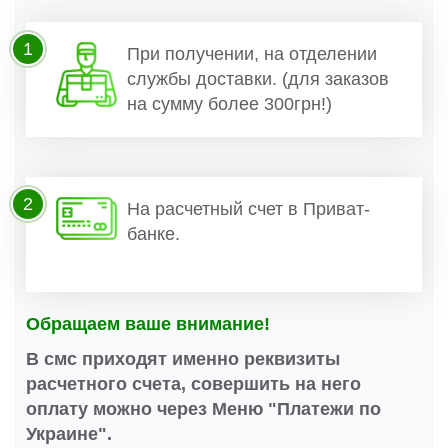
1
При получении, на отделении
службы доставки. (для заказов
на сумму более 300грн!)
2
На расчетный счет в Приват-
банке.
Обращаем ваше внимание!
В смс приходят именно реквизиты
расчетного счета, совершить на него
оплату можно через Меню "Платежи по
Украине".