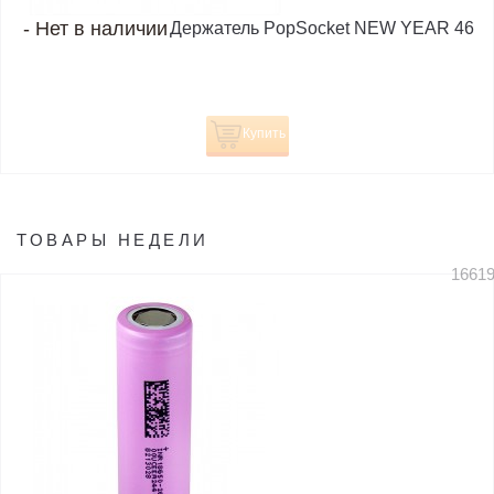
-
Нет в наличии
Держатель PopSocket NEW YEAR 46
Купить
ТОВАРЫ НЕДЕЛИ
1661