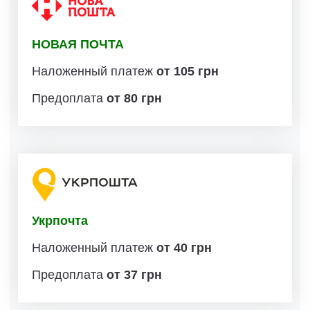
НОВАЯ ПОЧТА
Наложенный платеж
от 105 грн
Предоплата
от 80 грн
Укрпочта
Наложенный платеж
от 40 грн
Предоплата
от 37 грн