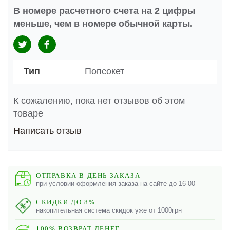
В номере расчетного счета на 2 цифры
меньше, чем в номере обычной карты.
Тип
Попсокет
К сожалению, пока нет отзывов об этом
товаре
Написать отзыв
ОТПРАВКА В ДЕНЬ ЗАКАЗА
при условии оформления заказа на сайте до 16-00
СКИДКИ ДО 8%
накопительная система скидок уже от 1000грн
100% ВОЗВРАТ ДЕНЕГ