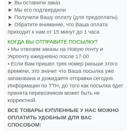
► Вы оставили заказ
► Мы его подтвердили
► Получили Вашу оплату (для предоплаты)
► Обратите внимание, что Ваша оплата
приходит к нам от 15 минут до 1 часа
КОГДА ВЫ ОТПРАВИТЕ ПОСЫЛКУ?
• Мы отвозим заказы на Новую почту и
Укрпочту ежедневно после 17-00
• Если Вам пришел трек номер раньше этого
времени, это значит что Ваша посылка уже
запакована и дожидаетя отправки сегодня.
Информация по ТТН, до того как посылка бдет
принята перевозчиком может быть не
корректной.
ВСЕ ТОВАРЫ КУПЛЕННЫЕ У НАС МОЖНО
ОПЛАТИТЬ УДОБНЫМ ДЛЯ ВАС
СПОСОБОМ: