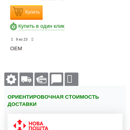
Купить
Купить в один клик
из
9
23
OEM
ОРИЕНТИРОВОЧНАЯ СТОИМОСТЬ
ДОСТАВКИ