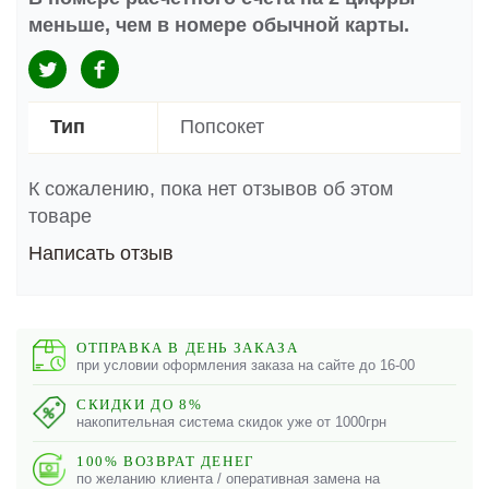
меньше, чем в номере обычной карты.
Тип
Попсокет
К сожалению, пока нет отзывов об этом
товаре
Написать отзыв
ОТПРАВКА В ДЕНЬ ЗАКАЗА
при условии оформления заказа на сайте до 16-00
СКИДКИ ДО 8%
накопительная система скидок уже от 1000грн
100% ВОЗВРАТ ДЕНЕГ
по желанию клиента / оперативная замена на