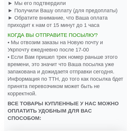
► Мы его подтвердили
► Получили Вашу оплату (для предоплаты)
► Обратите внимание, что Ваша оплата
приходит к нам от 15 минут до 1 часа
КОГДА ВЫ ОТПРАВИТЕ ПОСЫЛКУ?
• Мы отвозим заказы на Новую почту и
Укрпочту ежедневно после 17-00
• Если Вам пришел трек номер раньше этого
времени, это значит что Ваша посылка уже
запакована и дожидаетя отправки сегодня.
Информация по ТТН, до того как посылка бдет
принята перевозчиком может быть не
корректной.
ВСЕ ТОВАРЫ КУПЛЕННЫЕ У НАС МОЖНО
ОПЛАТИТЬ УДОБНЫМ ДЛЯ ВАС
СПОСОБОМ: