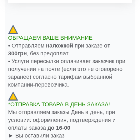
ОБРАЩАЕМ ВАШЕ ВНИМАНИЕ
• Отправляем
наложкой
при заказе
от
300грн
, без предоплат
• Услуги пересылки оплачивает заказчик при
получении на почте (если это не оговорено
заранее) согласно тарифам выбранной
компании-перевозчика.
*ОТПРАВКА ТОВАРА В ДЕНЬ ЗАКАЗА!
Мы отправляем заказы День в день, при
условии: оформления, подтверждения и
оплаты заказа
до 16-00
► Вы оставили заказ