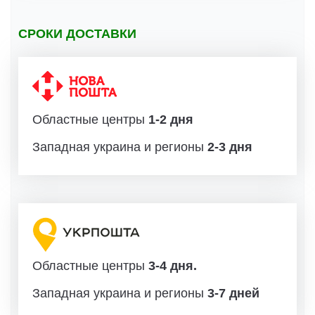
СРОКИ ДОСТАВКИ
Областные центры
1-2 дня
Западная украина и регионы
2-3 дня
Областные центры
3-4 дня.
Западная украина и регионы
3-7 дней