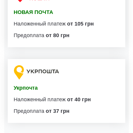
НОВАЯ ПОЧТА
Наложенный платеж
от 105 грн
Предоплата
от 80 грн
Укрпочта
Наложенный платеж
от 40 грн
Предоплата
от 37 грн