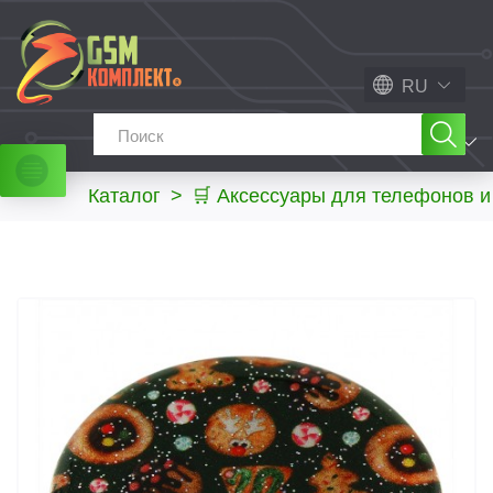
RU
МЕНЮ
Каталог
>
🛒 Аксессуары для телефонов 