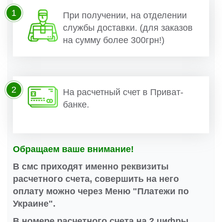
1
При получении, на отделении
службы доставки. (для заказов
на сумму более 300грн!)
2
На расчетный счет в Приват-
банке.
Обращаем ваше внимание!
В смс приходят именно реквизиты
расчетного счета, совершить на него
оплату можно через Меню "Платежи по
Украине".
В номере расчетного счета на 2 цифры