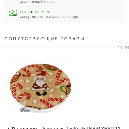
аналогичный товар
НАЛИЧИЕ 90%
ассортимента товаров на складе
СОПУТСТВУЮЩИЕ ТОВАРЫ
1449
Держатель PopSocket NEW YEAR 12