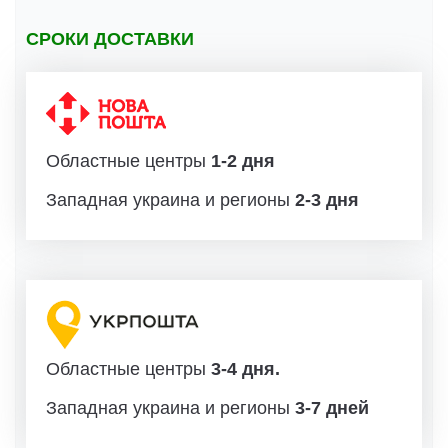
СРОКИ ДОСТАВКИ
Областные центры
1-2 дня
Западная украина и регионы
2-3 дня
Областные центры
3-4 дня.
Западная украина и регионы
3-7 дней