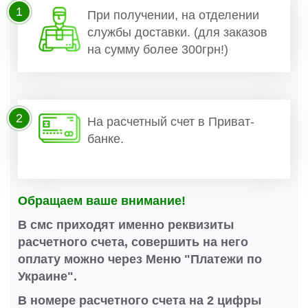
1
При получении, на отделении
службы доставки. (для заказов
на сумму более 300грн!)
2
На расчетный счет в Приват-
банке.
Обращаем ваше внимание!
В смс приходят именно реквизиты
расчетного счета, совершить на него
оплату можно через Меню "Платежи по
Украине".
В номере расчетного счета на 2 цифры