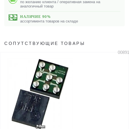
по желанию клиента / оперативная замена на
аналогичный товар
НАЛИЧИЕ 90%
ассортимента товаров на складе
СОПУТСТВУЮЩИЕ ТОВАРЫ
0089