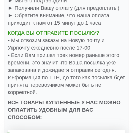
► Мы его подтвердили
► Получили Вашу оплату (для предоплаты)
► Обратите внимание, что Ваша оплата
приходит к нам от 15 минут до 1 часа
КОГДА ВЫ ОТПРАВИТЕ ПОСЫЛКУ?
• Мы отвозим заказы на Новую почту и
Укрпочту ежедневно после 17-00
• Если Вам пришел трек номер раньше этого
времени, это значит что Ваша посылка уже
запакована и дожидаетя отправки сегодня.
Информация по ТТН, до того как посылка бдет
принята перевозчиком может быть не
корректной.
ВСЕ ТОВАРЫ КУПЛЕННЫЕ У НАС МОЖНО
ОПЛАТИТЬ УДОБНЫМ ДЛЯ ВАС
СПОСОБОМ: