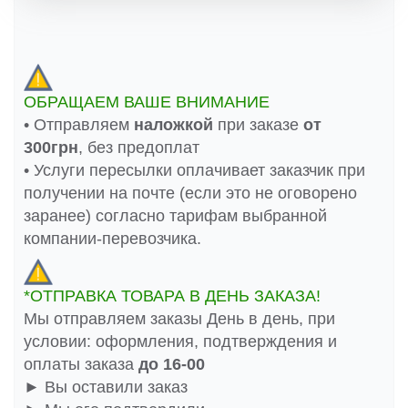
ОБРАЩАЕМ ВАШЕ ВНИМАНИЕ
• Отправляем
наложкой
при заказе
от
300грн
, без предоплат
• Услуги пересылки оплачивает заказчик при
получении на почте (если это не оговорено
заранее) согласно тарифам выбранной
компании-перевозчика.
*ОТПРАВКА ТОВАРА В ДЕНЬ ЗАКАЗА!
Мы отправляем заказы День в день, при
условии: оформления, подтверждения и
оплаты заказа
до 16-00
► Вы оставили заказ