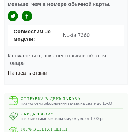
меньше, чем в номере обычной карты.
Совместимые
Nokia 7360
модели:
К сожалению, пока нет отзывов об этом
товаре
Написать отзыв
ОТПРАВКА В ДЕНЬ ЗАКАЗА
при условии оформления заказа на сайте до 16-00
СКИДКИ ДО 8%
накопительная система скидок уже от 1000грн
100% ВОЗВРАТ ДЕНЕГ