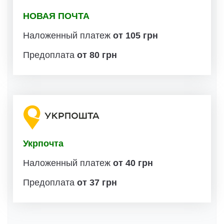
НОВАЯ ПОЧТА
Наложенный платеж
от 105 грн
Предоплата
от 80 грн
Укрпочта
Наложенный платеж
от 40 грн
Предоплата
от 37 грн