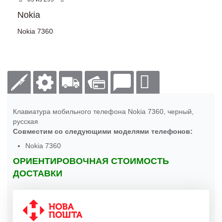
Nokia
Nokia 7360
Клавиатура мобильного телефона Nokia 7360, черный,
русская
Совместим со следующими моделями телефонов:
Nokia 7360
ОРИЕНТИРОВОЧНАЯ СТОИМОСТЬ
ДОСТАВКИ