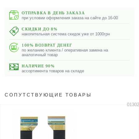
ОТПРАВКА В ДЕНЬ ЗАКАЗА
при условии оформления заказа на сайте до 16-00
СКИДКИ ДО 8%
накопительная система скидок уже от 1000грн
100% ВОЗВРАТ ДЕНЕГ
по желанию клиента / оперативная замена на
аналогичный товар
НАЛИЧИЕ 90%
ассортимента товаров на складе
СОПУТСТВУЮЩИЕ ТОВАРЫ
0130