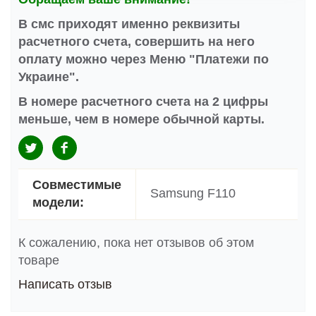
В смс приходят именно реквизиты
расчетного счета, совершить на него
оплату можно через Меню "Платежи по
Украине".
В номере расчетного счета на 2 цифры
меньше, чем в номере обычной карты.
Совместимые
Samsung F110
модели:
К сожалению, пока нет отзывов об этом
товаре
Написать отзыв