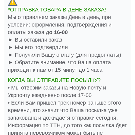
*ОТПРАВКА ТОВАРА В ДЕНЬ ЗАКАЗА!
Мы отправляем заказы День в день, при
условии: оформления, подтверждения и
оплаты заказа
до 16-00
► Вы оставили заказ
► Мы его подтвердили
► Получили Вашу оплату (для предоплаты)
► Обратите внимание, что Ваша оплата
приходит к нам от 15 минут до 1 часа
КОГДА ВЫ ОТПРАВИТЕ ПОСЫЛКУ?
• Мы отвозим заказы на Новую почту и
Укрпочту ежедневно после 17-00
• Если Вам пришел трек номер раньше этого
времени, это значит что Ваша посылка уже
запакована и дожидаетя отправки сегодня.
Информация по ТТН, до того как посылка бдет
принята перевозчиком может быть не