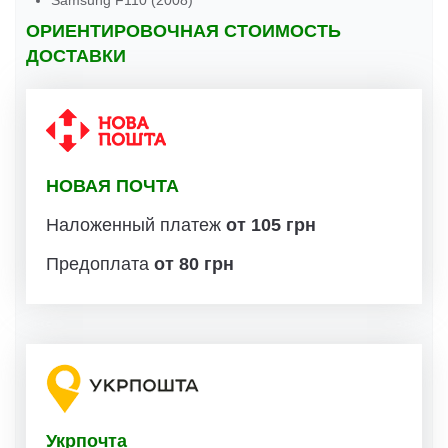
Samsung F110 (2008)
ОРИЕНТИРОВОЧНАЯ СТОИМОСТЬ
ДОСТАВКИ
НОВАЯ ПОЧТА
Наложенный платеж
от 105 грн
Предоплата
от 80 грн
Укрпочта