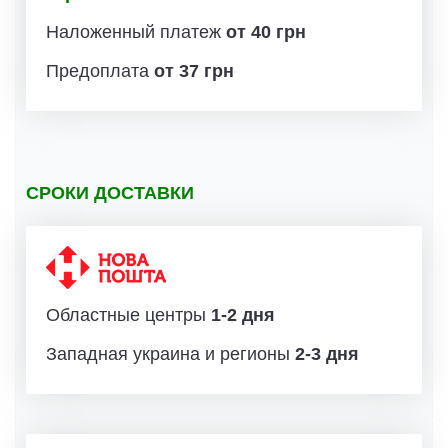
Наложенный платеж
от 40 грн
Предоплата
от 37 грн
СРОКИ ДОСТАВКИ
Областные центры
1-2 дня
Западная украина и регионы
2-3 дня