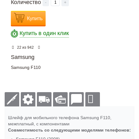
Количество
-
+
Купить
Купить в один клик
из
22
942
Samsung
Samsung F110
Шлейф для мобильного телефона Samsung F110,
межплатный, с компонентами
Совместимость со следующими моделями телефонов: