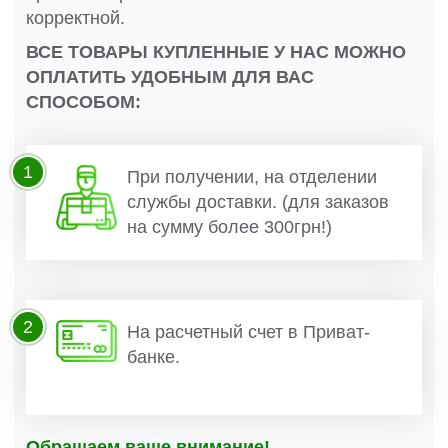
корректной.
ВСЕ ТОВАРЫ КУПЛЕННЫЕ У НАС МОЖНО
ОПЛАТИТЬ УДОБНЫМ ДЛЯ ВАС
СПОСОБОМ:
1
При получении, на отделении
службы доставки. (для заказов
на сумму более 300грн!)
2
На расчетный счет в Приват-
банке.
Обращаем ваше внимание!