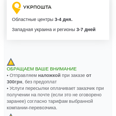
Областные центры
3-4 дня.
Западная украина и регионы
3-7 дней
ОБРАЩАЕМ ВАШЕ ВНИМАНИЕ
• Отправляем
наложкой
при заказе
от
300грн
, без предоплат
• Услуги пересылки оплачивает заказчик при
получении на почте (если это не оговорено
заранее) согласно тарифам выбранной
компании-перевозчика.