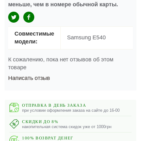
меньше, чем в номере обычной карты.
Совместимые
Samsung E540
модели:
К сожалению, пока нет отзывов об этом
товаре
Написать отзыв
ОТПРАВКА В ДЕНЬ ЗАКАЗА
при условии оформления заказа на сайте до 16-00
СКИДКИ ДО 8%
накопительная система скидок уже от 1000грн
100% ВОЗВРАТ ДЕНЕГ