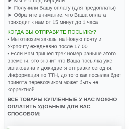
► Мы его подтвердили
► Получили Вашу оплату (для предоплаты)
► Обратите внимание, что Ваша оплата
приходит к нам от 15 минут до 1 часа
КОГДА ВЫ ОТПРАВИТЕ ПОСЫЛКУ?
• Мы отвозим заказы на Новую почту и
Укрпочту ежедневно после 17-00
• Если Вам пришел трек номер раньше этого
времени, это значит что Ваша посылка уже
запакована и дожидаетя отправки сегодня.
Информация по ТТН, до того как посылка бдет
принята перевозчиком может быть не
корректной.
ВСЕ ТОВАРЫ КУПЛЕННЫЕ У НАС МОЖНО
ОПЛАТИТЬ УДОБНЫМ ДЛЯ ВАС
СПОСОБОМ: