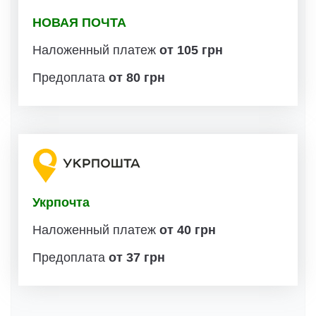
НОВАЯ ПОЧТА
Наложенный платеж
от 105 грн
Предоплата
от 80 грн
Укрпочта
Наложенный платеж
от 40 грн
Предоплата
от 37 грн