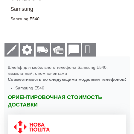
Samsung
Samsung E540
Шлейф для мобильного телефона Samsung E540,
межплатный, с компонентами
Совместимость со следующими моделями телефонов:
Samsung E540
ОРИЕНТИРОВОЧНАЯ СТОИМОСТЬ
ДОСТАВКИ