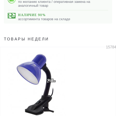
по желанию клиента / оперативная замена на
аналогичный товар
НАЛИЧИЕ 90%
ассортимента товаров на складе
ТОВАРЫ НЕДЕЛИ
1578