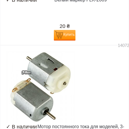
✓
В наличии
20
₴
Купить
1407
✓
В наличии
Мотор постоянного тока для моделей, 3-