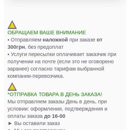
ОБРАЩАЕМ ВАШЕ ВНИМАНИЕ
• Отправляем
наложкой
при заказе
от
300грн
, без предоплат
• Услуги пересылки оплачивает заказчик при
получении на почте (если это не оговорено
заранее) согласно тарифам выбранной
компании-перевозчика.
*ОТПРАВКА ТОВАРА В ДЕНЬ ЗАКАЗА!
Мы отправляем заказы День в день, при
условии: оформления, подтверждения и
оплаты заказа
до 16-00
► Вы оставили заказ