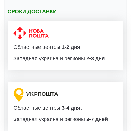
СРОКИ ДОСТАВКИ
Областные центры
1-2 дня
Западная украина и регионы
2-3 дня
Областные центры
3-4 дня.
Западная украина и регионы
3-7 дней