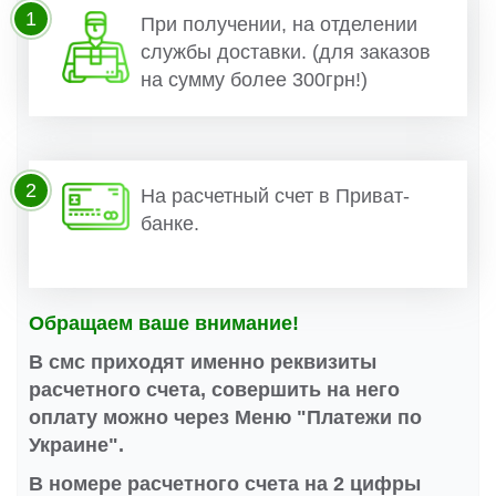
1
При получении, на отделении
службы доставки. (для заказов
на сумму более 300грн!)
2
На расчетный счет в Приват-
банке.
Обращаем ваше внимание!
В смс приходят именно реквизиты
расчетного счета, совершить на него
оплату можно через Меню "Платежи по
Украине".
В номере расчетного счета на 2 цифры